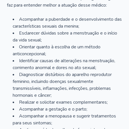
faz para entender melhor a atuação desse médico:
Acompanhar a puberdade e o desenvolvimento das
características sexuais da menina;
Esclarecer dúvidas sobre a menstruação e o início
da vida sexual;
Orientar quanto à escolha de um método
anticoncepcional;
Identificar causas de alterações na menstruação,
corrimento anormal e dores no ato sexual;
Diagnosticar distúrbios do aparelho reprodutor
feminino, incluindo doenças sexualmente
transmissíveis, inflamações, infecções, problemas
hormonais e câncer;
Realizar e solicitar exames complementares;
Acompanhar a gestação e o parto;
Acompanhar a menopausa e sugerir tratamentos
para seus sintomas;