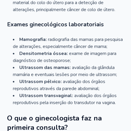
material do colo do útero para a detecção de
alterações, principalmente câncer de colo de útero.
Exames ginecológicos laboratoriais
Mamografia:
radiografia das mamas para pesquisa
de alterações, especialmente câncer de mama;
Densitometria óssea:
exame de imagem para
diagnóstico de osteoporose;
Ultrassom das mamas:
avaliação da glândula
mamária e eventuais lesões por meio de ultrassom;
Ultrassom pélvico:
avaliação dos órgãos
reprodutivos através da parede abdominal;
Ultrassom transvaginal:
avaliação dos órgãos
reprodutivos pela inserção do transdutor na vagina.
O que o ginecologista faz na
primeira consulta?