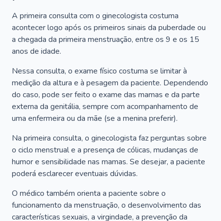
A primeira consulta com o ginecologista costuma
acontecer logo após os primeiros sinais da puberdade ou
a chegada da primeira menstruação, entre os 9 e os 15
anos de idade.
Nessa consulta, o exame físico costuma se limitar à
medição da altura e à pesagem da paciente. Dependendo
do caso, pode ser feito o exame das mamas e da parte
externa da genitália, sempre com acompanhamento de
uma enfermeira ou da mãe (se a menina preferir).
Na primeira consulta, o ginecologista faz perguntas sobre
o ciclo menstrual e a presença de cólicas, mudanças de
humor e sensibilidade nas mamas. Se desejar, a paciente
poderá esclarecer eventuais dúvidas.
O médico também orienta a paciente sobre o
funcionamento da menstruação, o desenvolvimento das
características sexuais, a virgindade, a prevenção da