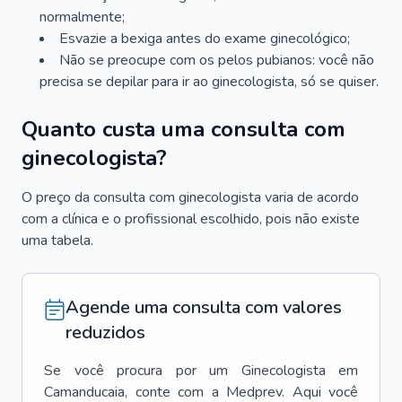
normalmente;
Esvazie a bexiga antes do exame ginecológico;
Não se preocupe com os pelos pubianos: você não
precisa se depilar para ir ao ginecologista, só se quiser.
Quanto custa uma consulta com
ginecologista?
O preço da consulta com ginecologista varia de acordo
com a clínica e o profissional escolhido, pois não existe
uma tabela.
Agende uma consulta com valores
reduzidos
Se você procura por um
Ginecologista
em
Camanducaia
, conte com a Medprev. Aqui você