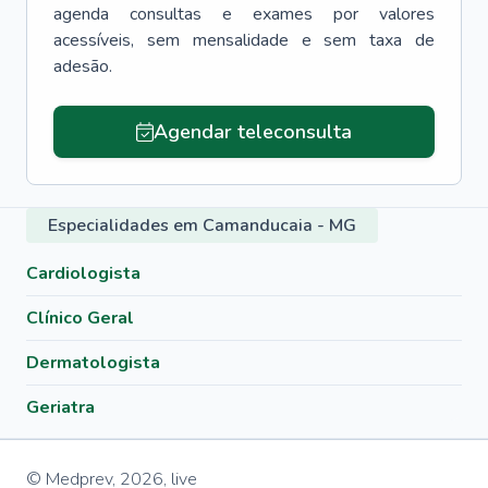
agenda consultas e exames por valores
acessíveis, sem mensalidade e sem taxa de
adesão.
Agendar teleconsulta
Especialidades em Camanducaia - MG
Cardiologista
Clínico Geral
Dermatologista
Geriatra
© Medprev,
2026
,
live