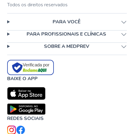
Todos os direitos reservados
PARA VOCÊ
PARA PROFISSIONAIS E CLÍNICAS
SOBRE A MEDPREV
Verificada por
BAIXE O APP
REDES SOCIAIS