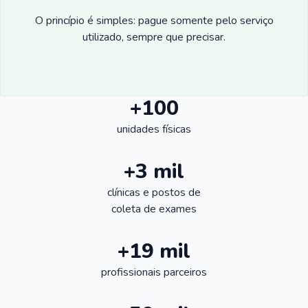
O princípio é simples: pague somente pelo serviço
utilizado, sempre que precisar.
+100
unidades físicas
+3 mil
clínicas e postos de
coleta de exames
+19 mil
profissionais parceiros