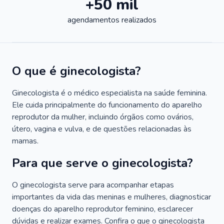
+50 mil
agendamentos realizados
O que é ginecologista?
Ginecologista é o médico especialista na saúde feminina.
Ele cuida principalmente do funcionamento do aparelho
reprodutor da mulher, incluindo órgãos como ovários,
útero, vagina e vulva, e de questões relacionadas às
mamas.
Para que serve o ginecologista?
O ginecologista serve para acompanhar etapas
importantes da vida das meninas e mulheres, diagnosticar
doenças do aparelho reprodutor feminino, esclarecer
dúvidas e realizar exames. Confira o que o ginecologista