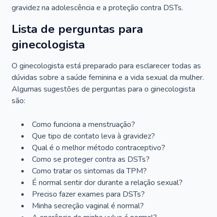
gravidez na adolescência e a proteção contra DSTs.
Lista de perguntas para
ginecologista
O ginecologista está preparado para esclarecer todas as
dúvidas sobre a saúde feminina e a vida sexual da mulher.
Algumas sugestões de perguntas para o ginecologista
são:
Como funciona a menstruação?
Que tipo de contato leva à gravidez?
Qual é o melhor método contraceptivo?
Como se proteger contra as DSTs?
Como tratar os sintomas da TPM?
É normal sentir dor durante a relação sexual?
Preciso fazer exames para DSTs?
Minha secreção vaginal é normal?