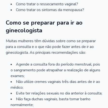
Como tratar o ressecamento vaginal?
Como tratar os sintomas da menopausa?
Como se preparar para ir ao
ginecologista
Muitas mulheres têm dúvidas sobre como se preparar
para a consulta e o que não pode fazer antes de ir ao
ginecologista. As principais recomendações são:
Agende a consulta fora do período menstrual, pois
o sangramento pode atrapalhar a realização de alguns
exames;
Não utilize cremes vaginais três dias antes de ir ao
médico;
Evite ter relações sexuais no dia anterior à consulta;
Não faça duchas vaginais, basta tomar banho
normalmente;