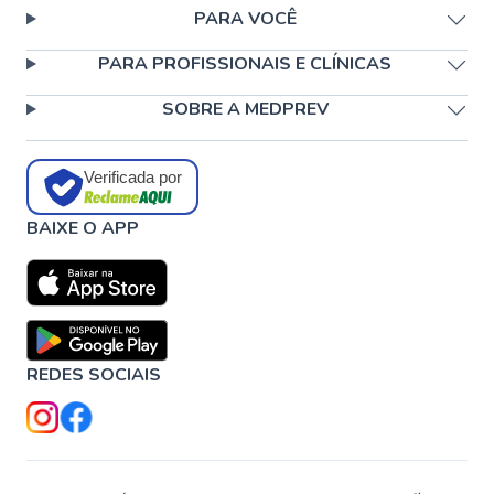
PARA VOCÊ
PARA PROFISSIONAIS E CLÍNICAS
SOBRE A MEDPREV
Verificada por
BAIXE O APP
REDES SOCIAIS