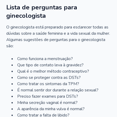
Lista de perguntas para
ginecologista
O ginecologista está preparado para esclarecer todas as
dúvidas sobre a saúde feminina e a vida sexual da mulher.
Algumas sugestões de perguntas para o ginecologista
são:
Como funciona a menstruação?
Que tipo de contato leva à gravidez?
Qual é o melhor método contraceptivo?
Como se proteger contra as DSTs?
Como tratar os sintomas da TPM?
É normal sentir dor durante a relação sexual?
Preciso fazer exames para DSTs?
Minha secreção vaginal é normal?
A aparência da minha vulva é normal?
Como tratar a falta de libido?