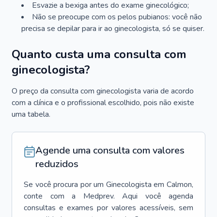
Esvazie a bexiga antes do exame ginecológico;
Não se preocupe com os pelos pubianos: você não
precisa se depilar para ir ao ginecologista, só se quiser.
Quanto custa uma consulta com
ginecologista?
O preço da consulta com ginecologista varia de acordo
com a clínica e o profissional escolhido, pois não existe
uma tabela.
Agende uma consulta com valores
reduzidos
Se você procura por um
Ginecologista
em
Calmon
,
conte com a Medprev. Aqui você agenda
consultas e exames por valores acessíveis, sem