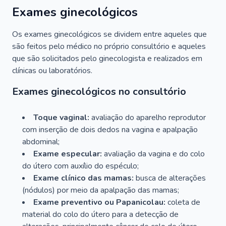
Exames ginecológicos
Os exames ginecológicos se dividem entre aqueles que
são feitos pelo médico no próprio consultório e aqueles
que são solicitados pelo ginecologista e realizados em
clínicas ou laboratórios.
Exames ginecológicos no consultório
Toque vaginal:
avaliação do aparelho reprodutor
com inserção de dois dedos na vagina e apalpação
abdominal;
Exame especular:
avaliação da vagina e do colo
do útero com auxílio do espéculo;
Exame clínico das mamas:
busca de alterações
(nódulos) por meio da apalpação das mamas;
Exame preventivo ou Papanicolau:
coleta de
material do colo do útero para a detecção de