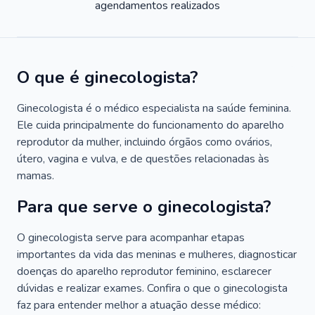
agendamentos realizados
O que é ginecologista?
Ginecologista é o médico especialista na saúde feminina.
Ele cuida principalmente do funcionamento do aparelho
reprodutor da mulher, incluindo órgãos como ovários,
útero, vagina e vulva, e de questões relacionadas às
mamas.
Para que serve o ginecologista?
O ginecologista serve para acompanhar etapas
importantes da vida das meninas e mulheres, diagnosticar
doenças do aparelho reprodutor feminino, esclarecer
dúvidas e realizar exames. Confira o que o ginecologista
faz para entender melhor a atuação desse médico: