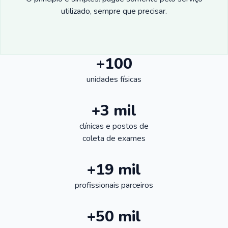
utilizado, sempre que precisar.
+100
unidades físicas
+3 mil
clínicas e postos de
coleta de exames
+19 mil
profissionais parceiros
+50 mil