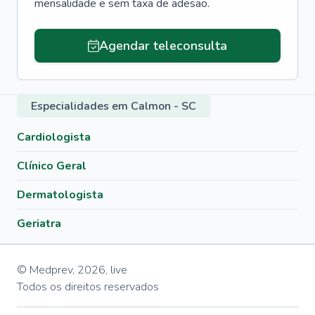
mensalidade e sem taxa de adesão.
Agendar teleconsulta
Especialidades em Calmon - SC
Cardiologista
Clínico Geral
Dermatologista
Geriatra
© Medprev,
2026
,
live
Todos os direitos reservados