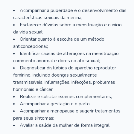
Acompanhar a puberdade e o desenvolvimento das
características sexuais da menina;
Esclarecer dúvidas sobre a menstruação e o início
da vida sexual;
Orientar quanto à escolha de um método
anticoncepcional;
Identificar causas de alterações na menstruação,
corrimento anormal e dores no ato sexual;
Diagnosticar distúrbios do aparelho reprodutor
feminino, incluindo doenças sexualmente
transmissíveis, inflamações, infecções, problemas
hormonais e câncer;
Realizar e solicitar exames complementares;
Acompanhar a gestação e o parto;
Acompanhar a menopausa e sugerir tratamentos
para seus sintomas;
Avaliar a saúde da mulher de forma integral.