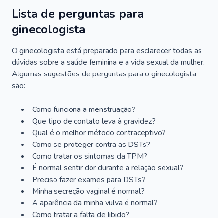
Lista de perguntas para
ginecologista
O ginecologista está preparado para esclarecer todas as
dúvidas sobre a saúde feminina e a vida sexual da mulher.
Algumas sugestões de perguntas para o ginecologista
são:
Como funciona a menstruação?
Que tipo de contato leva à gravidez?
Qual é o melhor método contraceptivo?
Como se proteger contra as DSTs?
Como tratar os sintomas da TPM?
É normal sentir dor durante a relação sexual?
Preciso fazer exames para DSTs?
Minha secreção vaginal é normal?
A aparência da minha vulva é normal?
Como tratar a falta de libido?