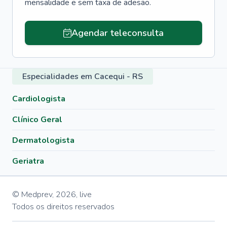
mensalidade e sem taxa de adesão.
Agendar teleconsulta
Especialidades em Cacequi - RS
Cardiologista
Clínico Geral
Dermatologista
Geriatra
© Medprev,
2026
,
live
Todos os direitos reservados