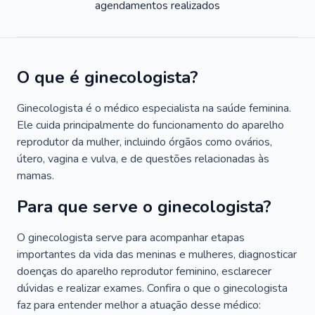
agendamentos realizados
O que é ginecologista?
Ginecologista é o médico especialista na saúde feminina.
Ele cuida principalmente do funcionamento do aparelho
reprodutor da mulher, incluindo órgãos como ovários,
útero, vagina e vulva, e de questões relacionadas às
mamas.
Para que serve o ginecologista?
O ginecologista serve para acompanhar etapas
importantes da vida das meninas e mulheres, diagnosticar
doenças do aparelho reprodutor feminino, esclarecer
dúvidas e realizar exames. Confira o que o ginecologista
faz para entender melhor a atuação desse médico: