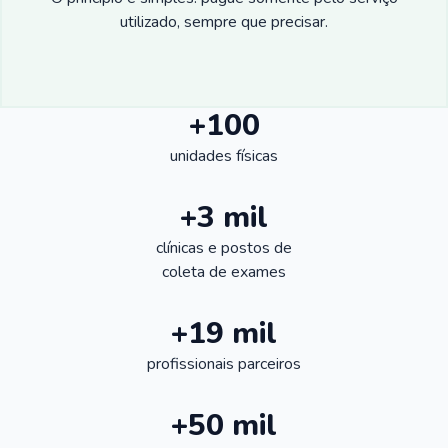
utilizado, sempre que precisar.
+100
unidades físicas
+3 mil
clínicas e postos de
coleta de exames
+19 mil
profissionais parceiros
+50 mil