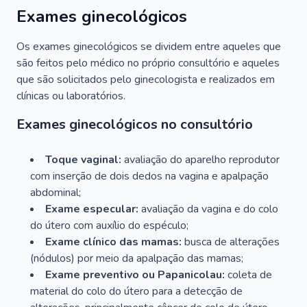
Exames ginecológicos
Os exames ginecológicos se dividem entre aqueles que
são feitos pelo médico no próprio consultório e aqueles
que são solicitados pelo ginecologista e realizados em
clínicas ou laboratórios.
Exames ginecológicos no consultório
Toque vaginal:
avaliação do aparelho reprodutor
com inserção de dois dedos na vagina e apalpação
abdominal;
Exame especular:
avaliação da vagina e do colo
do útero com auxílio do espéculo;
Exame clínico das mamas:
busca de alterações
(nódulos) por meio da apalpação das mamas;
Exame preventivo ou Papanicolau:
coleta de
material do colo do útero para a detecção de