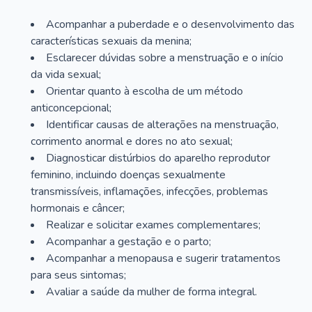
Acompanhar a puberdade e o desenvolvimento das
características sexuais da menina;
Esclarecer dúvidas sobre a menstruação e o início
da vida sexual;
Orientar quanto à escolha de um método
anticoncepcional;
Identificar causas de alterações na menstruação,
corrimento anormal e dores no ato sexual;
Diagnosticar distúrbios do aparelho reprodutor
feminino, incluindo doenças sexualmente
transmissíveis, inflamações, infecções, problemas
hormonais e câncer;
Realizar e solicitar exames complementares;
Acompanhar a gestação e o parto;
Acompanhar a menopausa e sugerir tratamentos
para seus sintomas;
Avaliar a saúde da mulher de forma integral.