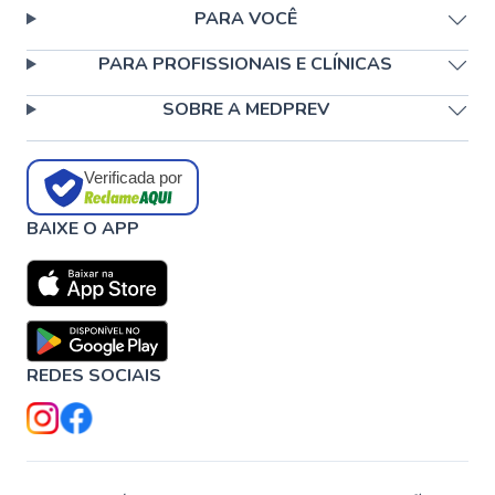
PARA VOCÊ
PARA PROFISSIONAIS E CLÍNICAS
SOBRE A MEDPREV
Verificada por
BAIXE O APP
REDES SOCIAIS