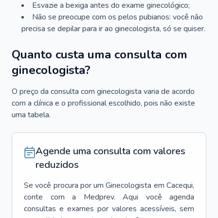
Esvazie a bexiga antes do exame ginecológico;
Não se preocupe com os pelos pubianos: você não
precisa se depilar para ir ao ginecologista, só se quiser.
Quanto custa uma consulta com
ginecologista?
O preço da consulta com ginecologista varia de acordo
com a clínica e o profissional escolhido, pois não existe
uma tabela.
Agende uma consulta com valores
reduzidos
Se você procura por um
Ginecologista
em
Cacequi
,
conte com a Medprev. Aqui você agenda
consultas e exames por valores acessíveis, sem