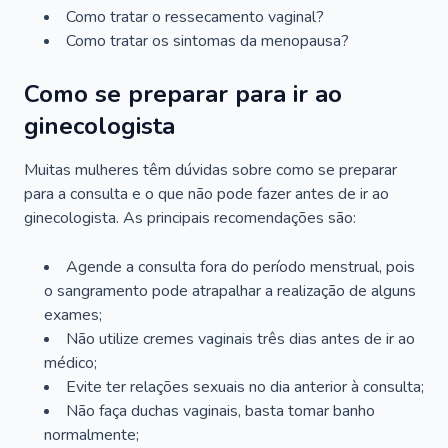
Como tratar o ressecamento vaginal?
Como tratar os sintomas da menopausa?
Como se preparar para ir ao
ginecologista
Muitas mulheres têm dúvidas sobre como se preparar
para a consulta e o que não pode fazer antes de ir ao
ginecologista. As principais recomendações são:
Agende a consulta fora do período menstrual, pois
o sangramento pode atrapalhar a realização de alguns
exames;
Não utilize cremes vaginais três dias antes de ir ao
médico;
Evite ter relações sexuais no dia anterior à consulta;
Não faça duchas vaginais, basta tomar banho
normalmente;