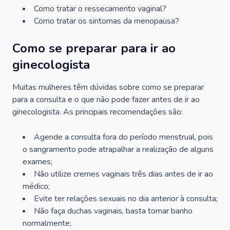
Como tratar o ressecamento vaginal?
Como tratar os sintomas da menopausa?
Como se preparar para ir ao
ginecologista
Muitas mulheres têm dúvidas sobre como se preparar
para a consulta e o que não pode fazer antes de ir ao
ginecologista. As principais recomendações são:
Agende a consulta fora do período menstrual, pois
o sangramento pode atrapalhar a realização de alguns
exames;
Não utilize cremes vaginais três dias antes de ir ao
médico;
Evite ter relações sexuais no dia anterior à consulta;
Não faça duchas vaginais, basta tomar banho
normalmente;