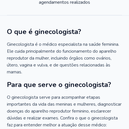
agendamentos realizados
O que é ginecologista?
Ginecologista é o médico especialista na saúde feminina.
Ele cuida principalmente do funcionamento do aparelho
reprodutor da mulher, incluindo órgãos como ovários,
útero, vagina e vulva, e de questões relacionadas às
mamas.
Para que serve o ginecologista?
O ginecologista serve para acompanhar etapas
importantes da vida das meninas e mulheres, diagnosticar
doenças do aparelho reprodutor feminino, esclarecer
dúvidas e realizar exames. Confira o que o ginecologista
faz para entender melhor a atuação desse médico: