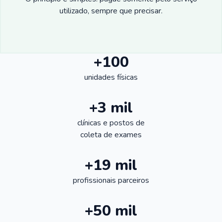
utilizado, sempre que precisar.
+100
unidades físicas
+3 mil
clínicas e postos de
coleta de exames
+19 mil
profissionais parceiros
+50 mil