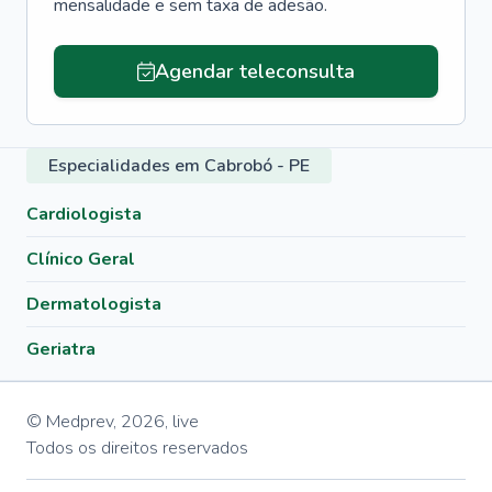
mensalidade e sem taxa de adesão.
Agendar teleconsulta
Especialidades em Cabrobó - PE
Cardiologista
Clínico Geral
Dermatologista
Geriatra
© Medprev,
2026
,
live
Todos os direitos reservados