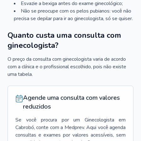
Esvazie a bexiga antes do exame ginecológico;
Não se preocupe com os pelos pubianos: você não
precisa se depilar para ir ao ginecologista, só se quiser.
Quanto custa uma consulta com
ginecologista?
O preço da consulta com ginecologista varia de acordo
com a clínica e o profissional escolhido, pois não existe
uma tabela.
Agende uma consulta com valores
reduzidos
Se você procura por um
Ginecologista
em
Cabrobó
, conte com a Medprev. Aqui você agenda
consultas e exames por valores acessíveis, sem