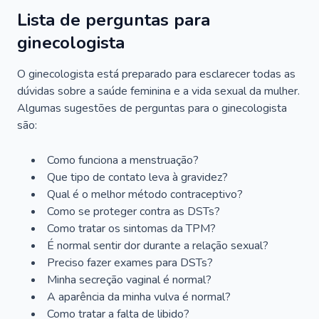
Lista de perguntas para
ginecologista
O ginecologista está preparado para esclarecer todas as
dúvidas sobre a saúde feminina e a vida sexual da mulher.
Algumas sugestões de perguntas para o ginecologista
são:
Como funciona a menstruação?
Que tipo de contato leva à gravidez?
Qual é o melhor método contraceptivo?
Como se proteger contra as DSTs?
Como tratar os sintomas da TPM?
É normal sentir dor durante a relação sexual?
Preciso fazer exames para DSTs?
Minha secreção vaginal é normal?
A aparência da minha vulva é normal?
Como tratar a falta de libido?