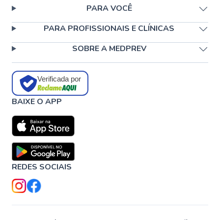
PARA VOCÊ
PARA PROFISSIONAIS E CLÍNICAS
SOBRE A MEDPREV
Verificada por
BAIXE O APP
REDES SOCIAIS