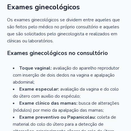
Exames ginecológicos
Os exames ginecológicos se dividem entre aqueles que
são feitos pelo médico no próprio consultório e aqueles
que são solicitados pelo ginecologista e realizados em
clínicas ou laboratórios.
Exames ginecológicos no consultório
Toque vaginal:
avaliação do aparelho reprodutor
com inserção de dois dedos na vagina e apalpação
abdominal;
Exame especular:
avaliação da vagina e do colo
do útero com auxílio do espéculo;
Exame clínico das mamas:
busca de alterações
(nódulos) por meio da apalpação das mamas;
Exame preventivo ou Papanicolau:
coleta de
material do colo do útero para a detecção de