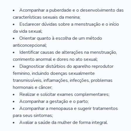
Acompanhar a puberdade e o desenvolvimento das
características sexuais da menina;
Esclarecer dúvidas sobre a menstruação e o início
da vida sexual;
Orientar quanto à escolha de um método
anticoncepcional;
Identificar causas de alterações na menstruação,
corrimento anormal e dores no ato sexual;
Diagnosticar distúrbios do aparelho reprodutor
feminino, incluindo doenças sexualmente
transmissíveis, inflamações, infecções, problemas
hormonais e câncer;
Realizar e solicitar exames complementares;
Acompanhar a gestação e o parto;
Acompanhar a menopausa e sugerir tratamentos
para seus sintomas;
Avaliar a saúde da mulher de forma integral.