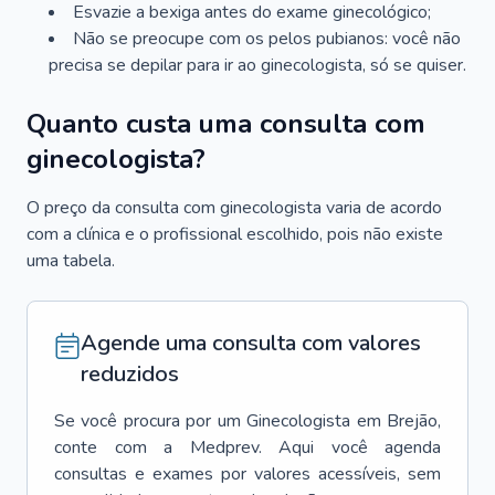
Esvazie a bexiga antes do exame ginecológico;
Não se preocupe com os pelos pubianos: você não
precisa se depilar para ir ao ginecologista, só se quiser.
Quanto custa uma consulta com
ginecologista?
O preço da consulta com ginecologista varia de acordo
com a clínica e o profissional escolhido, pois não existe
uma tabela.
Agende uma consulta com valores
reduzidos
Se você procura por um
Ginecologista
em
Brejão
,
conte com a Medprev. Aqui você agenda
consultas e exames por valores acessíveis, sem