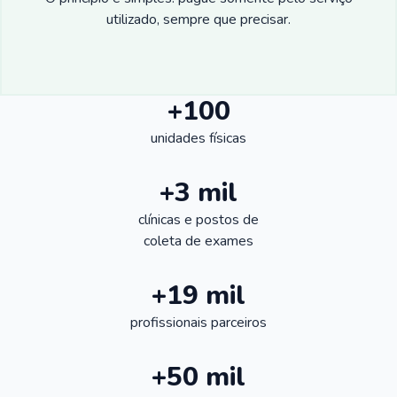
utilizado, sempre que precisar.
+100
unidades físicas
+3 mil
clínicas e postos de
coleta de exames
+19 mil
profissionais parceiros
+50 mil