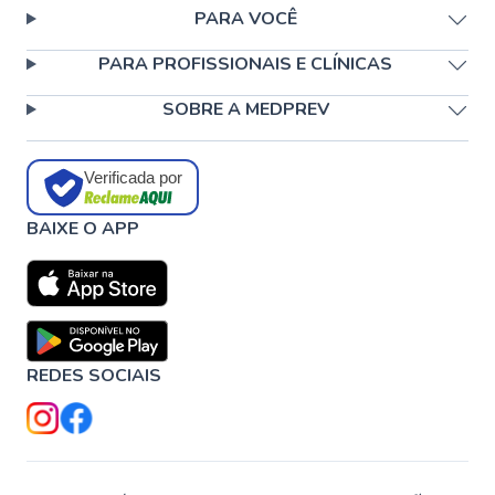
PARA VOCÊ
PARA PROFISSIONAIS E CLÍNICAS
SOBRE A MEDPREV
Verificada por
BAIXE O APP
REDES SOCIAIS