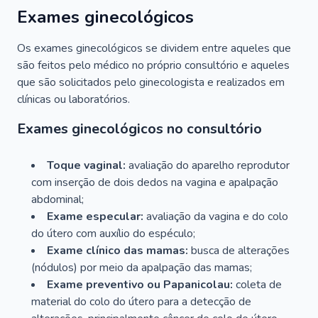
Exames ginecológicos
Os exames ginecológicos se dividem entre aqueles que
são feitos pelo médico no próprio consultório e aqueles
que são solicitados pelo ginecologista e realizados em
clínicas ou laboratórios.
Exames ginecológicos no consultório
Toque vaginal:
avaliação do aparelho reprodutor
com inserção de dois dedos na vagina e apalpação
abdominal;
Exame especular:
avaliação da vagina e do colo
do útero com auxílio do espéculo;
Exame clínico das mamas:
busca de alterações
(nódulos) por meio da apalpação das mamas;
Exame preventivo ou Papanicolau:
coleta de
material do colo do útero para a detecção de