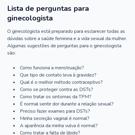
Lista de perguntas para
ginecologista
O ginecologista está preparado para esclarecer todas as
dúvidas sobre a saúde feminina e a vida sexual da mulher.
Algumas sugestões de perguntas para o ginecologista
são:
Como funciona a menstruação?
Que tipo de contato leva à gravidez?
Qual é o melhor método contraceptivo?
Como se proteger contra as DSTs?
Como tratar os sintomas da TPM?
É normal sentir dor durante a relação sexual?
Preciso fazer exames para DSTs?
Minha secreção vaginal é normal?
A aparência da minha vulva é normal?
Como tratar a falta de libido?