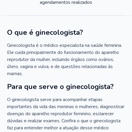
agendamentos realizados
O que é ginecologista?
Ginecologista é o médico especialista na saúde feminina.
Ele cuida principalmente do funcionamento do aparelho
reprodutor da mulher, incluindo órgãos como ovários,
útero, vagina e vulva, e de questões relacionadas às
mamas.
Para que serve o ginecologista?
O ginecologista serve para acompanhar etapas
importantes da vida das meninas e mulheres, diagnosticar
doenças do aparelho reprodutor feminino, esclarecer
dúvidas e realizar exames. Confira o que o ginecologista
faz para entender melhor a atuação desse médico: