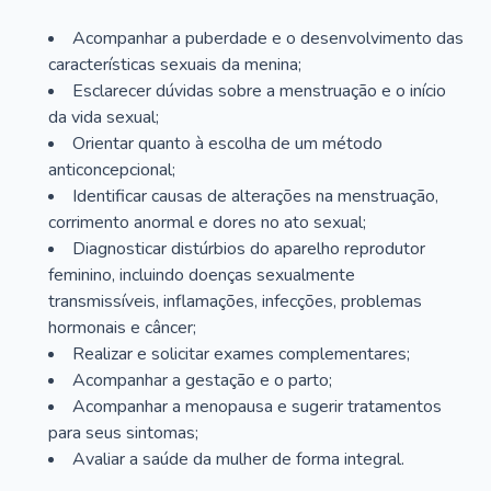
Acompanhar a puberdade e o desenvolvimento das
características sexuais da menina;
Esclarecer dúvidas sobre a menstruação e o início
da vida sexual;
Orientar quanto à escolha de um método
anticoncepcional;
Identificar causas de alterações na menstruação,
corrimento anormal e dores no ato sexual;
Diagnosticar distúrbios do aparelho reprodutor
feminino, incluindo doenças sexualmente
transmissíveis, inflamações, infecções, problemas
hormonais e câncer;
Realizar e solicitar exames complementares;
Acompanhar a gestação e o parto;
Acompanhar a menopausa e sugerir tratamentos
para seus sintomas;
Avaliar a saúde da mulher de forma integral.