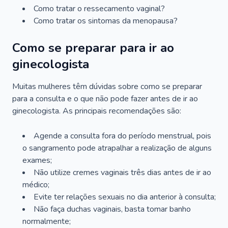
Como tratar o ressecamento vaginal?
Como tratar os sintomas da menopausa?
Como se preparar para ir ao
ginecologista
Muitas mulheres têm dúvidas sobre como se preparar
para a consulta e o que não pode fazer antes de ir ao
ginecologista. As principais recomendações são:
Agende a consulta fora do período menstrual, pois
o sangramento pode atrapalhar a realização de alguns
exames;
Não utilize cremes vaginais três dias antes de ir ao
médico;
Evite ter relações sexuais no dia anterior à consulta;
Não faça duchas vaginais, basta tomar banho
normalmente;