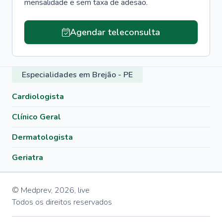
mensalidade e sem taxa de adesão.
Agendar teleconsulta
Especialidades em Brejão - PE
Cardiologista
Clínico Geral
Dermatologista
Geriatra
© Medprev,
2026
,
live
Todos os direitos reservados