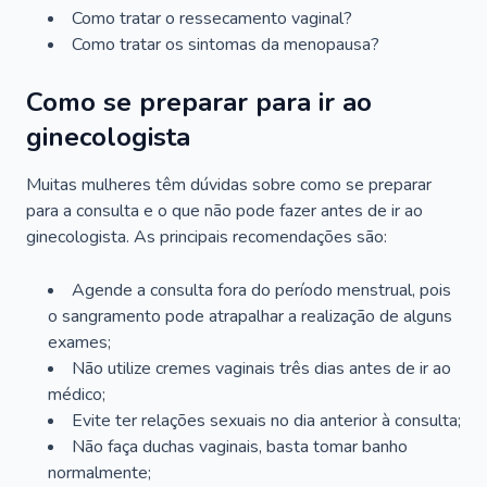
Como tratar o ressecamento vaginal?
Como tratar os sintomas da menopausa?
Como se preparar para ir ao
ginecologista
Muitas mulheres têm dúvidas sobre como se preparar
para a consulta e o que não pode fazer antes de ir ao
ginecologista. As principais recomendações são:
Agende a consulta fora do período menstrual, pois
o sangramento pode atrapalhar a realização de alguns
exames;
Não utilize cremes vaginais três dias antes de ir ao
médico;
Evite ter relações sexuais no dia anterior à consulta;
Não faça duchas vaginais, basta tomar banho
normalmente;