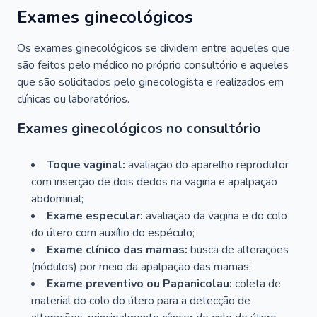
Exames ginecológicos
Os exames ginecológicos se dividem entre aqueles que
são feitos pelo médico no próprio consultório e aqueles
que são solicitados pelo ginecologista e realizados em
clínicas ou laboratórios.
Exames ginecológicos no consultório
Toque vaginal:
avaliação do aparelho reprodutor
com inserção de dois dedos na vagina e apalpação
abdominal;
Exame especular:
avaliação da vagina e do colo
do útero com auxílio do espéculo;
Exame clínico das mamas:
busca de alterações
(nódulos) por meio da apalpação das mamas;
Exame preventivo ou Papanicolau:
coleta de
material do colo do útero para a detecção de