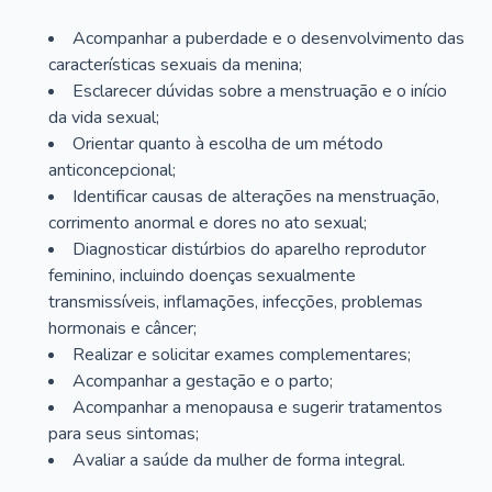
Acompanhar a puberdade e o desenvolvimento das
características sexuais da menina;
Esclarecer dúvidas sobre a menstruação e o início
da vida sexual;
Orientar quanto à escolha de um método
anticoncepcional;
Identificar causas de alterações na menstruação,
corrimento anormal e dores no ato sexual;
Diagnosticar distúrbios do aparelho reprodutor
feminino, incluindo doenças sexualmente
transmissíveis, inflamações, infecções, problemas
hormonais e câncer;
Realizar e solicitar exames complementares;
Acompanhar a gestação e o parto;
Acompanhar a menopausa e sugerir tratamentos
para seus sintomas;
Avaliar a saúde da mulher de forma integral.