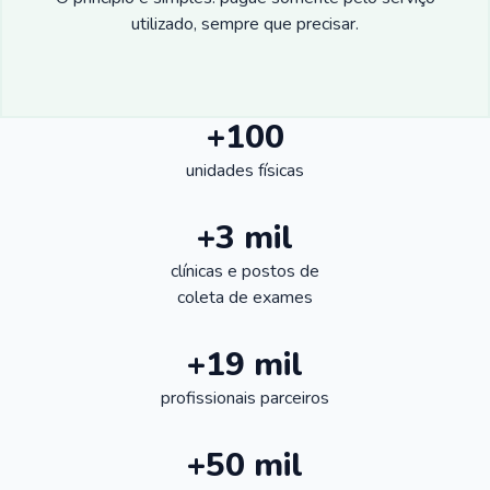
utilizado, sempre que precisar.
+100
unidades físicas
+3 mil
clínicas e postos de
coleta de exames
+19 mil
profissionais parceiros
+50 mil