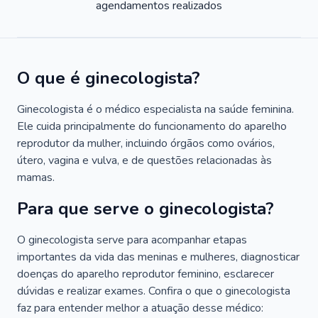
agendamentos realizados
O que é ginecologista?
Ginecologista é o médico especialista na saúde feminina.
Ele cuida principalmente do funcionamento do aparelho
reprodutor da mulher, incluindo órgãos como ovários,
útero, vagina e vulva, e de questões relacionadas às
mamas.
Para que serve o ginecologista?
O ginecologista serve para acompanhar etapas
importantes da vida das meninas e mulheres, diagnosticar
doenças do aparelho reprodutor feminino, esclarecer
dúvidas e realizar exames. Confira o que o ginecologista
faz para entender melhor a atuação desse médico: