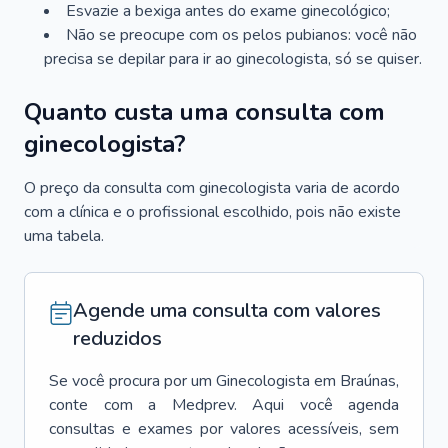
Esvazie a bexiga antes do exame ginecológico;
Não se preocupe com os pelos pubianos: você não
precisa se depilar para ir ao ginecologista, só se quiser.
Quanto custa uma consulta com
ginecologista?
O preço da consulta com ginecologista varia de acordo
com a clínica e o profissional escolhido, pois não existe
uma tabela.
Agende uma consulta com valores
reduzidos
Se você procura por um
Ginecologista
em
Braúnas
,
conte com a Medprev. Aqui você agenda
consultas e exames por valores acessíveis, sem