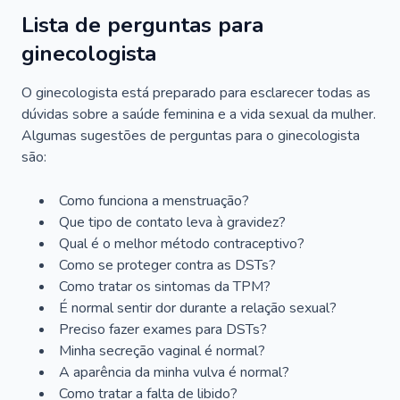
Lista de perguntas para
ginecologista
O ginecologista está preparado para esclarecer todas as
dúvidas sobre a saúde feminina e a vida sexual da mulher.
Algumas sugestões de perguntas para o ginecologista
são:
Como funciona a menstruação?
Que tipo de contato leva à gravidez?
Qual é o melhor método contraceptivo?
Como se proteger contra as DSTs?
Como tratar os sintomas da TPM?
É normal sentir dor durante a relação sexual?
Preciso fazer exames para DSTs?
Minha secreção vaginal é normal?
A aparência da minha vulva é normal?
Como tratar a falta de libido?