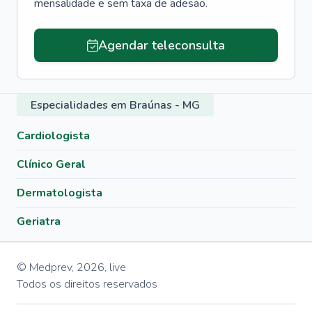
mensalidade e sem taxa de adesão.
Agendar teleconsulta
Especialidades em Braúnas - MG
Cardiologista
Clínico Geral
Dermatologista
Geriatra
© Medprev,
2026
,
live
Todos os direitos reservados