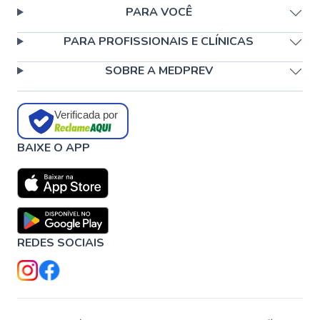
PARA VOCÊ
PARA PROFISSIONAIS E CLÍNICAS
SOBRE A MEDPREV
Verificada por
BAIXE O APP
REDES SOCIAIS