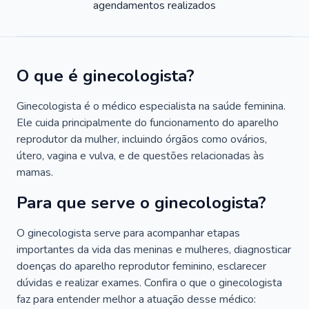
agendamentos realizados
O que é ginecologista?
Ginecologista é o médico especialista na saúde feminina.
Ele cuida principalmente do funcionamento do aparelho
reprodutor da mulher, incluindo órgãos como ovários,
útero, vagina e vulva, e de questões relacionadas às
mamas.
Para que serve o ginecologista?
O ginecologista serve para acompanhar etapas
importantes da vida das meninas e mulheres, diagnosticar
doenças do aparelho reprodutor feminino, esclarecer
dúvidas e realizar exames. Confira o que o ginecologista
faz para entender melhor a atuação desse médico: