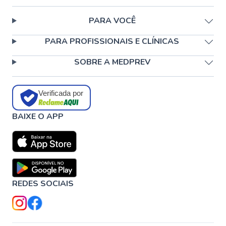
PARA VOCÊ
PARA PROFISSIONAIS E CLÍNICAS
SOBRE A MEDPREV
Verificada por
BAIXE O APP
REDES SOCIAIS