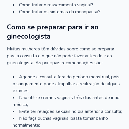
Como tratar o ressecamento vaginal?
Como tratar os sintomas da menopausa?
Como se preparar para ir ao
ginecologista
Muitas mulheres têm dúvidas sobre como se preparar
para a consulta e o que não pode fazer antes de ir ao
ginecologista. As principais recomendações são:
Agende a consulta fora do período menstrual, pois
o sangramento pode atrapalhar a realização de alguns
exames;
Não utilize cremes vaginais três dias antes de ir ao
médico;
Evite ter relações sexuais no dia anterior à consulta;
Não faça duchas vaginais, basta tomar banho
normalmente;