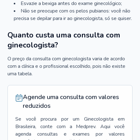
Esvazie a bexiga antes do exame ginecológico;
Não se preocupe com os pelos pubianos: você não
precisa se depilar para ir ao ginecologista, só se quiser.
Quanto custa uma consulta com
ginecologista?
O preço da consulta com ginecologista varia de acordo
com a clínica e o profissional escolhido, pois não existe
uma tabela.
Agende uma consulta com valores
reduzidos
Se você procura por um
Ginecologista
em
Brasileira
, conte com a Medprev. Aqui você
agenda consultas e exames por valores