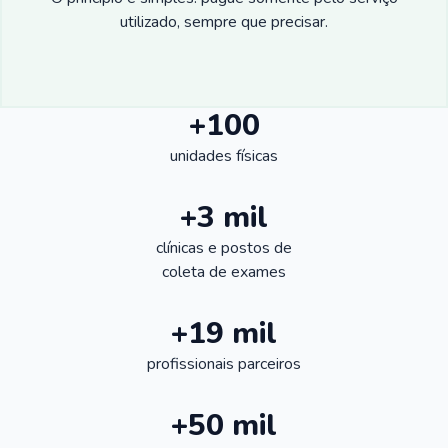
utilizado, sempre que precisar.
+100
unidades físicas
+3 mil
clínicas e postos de
coleta de exames
+19 mil
profissionais parceiros
+50 mil