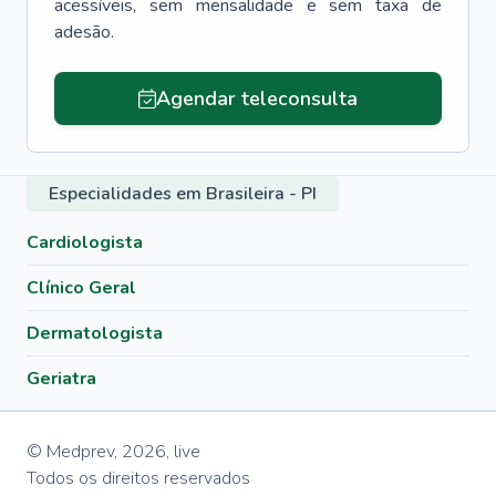
acessíveis, sem mensalidade e sem taxa de
adesão.
Agendar teleconsulta
Especialidades em Brasileira - PI
Cardiologista
Clínico Geral
Dermatologista
Geriatra
© Medprev,
2026
,
live
Todos os direitos reservados