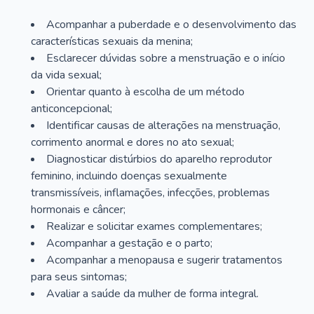
Acompanhar a puberdade e o desenvolvimento das
características sexuais da menina;
Esclarecer dúvidas sobre a menstruação e o início
da vida sexual;
Orientar quanto à escolha de um método
anticoncepcional;
Identificar causas de alterações na menstruação,
corrimento anormal e dores no ato sexual;
Diagnosticar distúrbios do aparelho reprodutor
feminino, incluindo doenças sexualmente
transmissíveis, inflamações, infecções, problemas
hormonais e câncer;
Realizar e solicitar exames complementares;
Acompanhar a gestação e o parto;
Acompanhar a menopausa e sugerir tratamentos
para seus sintomas;
Avaliar a saúde da mulher de forma integral.