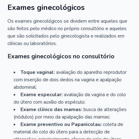
Exames ginecológicos
Os exames ginecológicos se dividem entre aqueles que
são feitos pelo médico no próprio consultório e aqueles
que são solicitados pelo ginecologista e realizados em
clínicas ou laboratórios.
Exames ginecológicos no consultório
Toque vaginal:
avaliação do aparelho reprodutor
com inserção de dois dedos na vagina e apalpação
abdominal;
Exame especular:
avaliação da vagina e do colo
do útero com auxílio do espéculo;
Exame clínico das mamas:
busca de alterações
(nódulos) por meio da apalpação das mamas;
Exame preventivo ou Papanicolau:
coleta de
material do colo do útero para a detecção de