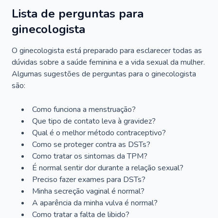
Lista de perguntas para
ginecologista
O ginecologista está preparado para esclarecer todas as
dúvidas sobre a saúde feminina e a vida sexual da mulher.
Algumas sugestões de perguntas para o ginecologista
são:
Como funciona a menstruação?
Que tipo de contato leva à gravidez?
Qual é o melhor método contraceptivo?
Como se proteger contra as DSTs?
Como tratar os sintomas da TPM?
É normal sentir dor durante a relação sexual?
Preciso fazer exames para DSTs?
Minha secreção vaginal é normal?
A aparência da minha vulva é normal?
Como tratar a falta de libido?