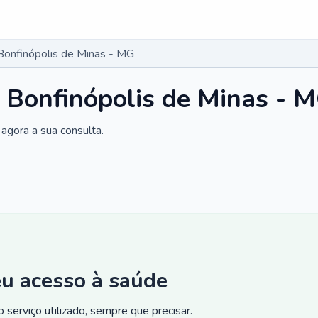
Bonfinópolis de Minas - MG
 Bonfinópolis de Minas - 
agora a sua consulta.
eu acesso à saúde
 serviço utilizado, sempre que precisar.