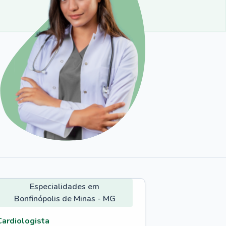
Especialidades em
Bonfinópolis de Minas - MG
Cardiologista