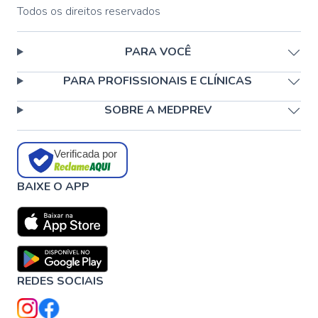
Todos os direitos reservados
PARA VOCÊ
PARA PROFISSIONAIS E CLÍNICAS
SOBRE A MEDPREV
Verificada por
BAIXE O APP
REDES SOCIAIS