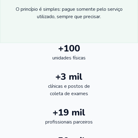
O princípio é simples: pague somente pelo serviço
utilizado, sempre que precisar.
+100
unidades físicas
+3 mil
clínicas e postos de
coleta de exames
+19 mil
profissionais parceiros