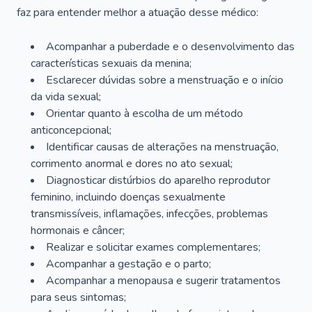
faz para entender melhor a atuação desse médico:
Acompanhar a puberdade e o desenvolvimento das
características sexuais da menina;
Esclarecer dúvidas sobre a menstruação e o início
da vida sexual;
Orientar quanto à escolha de um método
anticoncepcional;
Identificar causas de alterações na menstruação,
corrimento anormal e dores no ato sexual;
Diagnosticar distúrbios do aparelho reprodutor
feminino, incluindo doenças sexualmente
transmissíveis, inflamações, infecções, problemas
hormonais e câncer;
Realizar e solicitar exames complementares;
Acompanhar a gestação e o parto;
Acompanhar a menopausa e sugerir tratamentos
para seus sintomas;