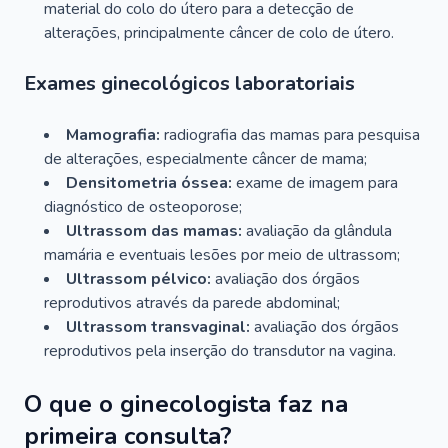
material do colo do útero para a detecção de
alterações, principalmente câncer de colo de útero.
Exames ginecológicos laboratoriais
Mamografia:
radiografia das mamas para pesquisa
de alterações, especialmente câncer de mama;
Densitometria óssea:
exame de imagem para
diagnóstico de osteoporose;
Ultrassom das mamas:
avaliação da glândula
mamária e eventuais lesões por meio de ultrassom;
Ultrassom pélvico:
avaliação dos órgãos
reprodutivos através da parede abdominal;
Ultrassom transvaginal:
avaliação dos órgãos
reprodutivos pela inserção do transdutor na vagina.
O que o ginecologista faz na
primeira consulta?