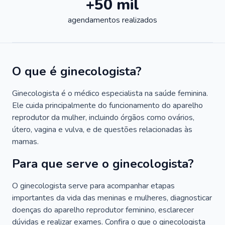
+50 mil
agendamentos realizados
O que é ginecologista?
Ginecologista é o médico especialista na saúde feminina.
Ele cuida principalmente do funcionamento do aparelho
reprodutor da mulher, incluindo órgãos como ovários,
útero, vagina e vulva, e de questões relacionadas às
mamas.
Para que serve o ginecologista?
O ginecologista serve para acompanhar etapas
importantes da vida das meninas e mulheres, diagnosticar
doenças do aparelho reprodutor feminino, esclarecer
dúvidas e realizar exames. Confira o que o ginecologista