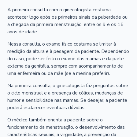
A primeira consulta com o ginecologista costuma
acontecer logo após os primeiros sinais da puberdade ou
a chegada da primeira menstruação, entre os 9 e os 15
anos de idade.
Nessa consulta, o exame físico costuma se limitar à
medição da altura e à pesagem da paciente. Dependendo
do caso, pode ser feito o exame das mamas e da parte
externa da genitália, sempre com acompanhamento de
uma enfermeira ou da mãe (se a menina preferir).
Na primeira consulta, o ginecologista faz perguntas sobre
o ciclo menstrual e a presença de cólicas, mudanças de
humor e sensibilidade nas mamas. Se desejar, a paciente
poderá esclarecer eventuais dúvidas.
O médico também orienta a paciente sobre o
funcionamento da menstruação, o desenvolvimento das
características sexuais, a virgindade, a prevenção da