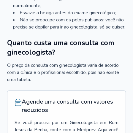
normalmente;
Esvazie a bexiga antes do exame ginecológico;
Não se preocupe com os pelos pubianos: você não
precisa se depilar para ir ao ginecologista, só se quiser.
Quanto custa uma consulta com
ginecologista?
O preço da consulta com ginecologista varia de acordo
com a clínica e o profissional escolhido, pois não existe
uma tabela.
Agende uma consulta com valores
reduzidos
Se você procura por um
Ginecologista
em
Bom
Jesus da Penha
, conte com a Medprev. Aqui você