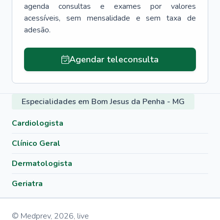
agenda consultas e exames por valores
acessíveis, sem mensalidade e sem taxa de
adesão.
Agendar teleconsulta
Especialidades em Bom Jesus da Penha - MG
Cardiologista
Clínico Geral
Dermatologista
Geriatra
© Medprev,
2026
,
live