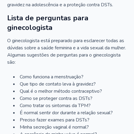
gravidez na adolescência e a proteção contra DSTs.
Lista de perguntas para
ginecologista
O ginecologista está preparado para esclarecer todas as
dúvidas sobre a saúde feminina e a vida sexual da mulher.
Algumas sugestões de perguntas para o ginecologista
são:
Como funciona a menstruação?
Que tipo de contato leva à gravidez?
Qual é o melhor método contraceptivo?
Como se proteger contra as DSTs?
Como tratar os sintomas da TPM?
É normal sentir dor durante a relação sexual?
Preciso fazer exames para DSTs?
Minha secreção vaginal é normal?