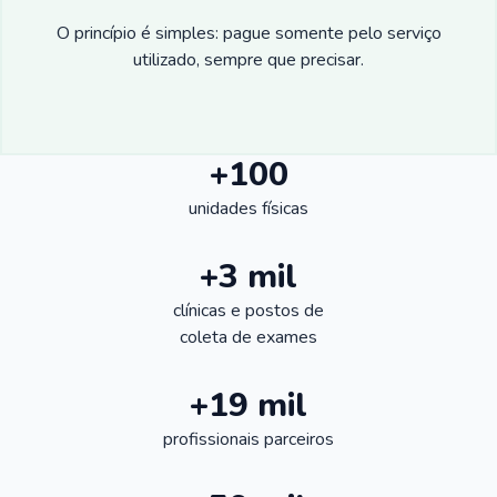
O princípio é simples: pague somente pelo serviço
utilizado, sempre que precisar.
+100
unidades físicas
+3 mil
clínicas e postos de
coleta de exames
+19 mil
profissionais parceiros