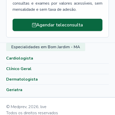
consultas e exames por valores acessíveis, sem
mensalidade e sem taxa de adesão.
Agendar teleconsulta
Especialidades em Bom Jardim - MA
Cardiologista
Clínico Geral
Dermatologista
Geriatra
© Medprev,
2026
,
live
Todos os direitos reservados