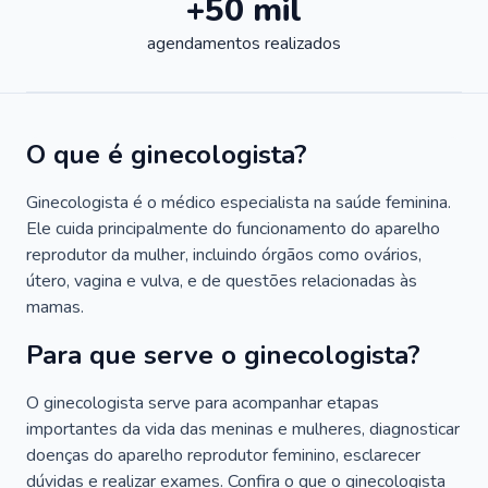
+50 mil
agendamentos realizados
O que é ginecologista?
Ginecologista é o médico especialista na saúde feminina.
Ele cuida principalmente do funcionamento do aparelho
reprodutor da mulher, incluindo órgãos como ovários,
útero, vagina e vulva, e de questões relacionadas às
mamas.
Para que serve o ginecologista?
O ginecologista serve para acompanhar etapas
importantes da vida das meninas e mulheres, diagnosticar
doenças do aparelho reprodutor feminino, esclarecer
dúvidas e realizar exames. Confira o que o ginecologista