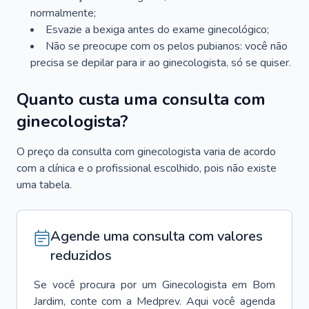
normalmente;
Esvazie a bexiga antes do exame ginecológico;
Não se preocupe com os pelos pubianos: você não
precisa se depilar para ir ao ginecologista, só se quiser.
Quanto custa uma consulta com
ginecologista?
O preço da consulta com ginecologista varia de acordo
com a clínica e o profissional escolhido, pois não existe
uma tabela.
Agende uma consulta com valores
reduzidos
Se você procura por um
Ginecologista
em
Bom
Jardim
, conte com a Medprev. Aqui você agenda