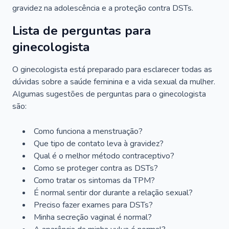
gravidez na adolescência e a proteção contra DSTs.
Lista de perguntas para
ginecologista
O ginecologista está preparado para esclarecer todas as
dúvidas sobre a saúde feminina e a vida sexual da mulher.
Algumas sugestões de perguntas para o ginecologista
são:
Como funciona a menstruação?
Que tipo de contato leva à gravidez?
Qual é o melhor método contraceptivo?
Como se proteger contra as DSTs?
Como tratar os sintomas da TPM?
É normal sentir dor durante a relação sexual?
Preciso fazer exames para DSTs?
Minha secreção vaginal é normal?