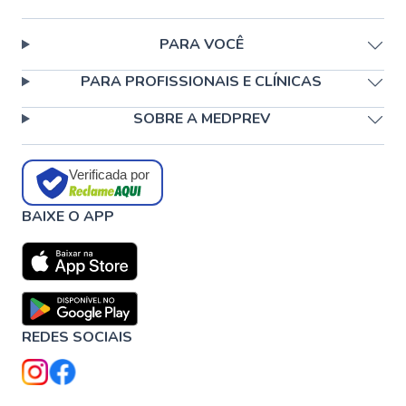
PARA VOCÊ
PARA PROFISSIONAIS E CLÍNICAS
SOBRE A MEDPREV
Verificada por
BAIXE O APP
REDES SOCIAIS