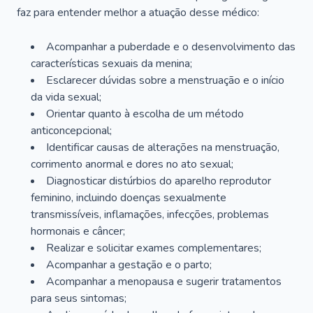
faz para entender melhor a atuação desse médico:
Acompanhar a puberdade e o desenvolvimento das
características sexuais da menina;
Esclarecer dúvidas sobre a menstruação e o início
da vida sexual;
Orientar quanto à escolha de um método
anticoncepcional;
Identificar causas de alterações na menstruação,
corrimento anormal e dores no ato sexual;
Diagnosticar distúrbios do aparelho reprodutor
feminino, incluindo doenças sexualmente
transmissíveis, inflamações, infecções, problemas
hormonais e câncer;
Realizar e solicitar exames complementares;
Acompanhar a gestação e o parto;
Acompanhar a menopausa e sugerir tratamentos
para seus sintomas;