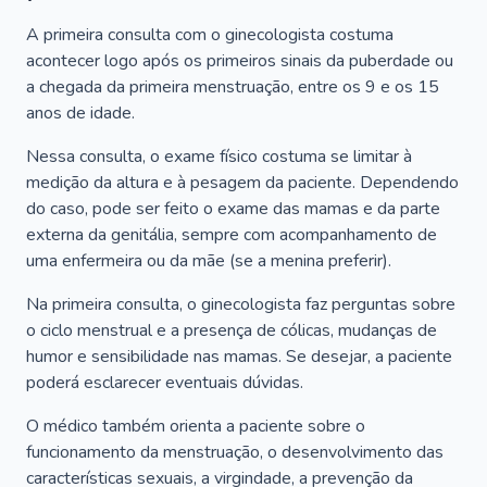
A primeira consulta com o ginecologista costuma
acontecer logo após os primeiros sinais da puberdade ou
a chegada da primeira menstruação, entre os 9 e os 15
anos de idade.
Nessa consulta, o exame físico costuma se limitar à
medição da altura e à pesagem da paciente. Dependendo
do caso, pode ser feito o exame das mamas e da parte
externa da genitália, sempre com acompanhamento de
uma enfermeira ou da mãe (se a menina preferir).
Na primeira consulta, o ginecologista faz perguntas sobre
o ciclo menstrual e a presença de cólicas, mudanças de
humor e sensibilidade nas mamas. Se desejar, a paciente
poderá esclarecer eventuais dúvidas.
O médico também orienta a paciente sobre o
funcionamento da menstruação, o desenvolvimento das
características sexuais, a virgindade, a prevenção da