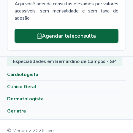
Aqui você agenda consultas e exames por valores
acessíveis, sem mensalidade e sem taxa de
adesão.
Agendar teleconsulta
Especialidades em Bernardino de Campos - SP
Cardiologista
Clínico Geral
Dermatologista
Geriatra
© Medprev,
2026
,
live