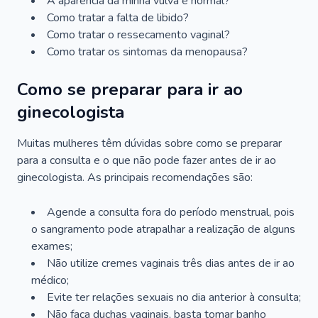
A aparência da minha vulva é normal?
Como tratar a falta de libido?
Como tratar o ressecamento vaginal?
Como tratar os sintomas da menopausa?
Como se preparar para ir ao
ginecologista
Muitas mulheres têm dúvidas sobre como se preparar
para a consulta e o que não pode fazer antes de ir ao
ginecologista. As principais recomendações são:
Agende a consulta fora do período menstrual, pois
o sangramento pode atrapalhar a realização de alguns
exames;
Não utilize cremes vaginais três dias antes de ir ao
médico;
Evite ter relações sexuais no dia anterior à consulta;
Não faça duchas vaginais, basta tomar banho