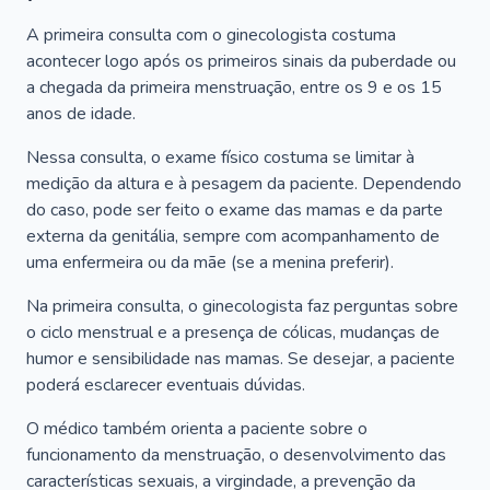
A primeira consulta com o ginecologista costuma
acontecer logo após os primeiros sinais da puberdade ou
a chegada da primeira menstruação, entre os 9 e os 15
anos de idade.
Nessa consulta, o exame físico costuma se limitar à
medição da altura e à pesagem da paciente. Dependendo
do caso, pode ser feito o exame das mamas e da parte
externa da genitália, sempre com acompanhamento de
uma enfermeira ou da mãe (se a menina preferir).
Na primeira consulta, o ginecologista faz perguntas sobre
o ciclo menstrual e a presença de cólicas, mudanças de
humor e sensibilidade nas mamas. Se desejar, a paciente
poderá esclarecer eventuais dúvidas.
O médico também orienta a paciente sobre o
funcionamento da menstruação, o desenvolvimento das
características sexuais, a virgindade, a prevenção da