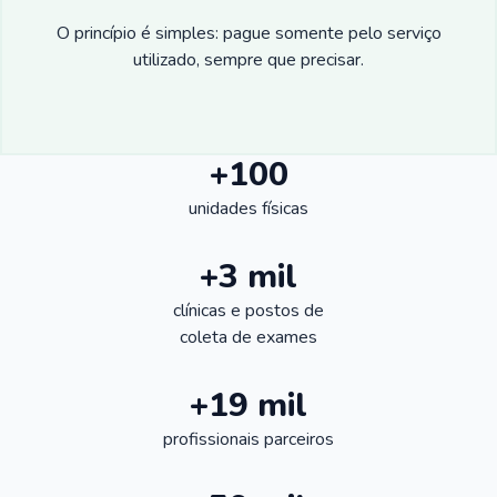
O princípio é simples: pague somente pelo serviço
utilizado, sempre que precisar.
+100
unidades físicas
+3 mil
clínicas e postos de
coleta de exames
+19 mil
profissionais parceiros