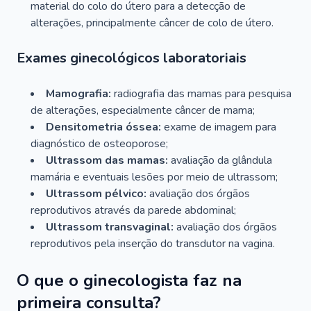
material do colo do útero para a detecção de
alterações, principalmente câncer de colo de útero.
Exames ginecológicos laboratoriais
Mamografia:
radiografia das mamas para pesquisa
de alterações, especialmente câncer de mama;
Densitometria óssea:
exame de imagem para
diagnóstico de osteoporose;
Ultrassom das mamas:
avaliação da glândula
mamária e eventuais lesões por meio de ultrassom;
Ultrassom pélvico:
avaliação dos órgãos
reprodutivos através da parede abdominal;
Ultrassom transvaginal:
avaliação dos órgãos
reprodutivos pela inserção do transdutor na vagina.
O que o ginecologista faz na
primeira consulta?