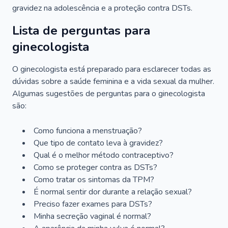
gravidez na adolescência e a proteção contra DSTs.
Lista de perguntas para
ginecologista
O ginecologista está preparado para esclarecer todas as
dúvidas sobre a saúde feminina e a vida sexual da mulher.
Algumas sugestões de perguntas para o ginecologista
são:
Como funciona a menstruação?
Que tipo de contato leva à gravidez?
Qual é o melhor método contraceptivo?
Como se proteger contra as DSTs?
Como tratar os sintomas da TPM?
É normal sentir dor durante a relação sexual?
Preciso fazer exames para DSTs?
Minha secreção vaginal é normal?