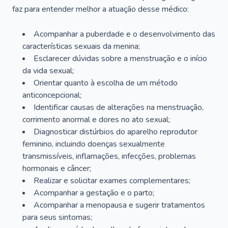
faz para entender melhor a atuação desse médico:
Acompanhar a puberdade e o desenvolvimento das
características sexuais da menina;
Esclarecer dúvidas sobre a menstruação e o início
da vida sexual;
Orientar quanto à escolha de um método
anticoncepcional;
Identificar causas de alterações na menstruação,
corrimento anormal e dores no ato sexual;
Diagnosticar distúrbios do aparelho reprodutor
feminino, incluindo doenças sexualmente
transmissíveis, inflamações, infecções, problemas
hormonais e câncer;
Realizar e solicitar exames complementares;
Acompanhar a gestação e o parto;
Acompanhar a menopausa e sugerir tratamentos
para seus sintomas;