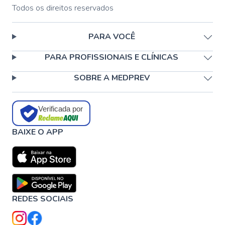
Todos os direitos reservados
PARA VOCÊ
PARA PROFISSIONAIS E CLÍNICAS
SOBRE A MEDPREV
Verificada por
BAIXE O APP
REDES SOCIAIS