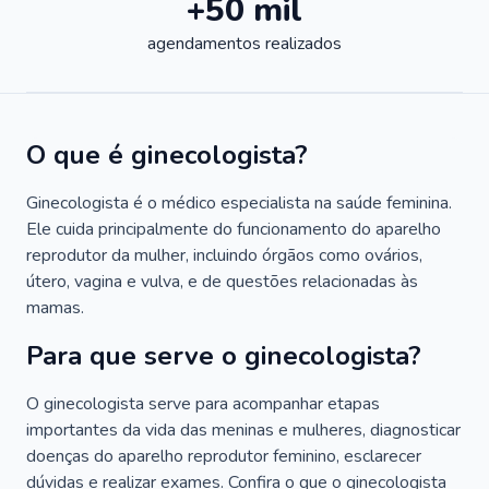
+50 mil
agendamentos realizados
O que é ginecologista?
Ginecologista é o médico especialista na saúde feminina.
Ele cuida principalmente do funcionamento do aparelho
reprodutor da mulher, incluindo órgãos como ovários,
útero, vagina e vulva, e de questões relacionadas às
mamas.
Para que serve o ginecologista?
O ginecologista serve para acompanhar etapas
importantes da vida das meninas e mulheres, diagnosticar
doenças do aparelho reprodutor feminino, esclarecer
dúvidas e realizar exames. Confira o que o ginecologista