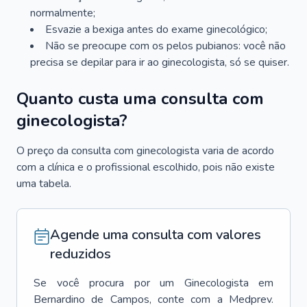
normalmente;
Esvazie a bexiga antes do exame ginecológico;
Não se preocupe com os pelos pubianos: você não
precisa se depilar para ir ao ginecologista, só se quiser.
Quanto custa uma consulta com
ginecologista?
O preço da consulta com ginecologista varia de acordo
com a clínica e o profissional escolhido, pois não existe
uma tabela.
Agende uma consulta com valores
reduzidos
Se você procura por um
Ginecologista
em
Bernardino de Campos
, conte com a Medprev.