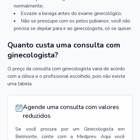
normalmente;
Esvazie a bexiga antes do exame ginecológico;
Não se preocupe com os pelos pubianos: você não
precisa se depilar para ir ao ginecologista, só se quiser.
Quanto custa uma consulta com
ginecologista?
O preço da consulta com ginecologista varia de acordo
com a clínica e o profissional escolhido, pois não existe
uma tabela.
Agende uma consulta com valores
reduzidos
Se você procura por um
Ginecologista
em
Belmonte
, conte com a Medprev. Aqui você