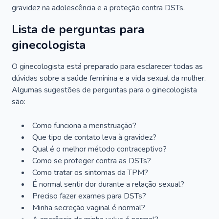
gravidez na adolescência e a proteção contra DSTs.
Lista de perguntas para
ginecologista
O ginecologista está preparado para esclarecer todas as
dúvidas sobre a saúde feminina e a vida sexual da mulher.
Algumas sugestões de perguntas para o ginecologista
são:
Como funciona a menstruação?
Que tipo de contato leva à gravidez?
Qual é o melhor método contraceptivo?
Como se proteger contra as DSTs?
Como tratar os sintomas da TPM?
É normal sentir dor durante a relação sexual?
Preciso fazer exames para DSTs?
Minha secreção vaginal é normal?