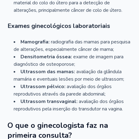
material do colo do útero para a detecção de
alterações, principalmente câncer de colo de útero.
Exames ginecológicos laboratoriais
Mamografia:
radiografia das mamas para pesquisa
de alterações, especialmente câncer de mama;
Densitometria óssea:
exame de imagem para
diagnóstico de osteoporose;
Ultrassom das mamas:
avaliação da glândula
mamária e eventuais lesões por meio de ultrassom;
Ultrassom pélvico:
avaliação dos órgãos
reprodutivos através da parede abdominal;
Ultrassom transvaginal:
avaliação dos órgãos
reprodutivos pela inserção do transdutor na vagina.
O que o ginecologista faz na
primeira consulta?