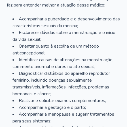
faz para entender melhor a atuação desse médico:
Acompanhar a puberdade e o desenvolvimento das
características sexuais da menina;
Esclarecer dúvidas sobre a menstruação e o início
da vida sexual;
Orientar quanto à escolha de um método
anticoncepcional;
Identificar causas de alterações na menstruação,
corrimento anormal e dores no ato sexual;
Diagnosticar distúrbios do aparelho reprodutor
feminino, incluindo doenças sexualmente
transmissíveis, inflamações, infecções, problemas
hormonais e câncer;
Realizar e solicitar exames complementares;
Acompanhar a gestação e o parto;
Acompanhar a menopausa e sugerir tratamentos
para seus sintomas;