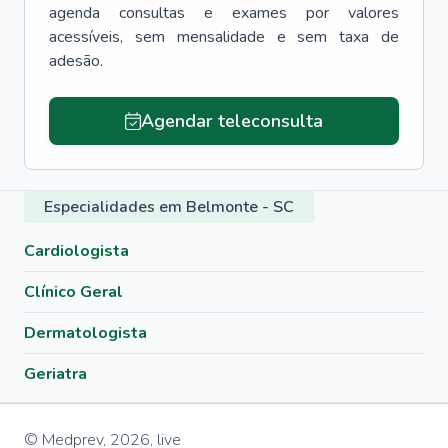
agenda consultas e exames por valores
acessíveis, sem mensalidade e sem taxa de
adesão.
Agendar teleconsulta
Especialidades em Belmonte - SC
Cardiologista
Clínico Geral
Dermatologista
Geriatra
© Medprev,
2026
,
live