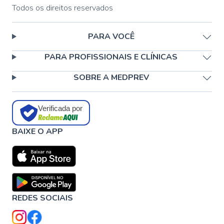
Todos os direitos reservados
PARA VOCÊ
PARA PROFISSIONAIS E CLÍNICAS
SOBRE A MEDPREV
Verificada por
BAIXE O APP
REDES SOCIAIS