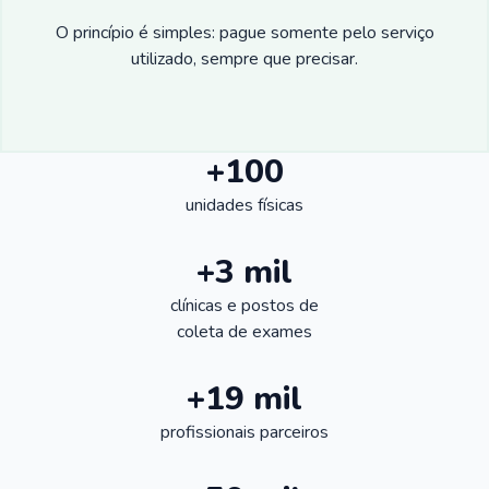
O princípio é simples: pague somente pelo serviço
utilizado, sempre que precisar.
+100
unidades físicas
+3 mil
clínicas e postos de
coleta de exames
+19 mil
profissionais parceiros