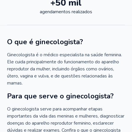
+50 mil
agendamentos realizados
O que é ginecologista?
Ginecologista é o médico especialista na saúde feminina.
Ele cuida principalmente do funcionamento do aparelho
reprodutor da mulher, incluindo órgãos como ovários,
útero, vagina e vulva, e de questões relacionadas às
mamas.
Para que serve o ginecologista?
O ginecologista serve para acompanhar etapas
importantes da vida das meninas e mulheres, diagnosticar
doenças do aparelho reprodutor feminino, esclarecer
dúvidas e realizar exames. Confira o que o ginecologista