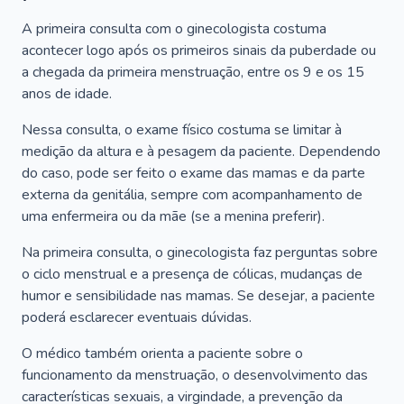
A primeira consulta com o ginecologista costuma
acontecer logo após os primeiros sinais da puberdade ou
a chegada da primeira menstruação, entre os 9 e os 15
anos de idade.
Nessa consulta, o exame físico costuma se limitar à
medição da altura e à pesagem da paciente. Dependendo
do caso, pode ser feito o exame das mamas e da parte
externa da genitália, sempre com acompanhamento de
uma enfermeira ou da mãe (se a menina preferir).
Na primeira consulta, o ginecologista faz perguntas sobre
o ciclo menstrual e a presença de cólicas, mudanças de
humor e sensibilidade nas mamas. Se desejar, a paciente
poderá esclarecer eventuais dúvidas.
O médico também orienta a paciente sobre o
funcionamento da menstruação, o desenvolvimento das
características sexuais, a virgindade, a prevenção da