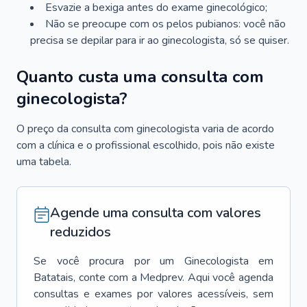
Esvazie a bexiga antes do exame ginecológico;
Não se preocupe com os pelos pubianos: você não
precisa se depilar para ir ao ginecologista, só se quiser.
Quanto custa uma consulta com
ginecologista?
O preço da consulta com ginecologista varia de acordo
com a clínica e o profissional escolhido, pois não existe
uma tabela.
Agende uma consulta com valores
reduzidos
Se você procura por um
Ginecologista
em
Batatais
, conte com a Medprev. Aqui você agenda
consultas e exames por valores acessíveis, sem