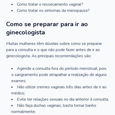
Como tratar o ressecamento vaginal?
Como tratar os sintomas da menopausa?
Como se preparar para ir ao
ginecologista
Muitas mulheres têm dúvidas sobre como se preparar
para a consulta e o que não pode fazer antes de ir ao
ginecologista. As principais recomendações são:
Agende a consulta fora do período menstrual, pois
o sangramento pode atrapalhar a realização de alguns
exames;
Não utilize cremes vaginais três dias antes de ir ao
médico;
Evite ter relações sexuais no dia anterior à consulta;
Não faça duchas vaginais, basta tomar banho
normalmente;