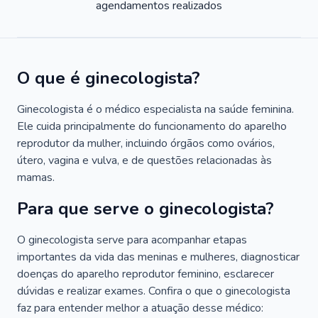
agendamentos realizados
O que é ginecologista?
Ginecologista é o médico especialista na saúde feminina.
Ele cuida principalmente do funcionamento do aparelho
reprodutor da mulher, incluindo órgãos como ovários,
útero, vagina e vulva, e de questões relacionadas às
mamas.
Para que serve o ginecologista?
O ginecologista serve para acompanhar etapas
importantes da vida das meninas e mulheres, diagnosticar
doenças do aparelho reprodutor feminino, esclarecer
dúvidas e realizar exames. Confira o que o ginecologista
faz para entender melhor a atuação desse médico: