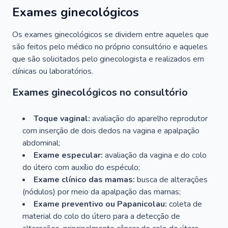
Exames ginecológicos
Os exames ginecológicos se dividem entre aqueles que
são feitos pelo médico no próprio consultório e aqueles
que são solicitados pelo ginecologista e realizados em
clínicas ou laboratórios.
Exames ginecológicos no consultório
Toque vaginal:
avaliação do aparelho reprodutor
com inserção de dois dedos na vagina e apalpação
abdominal;
Exame especular:
avaliação da vagina e do colo
do útero com auxílio do espéculo;
Exame clínico das mamas:
busca de alterações
(nódulos) por meio da apalpação das mamas;
Exame preventivo ou Papanicolau:
coleta de
material do colo do útero para a detecção de