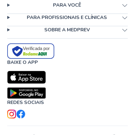
PARA VOCÊ
PARA PROFISSIONAIS E CLÍNICAS
SOBRE A MEDPREV
Verificada por
BAIXE O APP
REDES SOCIAIS