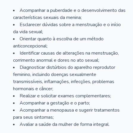
Acompanhar a puberdade e o desenvolvimento das
características sexuais da menina;
Esclarecer dúvidas sobre a menstruação e o início
da vida sexual;
Orientar quanto à escolha de um método
anticoncepcional;
Identificar causas de alterações na menstruação,
corrimento anormal e dores no ato sexual;
Diagnosticar distúrbios do aparelho reprodutor
feminino, incluindo doenças sexualmente
transmissíveis, inflamações, infecções, problemas
hormonais e câncer;
Realizar e solicitar exames complementares;
Acompanhar a gestação e o parto;
Acompanhar a menopausa e sugerir tratamentos
para seus sintomas;
Avaliar a saúde da mulher de forma integral.