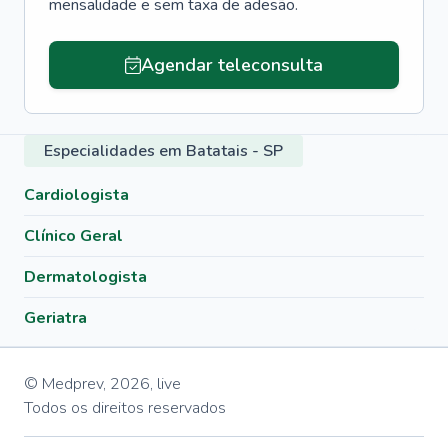
mensalidade e sem taxa de adesão.
Agendar teleconsulta
Especialidades em Batatais - SP
Cardiologista
Clínico Geral
Dermatologista
Geriatra
© Medprev,
2026
,
live
Todos os direitos reservados