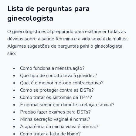
Lista de perguntas para
ginecologista
O ginecologista está preparado para esclarecer todas as
dúvidas sobre a saúde feminina e a vida sexual da mulher.
Algumas sugestões de perguntas para o ginecologista
são:
Como funciona a menstruação?
Que tipo de contato leva à gravidez?
Qual é o melhor método contraceptivo?
Como se proteger contra as DSTs?
Como tratar os sintomas da TPM?
É normal sentir dor durante a relação sexual?
Preciso fazer exames para DSTs?
Minha secreção vaginal é normal?
A aparência da minha vulva é normal?
Como tratar a falta de libido?