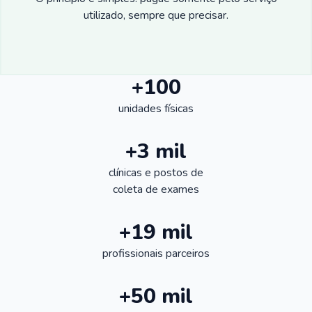
utilizado, sempre que precisar.
+100
unidades físicas
+3 mil
clínicas e postos de
coleta de exames
+19 mil
profissionais parceiros
+50 mil