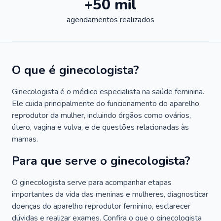
+50 mil
agendamentos realizados
O que é ginecologista?
Ginecologista é o médico especialista na saúde feminina.
Ele cuida principalmente do funcionamento do aparelho
reprodutor da mulher, incluindo órgãos como ovários,
útero, vagina e vulva, e de questões relacionadas às
mamas.
Para que serve o ginecologista?
O ginecologista serve para acompanhar etapas
importantes da vida das meninas e mulheres, diagnosticar
doenças do aparelho reprodutor feminino, esclarecer
dúvidas e realizar exames. Confira o que o ginecologista