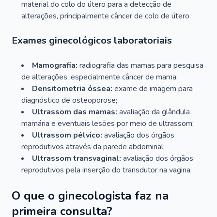
material do colo do útero para a detecção de
alterações, principalmente câncer de colo de útero.
Exames ginecológicos laboratoriais
Mamografia:
radiografia das mamas para pesquisa
de alterações, especialmente câncer de mama;
Densitometria óssea:
exame de imagem para
diagnóstico de osteoporose;
Ultrassom das mamas:
avaliação da glândula
mamária e eventuais lesões por meio de ultrassom;
Ultrassom pélvico:
avaliação dos órgãos
reprodutivos através da parede abdominal;
Ultrassom transvaginal:
avaliação dos órgãos
reprodutivos pela inserção do transdutor na vagina.
O que o ginecologista faz na
primeira consulta?