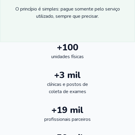
O princípio é simples: pague somente pelo serviço
utilizado, sempre que precisar.
+100
unidades físicas
+3 mil
clínicas e postos de
coleta de exames
+19 mil
profissionais parceiros