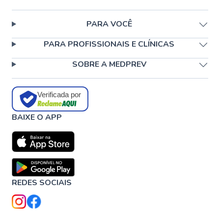
PARA VOCÊ
PARA PROFISSIONAIS E CLÍNICAS
SOBRE A MEDPREV
Verificada por
BAIXE O APP
REDES SOCIAIS