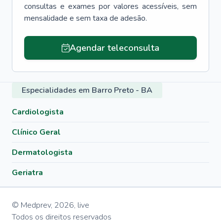
consultas e exames por valores acessíveis, sem
mensalidade e sem taxa de adesão.
Agendar teleconsulta
Especialidades em Barro Preto - BA
Cardiologista
Clínico Geral
Dermatologista
Geriatra
© Medprev,
2026
,
live
Todos os direitos reservados