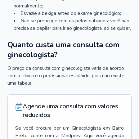
normalmente;
Esvazie a bexiga antes do exame ginecológico;
Não se preocupe com os pelos pubianos: você não
precisa se depilar para ir ao ginecologista, só se quiser.
Quanto custa uma consulta com
ginecologista?
O preço da consulta com ginecologista varia de acordo
com a clínica e o profissional escolhido, pois não existe
uma tabela.
Agende uma consulta com valores
reduzidos
Se você procura por um
Ginecologista
em
Barro
Preto
, conte com a Medprev. Aqui você agenda