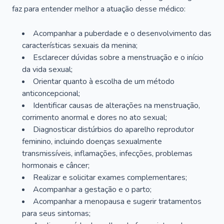
faz para entender melhor a atuação desse médico:
Acompanhar a puberdade e o desenvolvimento das
características sexuais da menina;
Esclarecer dúvidas sobre a menstruação e o início
da vida sexual;
Orientar quanto à escolha de um método
anticoncepcional;
Identificar causas de alterações na menstruação,
corrimento anormal e dores no ato sexual;
Diagnosticar distúrbios do aparelho reprodutor
feminino, incluindo doenças sexualmente
transmissíveis, inflamações, infecções, problemas
hormonais e câncer;
Realizar e solicitar exames complementares;
Acompanhar a gestação e o parto;
Acompanhar a menopausa e sugerir tratamentos
para seus sintomas;