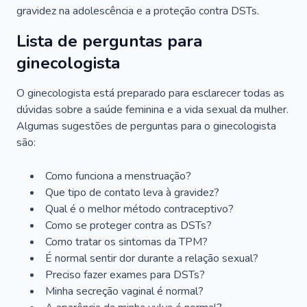
gravidez na adolescência e a proteção contra DSTs.
Lista de perguntas para
ginecologista
O ginecologista está preparado para esclarecer todas as
dúvidas sobre a saúde feminina e a vida sexual da mulher.
Algumas sugestões de perguntas para o ginecologista
são:
Como funciona a menstruação?
Que tipo de contato leva à gravidez?
Qual é o melhor método contraceptivo?
Como se proteger contra as DSTs?
Como tratar os sintomas da TPM?
É normal sentir dor durante a relação sexual?
Preciso fazer exames para DSTs?
Minha secreção vaginal é normal?