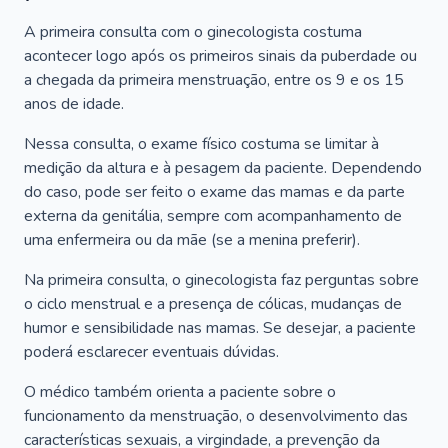
A primeira consulta com o ginecologista costuma
acontecer logo após os primeiros sinais da puberdade ou
a chegada da primeira menstruação, entre os 9 e os 15
anos de idade.
Nessa consulta, o exame físico costuma se limitar à
medição da altura e à pesagem da paciente. Dependendo
do caso, pode ser feito o exame das mamas e da parte
externa da genitália, sempre com acompanhamento de
uma enfermeira ou da mãe (se a menina preferir).
Na primeira consulta, o ginecologista faz perguntas sobre
o ciclo menstrual e a presença de cólicas, mudanças de
humor e sensibilidade nas mamas. Se desejar, a paciente
poderá esclarecer eventuais dúvidas.
O médico também orienta a paciente sobre o
funcionamento da menstruação, o desenvolvimento das
características sexuais, a virgindade, a prevenção da