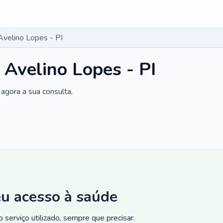
Avelino Lopes - PI
 Avelino Lopes - PI
agora a sua consulta.
eu acesso à saúde
 serviço utilizado, sempre que precisar.