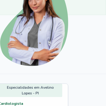
Especialidades em Avelino
Lopes - PI
Cardiologista