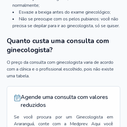
normalmente;
Esvazie a bexiga antes do exame ginecológico;
Não se preocupe com os pelos pubianos: você não
precisa se depilar para ir ao ginecologista, só se quiser.
Quanto custa uma consulta com
ginecologista?
O preço da consulta com ginecologista varia de acordo
com a clínica e o profissional escolhido, pois não existe
uma tabela.
Agende uma consulta com valores
reduzidos
Se você procura por um
Ginecologista
em
Araranguá
, conte com a Medprev. Aqui você