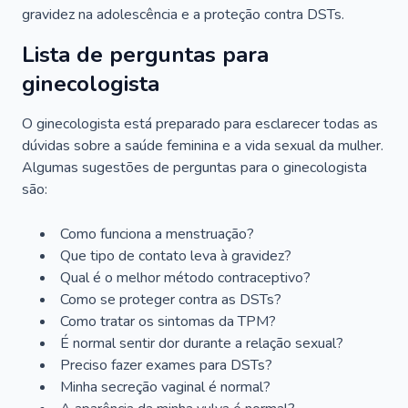
gravidez na adolescência e a proteção contra DSTs.
Lista de perguntas para
ginecologista
O ginecologista está preparado para esclarecer todas as
dúvidas sobre a saúde feminina e a vida sexual da mulher.
Algumas sugestões de perguntas para o ginecologista
são:
Como funciona a menstruação?
Que tipo de contato leva à gravidez?
Qual é o melhor método contraceptivo?
Como se proteger contra as DSTs?
Como tratar os sintomas da TPM?
É normal sentir dor durante a relação sexual?
Preciso fazer exames para DSTs?
Minha secreção vaginal é normal?