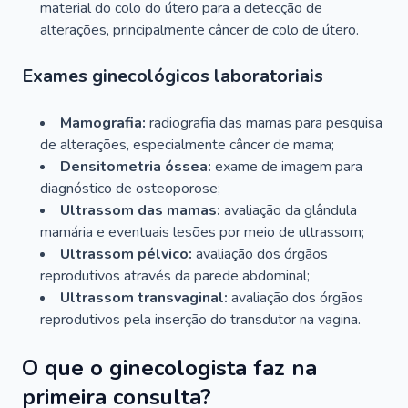
material do colo do útero para a detecção de
alterações, principalmente câncer de colo de útero.
Exames ginecológicos laboratoriais
Mamografia:
radiografia das mamas para pesquisa
de alterações, especialmente câncer de mama;
Densitometria óssea:
exame de imagem para
diagnóstico de osteoporose;
Ultrassom das mamas:
avaliação da glândula
mamária e eventuais lesões por meio de ultrassom;
Ultrassom pélvico:
avaliação dos órgãos
reprodutivos através da parede abdominal;
Ultrassom transvaginal:
avaliação dos órgãos
reprodutivos pela inserção do transdutor na vagina.
O que o ginecologista faz na
primeira consulta?