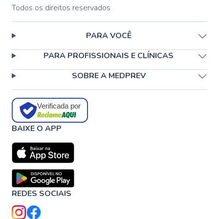
Todos os direitos reservados
PARA VOCÊ
PARA PROFISSIONAIS E CLÍNICAS
SOBRE A MEDPREV
Verificada por
BAIXE O APP
REDES SOCIAIS