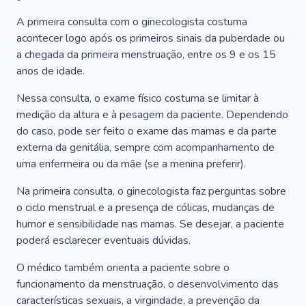
A primeira consulta com o ginecologista costuma
acontecer logo após os primeiros sinais da puberdade ou
a chegada da primeira menstruação, entre os 9 e os 15
anos de idade.
Nessa consulta, o exame físico costuma se limitar à
medição da altura e à pesagem da paciente. Dependendo
do caso, pode ser feito o exame das mamas e da parte
externa da genitália, sempre com acompanhamento de
uma enfermeira ou da mãe (se a menina preferir).
Na primeira consulta, o ginecologista faz perguntas sobre
o ciclo menstrual e a presença de cólicas, mudanças de
humor e sensibilidade nas mamas. Se desejar, a paciente
poderá esclarecer eventuais dúvidas.
O médico também orienta a paciente sobre o
funcionamento da menstruação, o desenvolvimento das
características sexuais, a virgindade, a prevenção da