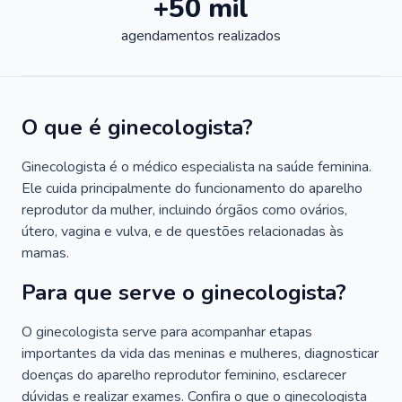
+50 mil
agendamentos realizados
O que é ginecologista?
Ginecologista é o médico especialista na saúde feminina.
Ele cuida principalmente do funcionamento do aparelho
reprodutor da mulher, incluindo órgãos como ovários,
útero, vagina e vulva, e de questões relacionadas às
mamas.
Para que serve o ginecologista?
O ginecologista serve para acompanhar etapas
importantes da vida das meninas e mulheres, diagnosticar
doenças do aparelho reprodutor feminino, esclarecer
dúvidas e realizar exames. Confira o que o ginecologista