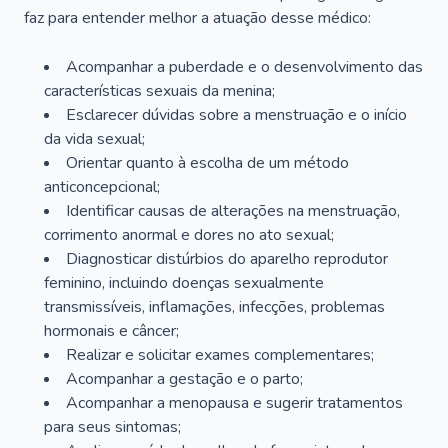
faz para entender melhor a atuação desse médico:
Acompanhar a puberdade e o desenvolvimento das
características sexuais da menina;
Esclarecer dúvidas sobre a menstruação e o início
da vida sexual;
Orientar quanto à escolha de um método
anticoncepcional;
Identificar causas de alterações na menstruação,
corrimento anormal e dores no ato sexual;
Diagnosticar distúrbios do aparelho reprodutor
feminino, incluindo doenças sexualmente
transmissíveis, inflamações, infecções, problemas
hormonais e câncer;
Realizar e solicitar exames complementares;
Acompanhar a gestação e o parto;
Acompanhar a menopausa e sugerir tratamentos
para seus sintomas;