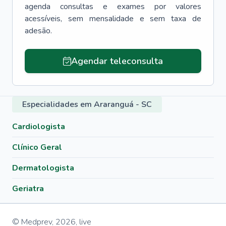
agenda consultas e exames por valores
acessíveis, sem mensalidade e sem taxa de
adesão.
Agendar teleconsulta
Especialidades em Araranguá - SC
Cardiologista
Clínico Geral
Dermatologista
Geriatra
© Medprev,
2026
,
live