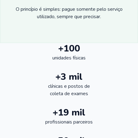
O princípio é simples: pague somente pelo serviço
utilizado, sempre que precisar.
+100
unidades físicas
+3 mil
clínicas e postos de
coleta de exames
+19 mil
profissionais parceiros