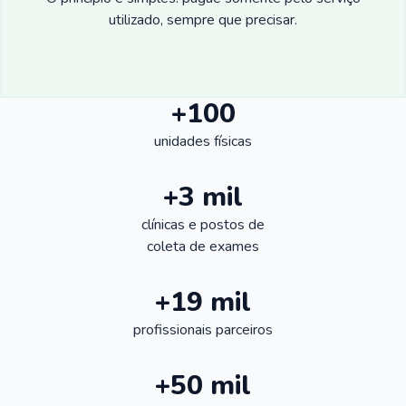
utilizado, sempre que precisar.
+100
unidades físicas
+3 mil
clínicas e postos de
coleta de exames
+19 mil
profissionais parceiros
+50 mil