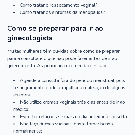
Como tratar o ressecamento vaginal?
Como tratar os sintomas da menopausa?
Como se preparar para ir ao
ginecologista
Muitas mulheres têm dúvidas sobre como se preparar
para a consulta e o que não pode fazer antes de ir ao
ginecologista. As principais recomendações são:
Agende a consulta fora do período menstrual, pois
o sangramento pode atrapalhar a realização de alguns
exames;
Não utilize cremes vaginais três dias antes de ir ao
médico;
Evite ter relações sexuais no dia anterior à consulta;
Não faça duchas vaginais, basta tomar banho
normalmente;