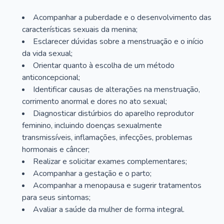
Acompanhar a puberdade e o desenvolvimento das
características sexuais da menina;
Esclarecer dúvidas sobre a menstruação e o início
da vida sexual;
Orientar quanto à escolha de um método
anticoncepcional;
Identificar causas de alterações na menstruação,
corrimento anormal e dores no ato sexual;
Diagnosticar distúrbios do aparelho reprodutor
feminino, incluindo doenças sexualmente
transmissíveis, inflamações, infecções, problemas
hormonais e câncer;
Realizar e solicitar exames complementares;
Acompanhar a gestação e o parto;
Acompanhar a menopausa e sugerir tratamentos
para seus sintomas;
Avaliar a saúde da mulher de forma integral.