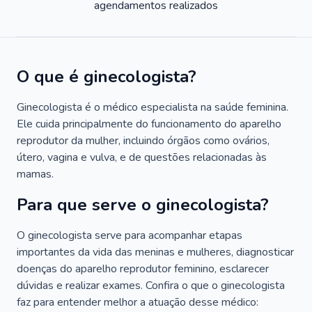
agendamentos realizados
O que é ginecologista?
Ginecologista é o médico especialista na saúde feminina.
Ele cuida principalmente do funcionamento do aparelho
reprodutor da mulher, incluindo órgãos como ovários,
útero, vagina e vulva, e de questões relacionadas às
mamas.
Para que serve o ginecologista?
O ginecologista serve para acompanhar etapas
importantes da vida das meninas e mulheres, diagnosticar
doenças do aparelho reprodutor feminino, esclarecer
dúvidas e realizar exames. Confira o que o ginecologista
faz para entender melhor a atuação desse médico: