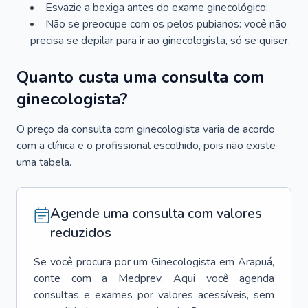
Esvazie a bexiga antes do exame ginecológico;
Não se preocupe com os pelos pubianos: você não
precisa se depilar para ir ao ginecologista, só se quiser.
Quanto custa uma consulta com
ginecologista?
O preço da consulta com ginecologista varia de acordo
com a clínica e o profissional escolhido, pois não existe
uma tabela.
Agende uma consulta com valores
reduzidos
Se você procura por um
Ginecologista
em
Arapuá
,
conte com a Medprev. Aqui você agenda
consultas e exames por valores acessíveis, sem