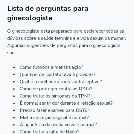
Lista de perguntas para
ginecologista
O ginecologista está preparado para esclarecer todas as
dúvidas sobre a saúde feminina e a vida sexual da mulher.
Algumas sugestões de perguntas para o ginecologista
são:
Como funciona a menstruação?
Que tipo de contato leva à gravidez?
Qual é o melhor método contraceptivo?
Como se proteger contra as DSTs?
Como tratar os sintomas da TPM?
É normal sentir dor durante a relação sexual?
Preciso fazer exames para DSTs?
Minha secreção vaginal é normal?
A aparência da minha vulva é normal?
Como tratar a falta de libido?