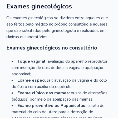
Exames ginecológicos
Os exames ginecológicos se dividem entre aqueles que
são feitos pelo médico no próprio consultório e aqueles
que são solicitados pelo ginecologista e realizados em
clínicas ou laboratórios.
Exames ginecológicos no consultório
Toque vaginal:
avaliação do aparelho reprodutor
com inserção de dois dedos na vagina e apalpação
abdominal;
Exame especular:
avaliação da vagina e do colo
do útero com auxílio do espéculo;
Exame clínico das mamas:
busca de alterações
(nódulos) por meio da apalpação das mamas;
Exame preventivo ou Papanicolau:
coleta de
material do colo do útero para a detecção de