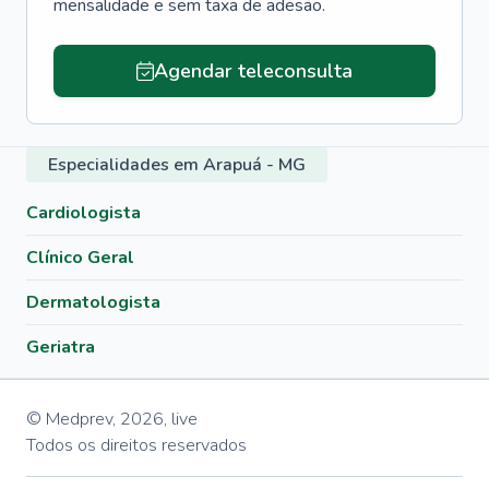
mensalidade e sem taxa de adesão.
Agendar teleconsulta
Especialidades em Arapuá - MG
Cardiologista
Clínico Geral
Dermatologista
Geriatra
© Medprev,
2026
,
live
Todos os direitos reservados