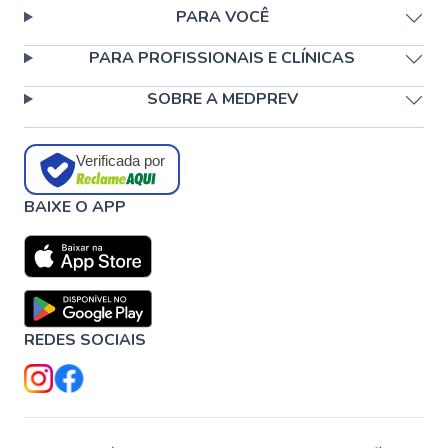
PARA VOCÊ
PARA PROFISSIONAIS E CLÍNICAS
SOBRE A MEDPREV
Verificada por
BAIXE O APP
REDES SOCIAIS