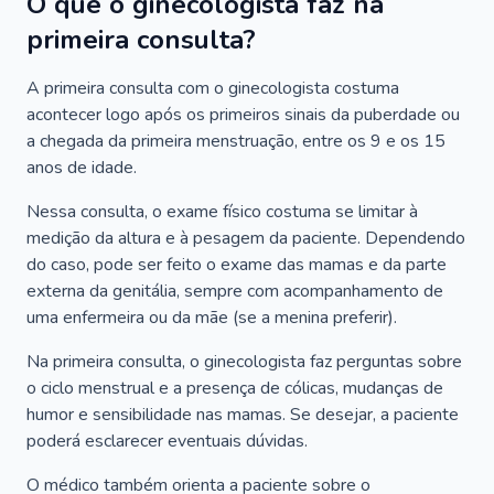
O que o ginecologista faz na
primeira consulta?
A primeira consulta com o ginecologista costuma
acontecer logo após os primeiros sinais da puberdade ou
a chegada da primeira menstruação, entre os 9 e os 15
anos de idade.
Nessa consulta, o exame físico costuma se limitar à
medição da altura e à pesagem da paciente. Dependendo
do caso, pode ser feito o exame das mamas e da parte
externa da genitália, sempre com acompanhamento de
uma enfermeira ou da mãe (se a menina preferir).
Na primeira consulta, o ginecologista faz perguntas sobre
o ciclo menstrual e a presença de cólicas, mudanças de
humor e sensibilidade nas mamas. Se desejar, a paciente
poderá esclarecer eventuais dúvidas.
O médico também orienta a paciente sobre o