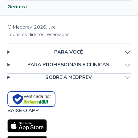
Geriatra
© Medprev,
2026
,
live
Todos os direitos reservados
PARA VOCÊ
PARA PROFISSIONAIS E CLÍNICAS
SOBRE A MEDPREV
Verificada por
BAIXE O APP