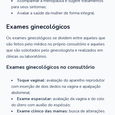
Acompanhar a menopausa e sugerir tratamentos
para seus sintomas;
Avaliar a saúde da mulher de forma integral.
Exames ginecológicos
Os exames ginecológicos se dividem entre aqueles que
são feitos pelo médico no próprio consultório e aqueles
que são solicitados pelo ginecologista e realizados em
clínicas ou laboratórios.
Exames ginecológicos no consultório
Toque vaginal:
avaliação do aparelho reprodutor
com inserção de dois dedos na vagina e apalpação
abdominal;
Exame especular:
avaliação da vagina e do colo
do útero com auxílio do espéculo;
Exame clínico das mamas:
busca de alterações