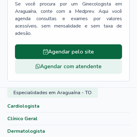
Se você procura por um
Ginecologista
em
Araguaína
, conte com a Medprev. Aqui você
agenda consultas e exames por valores
acessíveis, sem mensalidade e sem taxa de
adesão.
Agendar pelo site
Agendar com atendente
Especialidades em Araguaína - TO
Cardiologista
Clínico Geral
Dermatologista