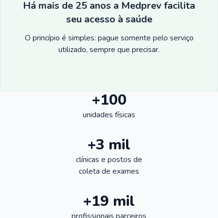
Há mais de 25 anos a Medprev facilita
seu acesso à saúde
O princípio é simples: pague somente pelo serviço
utilizado, sempre que precisar.
+100
unidades físicas
+3 mil
clínicas e postos de
coleta de exames
+19 mil
profissionais parceiros