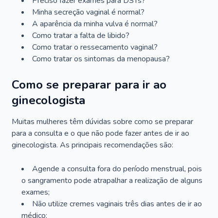
Preciso fazer exames para DSTs?
Minha secreção vaginal é normal?
A aparência da minha vulva é normal?
Como tratar a falta de libido?
Como tratar o ressecamento vaginal?
Como tratar os sintomas da menopausa?
Como se preparar para ir ao
ginecologista
Muitas mulheres têm dúvidas sobre como se preparar
para a consulta e o que não pode fazer antes de ir ao
ginecologista. As principais recomendações são:
Agende a consulta fora do período menstrual, pois
o sangramento pode atrapalhar a realização de alguns
exames;
Não utilize cremes vaginais três dias antes de ir ao
médico;