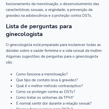
funcionamento da menstruação, o desenvolvimento das
características sexuais, a virgindade, a prevenção da
gravidez na adolescência e a proteção contra DSTs.
Lista de perguntas para
ginecologista
O ginecologista está preparado para esclarecer todas as
dúvidas sobre a saúde feminina e a vida sexual da mulher.
Algumas sugestões de perguntas para o ginecologista
são:
Como funciona a menstruação?
Que tipo de contato leva à gravidez?
Qual é o melhor método contraceptivo?
Como se proteger contra as DSTs?
Como tratar os sintomas da TPM?
É normal sentir dor durante a relação sexual?