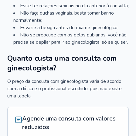
Evite ter relações sexuais no dia anterior à consulta;
Não faça duchas vaginais, basta tomar banho
normalmente;
Esvazie a bexiga antes do exame ginecológico;
Não se preocupe com os pelos pubianos: você não
precisa se depilar para ir ao ginecologista, só se quiser.
Quanto custa uma consulta com
ginecologista?
O preço da consulta com ginecologista varia de acordo
com a clínica e o profissional escolhido, pois não existe
uma tabela.
Agende uma consulta com valores
reduzidos