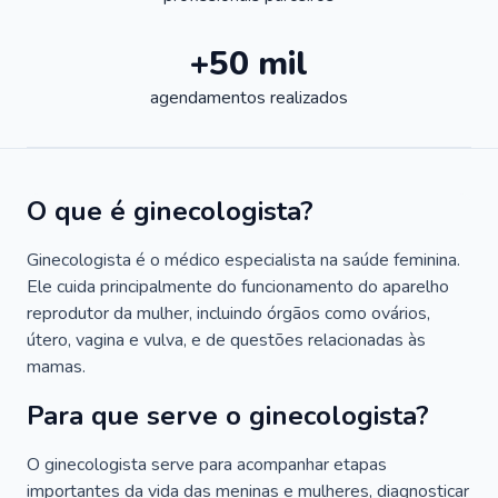
+50 mil
agendamentos realizados
O que é ginecologista?
Ginecologista é o médico especialista na saúde feminina.
Ele cuida principalmente do funcionamento do aparelho
reprodutor da mulher, incluindo órgãos como ovários,
útero, vagina e vulva, e de questões relacionadas às
mamas.
Para que serve o ginecologista?
O ginecologista serve para acompanhar etapas
importantes da vida das meninas e mulheres, diagnosticar