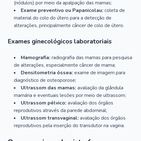
(nódulos) por meio da apalpação das mamas;
Exame preventivo ou Papanicolau:
coleta de
material do colo do útero para a detecção de
alterações, principalmente câncer de colo de útero.
Exames ginecológicos laboratoriais
Mamografia:
radiografia das mamas para pesquisa
de alterações, especialmente câncer de mama;
Densitometria óssea:
exame de imagem para
diagnóstico de osteoporose;
Ultrassom das mamas:
avaliação da glândula
mamária e eventuais lesões por meio de ultrassom;
Ultrassom pélvico:
avaliação dos órgãos
reprodutivos através da parede abdominal;
Ultrassom transvaginal:
avaliação dos órgãos
reprodutivos pela inserção do transdutor na vagina.