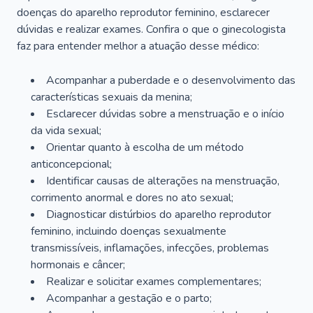
doenças do aparelho reprodutor feminino, esclarecer
dúvidas e realizar exames. Confira o que o ginecologista
faz para entender melhor a atuação desse médico:
Acompanhar a puberdade e o desenvolvimento das
características sexuais da menina;
Esclarecer dúvidas sobre a menstruação e o início
da vida sexual;
Orientar quanto à escolha de um método
anticoncepcional;
Identificar causas de alterações na menstruação,
corrimento anormal e dores no ato sexual;
Diagnosticar distúrbios do aparelho reprodutor
feminino, incluindo doenças sexualmente
transmissíveis, inflamações, infecções, problemas
hormonais e câncer;
Realizar e solicitar exames complementares;
Acompanhar a gestação e o parto;