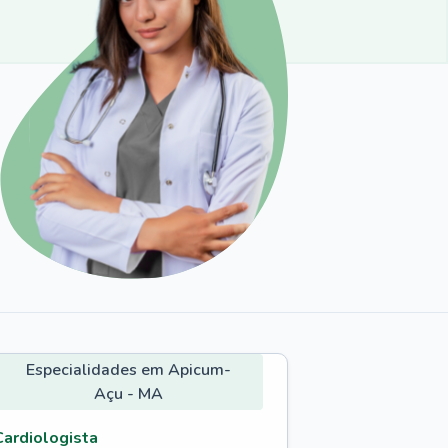
Especialidades em Apicum-
Açu - MA
Cardiologista