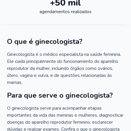
+50 mil
agendamentos realizados
O que é ginecologista?
Ginecologista é o médico especialista na saúde feminina.
Ele cuida principalmente do funcionamento do aparelho
reprodutor da mulher, incluindo órgãos como ovários,
útero, vagina e vulva, e de questões relacionadas às
mamas.
Para que serve o ginecologista?
O ginecologista serve para acompanhar etapas
importantes da vida das meninas e mulheres, diagnosticar
doenças do aparelho reprodutor feminino, esclarecer
dúvidas e realizar exames. Confira o que o ginecologista