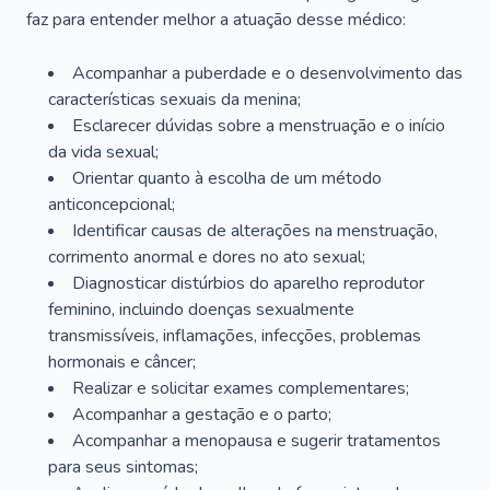
faz para entender melhor a atuação desse médico:
Acompanhar a puberdade e o desenvolvimento das
características sexuais da menina;
Esclarecer dúvidas sobre a menstruação e o início
da vida sexual;
Orientar quanto à escolha de um método
anticoncepcional;
Identificar causas de alterações na menstruação,
corrimento anormal e dores no ato sexual;
Diagnosticar distúrbios do aparelho reprodutor
feminino, incluindo doenças sexualmente
transmissíveis, inflamações, infecções, problemas
hormonais e câncer;
Realizar e solicitar exames complementares;
Acompanhar a gestação e o parto;
Acompanhar a menopausa e sugerir tratamentos
para seus sintomas;