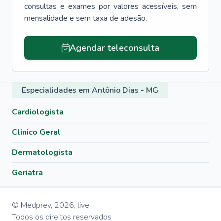
consultas e exames por valores acessíveis, sem
mensalidade e sem taxa de adesão.
Agendar teleconsulta
Especialidades em Antônio Dias - MG
Cardiologista
Clínico Geral
Dermatologista
Geriatra
© Medprev,
2026
,
live
Todos os direitos reservados