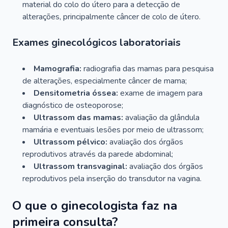
material do colo do útero para a detecção de
alterações, principalmente câncer de colo de útero.
Exames ginecológicos laboratoriais
Mamografia:
radiografia das mamas para pesquisa
de alterações, especialmente câncer de mama;
Densitometria óssea:
exame de imagem para
diagnóstico de osteoporose;
Ultrassom das mamas:
avaliação da glândula
mamária e eventuais lesões por meio de ultrassom;
Ultrassom pélvico:
avaliação dos órgãos
reprodutivos através da parede abdominal;
Ultrassom transvaginal:
avaliação dos órgãos
reprodutivos pela inserção do transdutor na vagina.
O que o ginecologista faz na
primeira consulta?