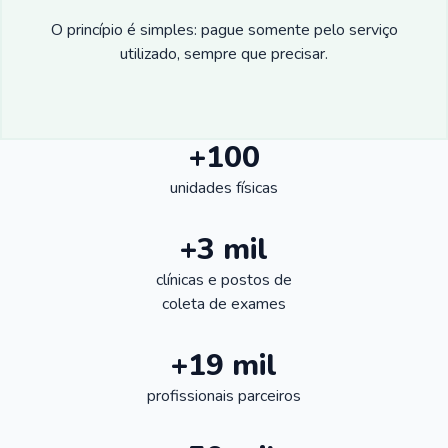
O princípio é simples: pague somente pelo serviço
utilizado, sempre que precisar.
+100
unidades físicas
+3 mil
clínicas e postos de
coleta de exames
+19 mil
profissionais parceiros