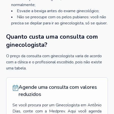
normalmente;
Esvazie a bexiga antes do exame ginecológico;
Não se preocupe com os pelos pubianos: você não
precisa se depilar para ir ao ginecologista, só se quiser.
Quanto custa uma consulta com
ginecologista?
O preço da consulta com ginecologista varia de acordo
com a clínica e o profissional escolhido, pois não existe
uma tabela.
Agende uma consulta com valores
reduzidos
Se você procura por um
Ginecologista
em
Antônio
Dias
, conte com a Medprev. Aqui você agenda