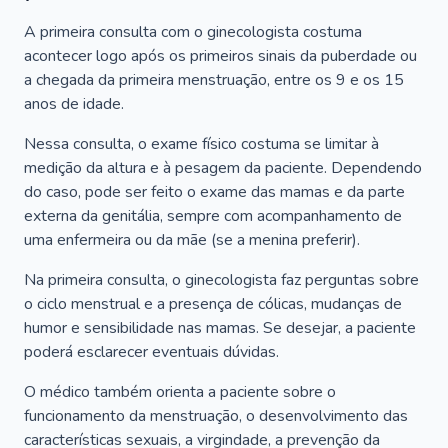
A primeira consulta com o ginecologista costuma
acontecer logo após os primeiros sinais da puberdade ou
a chegada da primeira menstruação, entre os 9 e os 15
anos de idade.
Nessa consulta, o exame físico costuma se limitar à
medição da altura e à pesagem da paciente. Dependendo
do caso, pode ser feito o exame das mamas e da parte
externa da genitália, sempre com acompanhamento de
uma enfermeira ou da mãe (se a menina preferir).
Na primeira consulta, o ginecologista faz perguntas sobre
o ciclo menstrual e a presença de cólicas, mudanças de
humor e sensibilidade nas mamas. Se desejar, a paciente
poderá esclarecer eventuais dúvidas.
O médico também orienta a paciente sobre o
funcionamento da menstruação, o desenvolvimento das
características sexuais, a virgindade, a prevenção da