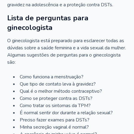
gravidez na adolescência e a proteção contra DSTs.
Lista de perguntas para
ginecologista
O ginecologista está preparado para esclarecer todas as
dúvidas sobre a saúde feminina e a vida sexual da mulher.
Algumas sugestões de perguntas para o ginecologista
são:
Como funciona a menstruação?
Que tipo de contato leva à gravidez?
Qual é o melhor método contraceptivo?
Como se proteger contra as DSTs?
Como tratar os sintomas da TPM?
É normal sentir dor durante a relação sexual?
Preciso fazer exames para DSTs?
Minha secreção vaginal é normal?