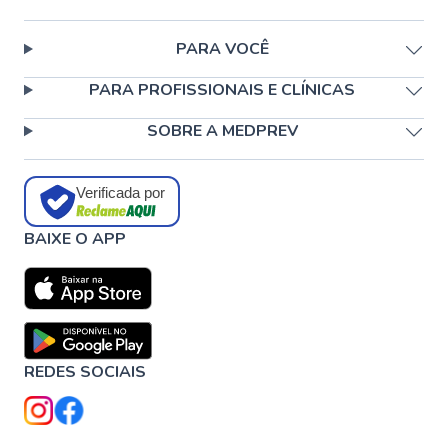
PARA VOCÊ
PARA PROFISSIONAIS E CLÍNICAS
SOBRE A MEDPREV
Verificada por
BAIXE O APP
REDES SOCIAIS