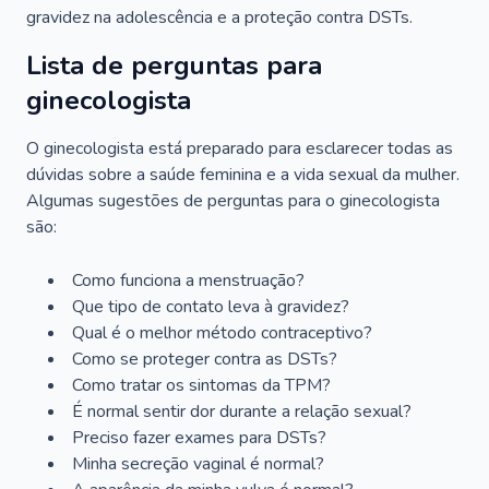
gravidez na adolescência e a proteção contra DSTs.
Lista de perguntas para
ginecologista
O ginecologista está preparado para esclarecer todas as
dúvidas sobre a saúde feminina e a vida sexual da mulher.
Algumas sugestões de perguntas para o ginecologista
são:
Como funciona a menstruação?
Que tipo de contato leva à gravidez?
Qual é o melhor método contraceptivo?
Como se proteger contra as DSTs?
Como tratar os sintomas da TPM?
É normal sentir dor durante a relação sexual?
Preciso fazer exames para DSTs?
Minha secreção vaginal é normal?