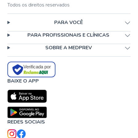
Todos os direitos reservados
PARA VOCÊ
PARA PROFISSIONAIS E CLÍNICAS
SOBRE A MEDPREV
Verificada por
BAIXE O APP
REDES SOCIAIS