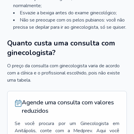
normalmente;
Esvazie a bexiga antes do exame ginecológico;
Não se preocupe com os pelos pubianos: você não
precisa se depilar para ir ao ginecologista, só se quiser.
Quanto custa uma consulta com
ginecologista?
O preço da consulta com ginecologista varia de acordo
com a clínica e o profissional escolhido, pois não existe
uma tabela.
Agende uma consulta com valores
reduzidos
Se você procura por um
Ginecologista
em
Anitápolis
, conte com a Medprev. Aqui você