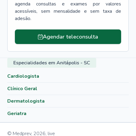
agenda consultas e exames por valores
acessíveis, sem mensalidade e sem taxa de
adesão.
Agendar teleconsulta
Especialidades em Anitápolis - SC
Cardiologista
Clínico Geral
Dermatologista
Geriatra
© Medprev,
2026
,
live