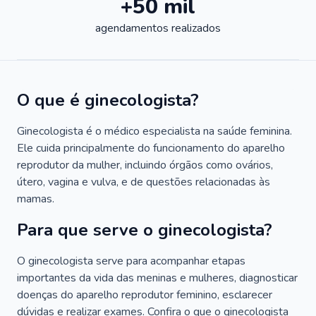
+50 mil
agendamentos realizados
O que é ginecologista?
Ginecologista é o médico especialista na saúde feminina.
Ele cuida principalmente do funcionamento do aparelho
reprodutor da mulher, incluindo órgãos como ovários,
útero, vagina e vulva, e de questões relacionadas às
mamas.
Para que serve o ginecologista?
O ginecologista serve para acompanhar etapas
importantes da vida das meninas e mulheres, diagnosticar
doenças do aparelho reprodutor feminino, esclarecer
dúvidas e realizar exames. Confira o que o ginecologista