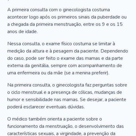
A primeira consulta com o ginecologista costuma
acontecer logo após os primeiros sinais da puberdade ou
a chegada da primeira menstruação, entre os 9 e os 15
anos de idade.
Nessa consulta, o exame físico costuma se limitar à
medição da altura e à pesagem da paciente. Dependendo
do caso, pode ser feito o exame das mamas e da parte
externa da genitália, sempre com acompanhamento de
uma enfermeira ou da mãe (se a menina preferir).
Na primeira consulta, o ginecologista faz perguntas sobre
o ciclo menstrual e a presença de cólicas, mudanças de
humor e sensibilidade nas mamas. Se desejar, a paciente
poderá esclarecer eventuais dúvidas.
O médico também orienta a paciente sobre o
funcionamento da menstruação, o desenvolvimento das
características sexuais, a virgindade, a prevenção da