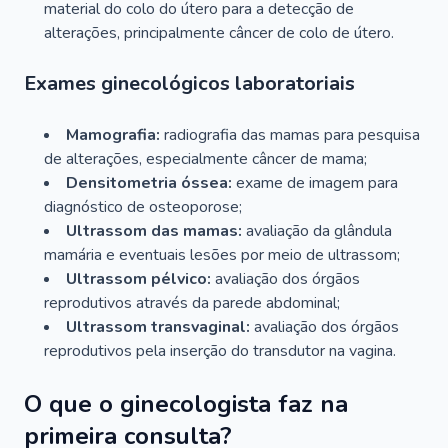
material do colo do útero para a detecção de
alterações, principalmente câncer de colo de útero.
Exames ginecológicos laboratoriais
Mamografia:
radiografia das mamas para pesquisa
de alterações, especialmente câncer de mama;
Densitometria óssea:
exame de imagem para
diagnóstico de osteoporose;
Ultrassom das mamas:
avaliação da glândula
mamária e eventuais lesões por meio de ultrassom;
Ultrassom pélvico:
avaliação dos órgãos
reprodutivos através da parede abdominal;
Ultrassom transvaginal:
avaliação dos órgãos
reprodutivos pela inserção do transdutor na vagina.
O que o ginecologista faz na
primeira consulta?