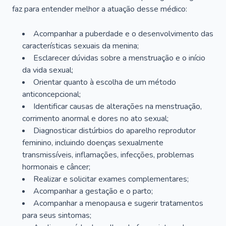
faz para entender melhor a atuação desse médico:
Acompanhar a puberdade e o desenvolvimento das
características sexuais da menina;
Esclarecer dúvidas sobre a menstruação e o início
da vida sexual;
Orientar quanto à escolha de um método
anticoncepcional;
Identificar causas de alterações na menstruação,
corrimento anormal e dores no ato sexual;
Diagnosticar distúrbios do aparelho reprodutor
feminino, incluindo doenças sexualmente
transmissíveis, inflamações, infecções, problemas
hormonais e câncer;
Realizar e solicitar exames complementares;
Acompanhar a gestação e o parto;
Acompanhar a menopausa e sugerir tratamentos
para seus sintomas;