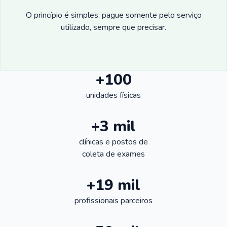
O princípio é simples: pague somente pelo serviço
utilizado, sempre que precisar.
+100
unidades físicas
+3 mil
clínicas e postos de
coleta de exames
+19 mil
profissionais parceiros