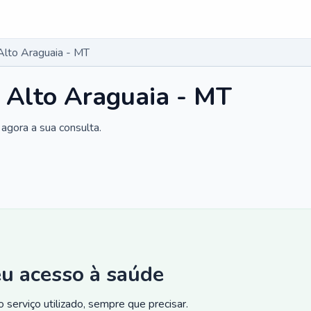
Alto Araguaia - MT
 Alto Araguaia - MT
agora a sua consulta.
eu acesso à saúde
 serviço utilizado, sempre que precisar.