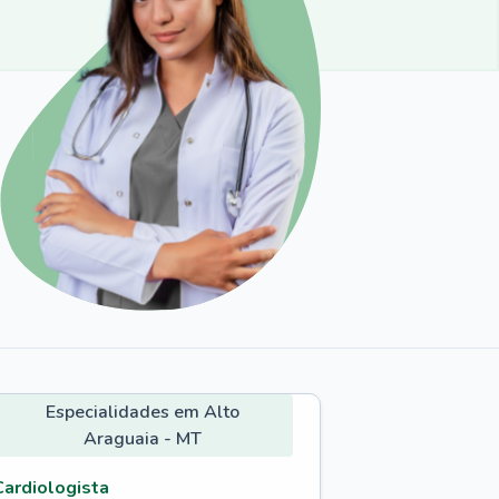
Especialidades em Alto
Araguaia - MT
Cardiologista