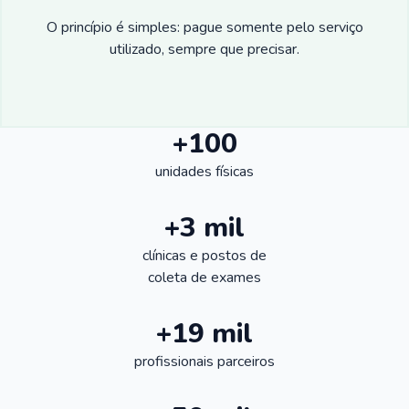
O princípio é simples: pague somente pelo serviço
utilizado, sempre que precisar.
+100
unidades físicas
+3 mil
clínicas e postos de
coleta de exames
+19 mil
profissionais parceiros