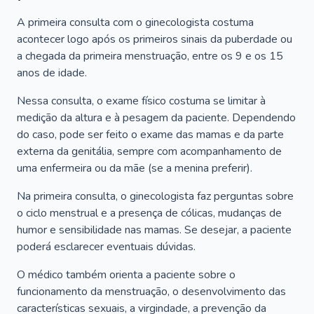
A primeira consulta com o ginecologista costuma
acontecer logo após os primeiros sinais da puberdade ou
a chegada da primeira menstruação, entre os 9 e os 15
anos de idade.
Nessa consulta, o exame físico costuma se limitar à
medição da altura e à pesagem da paciente. Dependendo
do caso, pode ser feito o exame das mamas e da parte
externa da genitália, sempre com acompanhamento de
uma enfermeira ou da mãe (se a menina preferir).
Na primeira consulta, o ginecologista faz perguntas sobre
o ciclo menstrual e a presença de cólicas, mudanças de
humor e sensibilidade nas mamas. Se desejar, a paciente
poderá esclarecer eventuais dúvidas.
O médico também orienta a paciente sobre o
funcionamento da menstruação, o desenvolvimento das
características sexuais, a virgindade, a prevenção da