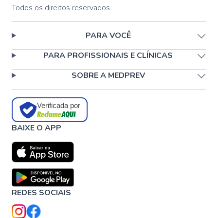
Todos os direitos reservados
PARA VOCÊ
PARA PROFISSIONAIS E CLÍNICAS
SOBRE A MEDPREV
Verificada por
BAIXE O APP
REDES SOCIAIS