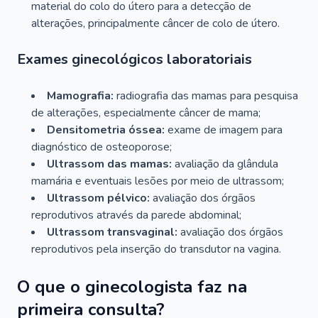
material do colo do útero para a detecção de
alterações, principalmente câncer de colo de útero.
Exames ginecológicos laboratoriais
Mamografia:
radiografia das mamas para pesquisa
de alterações, especialmente câncer de mama;
Densitometria óssea:
exame de imagem para
diagnóstico de osteoporose;
Ultrassom das mamas:
avaliação da glândula
mamária e eventuais lesões por meio de ultrassom;
Ultrassom pélvico:
avaliação dos órgãos
reprodutivos através da parede abdominal;
Ultrassom transvaginal:
avaliação dos órgãos
reprodutivos pela inserção do transdutor na vagina.
O que o ginecologista faz na
primeira consulta?