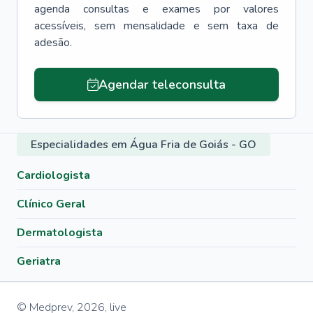
agenda consultas e exames por valores
acessíveis, sem mensalidade e sem taxa de
adesão.
Agendar teleconsulta
Especialidades em Água Fria de Goiás - GO
Cardiologista
Clínico Geral
Dermatologista
Geriatra
© Medprev,
2026
,
live