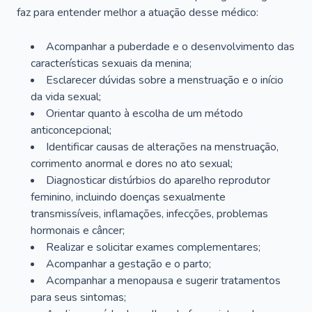
faz para entender melhor a atuação desse médico:
Acompanhar a puberdade e o desenvolvimento das
características sexuais da menina;
Esclarecer dúvidas sobre a menstruação e o início
da vida sexual;
Orientar quanto à escolha de um método
anticoncepcional;
Identificar causas de alterações na menstruação,
corrimento anormal e dores no ato sexual;
Diagnosticar distúrbios do aparelho reprodutor
feminino, incluindo doenças sexualmente
transmissíveis, inflamações, infecções, problemas
hormonais e câncer;
Realizar e solicitar exames complementares;
Acompanhar a gestação e o parto;
Acompanhar a menopausa e sugerir tratamentos
para seus sintomas;