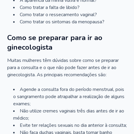
A aparência da minha vulva é normal?
Como tratar a falta de libido?
Como tratar o ressecamento vaginal?
Como tratar os sintomas da menopausa?
Como se preparar para ir ao
ginecologista
Muitas mulheres têm dúvidas sobre como se preparar
para a consulta e o que não pode fazer antes de ir ao
ginecologista. As principais recomendações são:
Agende a consulta fora do período menstrual, pois
o sangramento pode atrapalhar a realização de alguns
exames;
Não utilize cremes vaginais três dias antes de ir ao
médico;
Evite ter relações sexuais no dia anterior à consulta;
Não faça duchas vaginais, basta tomar banho