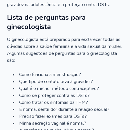
gravidez na adolescência e a proteção contra DSTs.
Lista de perguntas para
ginecologista
O ginecologista está preparado para esclarecer todas as
dúvidas sobre a saúde feminina e a vida sexual da mulher.
Algumas sugestões de perguntas para o ginecologista
são:
Como funciona a menstruação?
Que tipo de contato leva à gravidez?
Qual é o melhor método contraceptivo?
Como se proteger contra as DSTs?
Como tratar os sintomas da TPM?
É normal sentir dor durante a relação sexual?
Preciso fazer exames para DSTs?
Minha secreção vaginal é normal?