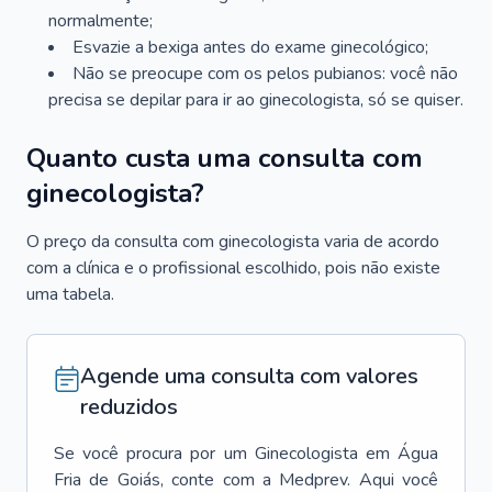
normalmente;
Esvazie a bexiga antes do exame ginecológico;
Não se preocupe com os pelos pubianos: você não
precisa se depilar para ir ao ginecologista, só se quiser.
Quanto custa uma consulta com
ginecologista?
O preço da consulta com ginecologista varia de acordo
com a clínica e o profissional escolhido, pois não existe
uma tabela.
Agende uma consulta com valores
reduzidos
Se você procura por um
Ginecologista
em
Água
Fria de Goiás
, conte com a Medprev. Aqui você