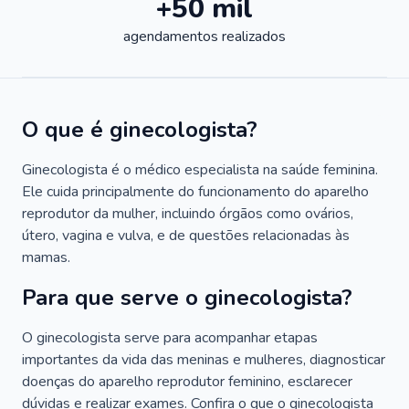
+50 mil
agendamentos realizados
O que é ginecologista?
Ginecologista é o médico especialista na saúde feminina.
Ele cuida principalmente do funcionamento do aparelho
reprodutor da mulher, incluindo órgãos como ovários,
útero, vagina e vulva, e de questões relacionadas às
mamas.
Para que serve o ginecologista?
O ginecologista serve para acompanhar etapas
importantes da vida das meninas e mulheres, diagnosticar
doenças do aparelho reprodutor feminino, esclarecer
dúvidas e realizar exames. Confira o que o ginecologista