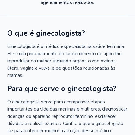
agendamentos realizados
O que é ginecologista?
Ginecologista é o médico especialista na saúde feminina.
Ele cuida principalmente do funcionamento do aparelho
reprodutor da mulher, incluindo órgãos como ovários,
útero, vagina e vulva, e de questões relacionadas às
mamas.
Para que serve o ginecologista?
O ginecologista serve para acompanhar etapas
importantes da vida das meninas e mulheres, diagnosticar
doenças do aparelho reprodutor feminino, esclarecer
dúvidas e realizar exames. Confira o que o ginecologista
faz para entender melhor a atuação desse médico: