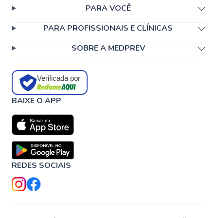
PARA VOCÊ
PARA PROFISSIONAIS E CLÍNICAS
SOBRE A MEDPREV
Verificada por
BAIXE O APP
REDES SOCIAIS