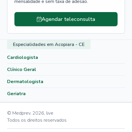
mensalidade e sem taxa de adesão.
Agendar teleconsulta
Especialidades em Acopiara - CE
Cardiologista
Clínico Geral
Dermatologista
Geriatra
© Medprev,
2026
,
live
Todos os direitos reservados