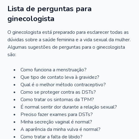
Lista de perguntas para
ginecologista
O ginecologista está preparado para esclarecer todas as
dúvidas sobre a saúde feminina e a vida sexual da mulher.
Algumas sugestões de perguntas para o ginecologista
são:
Como funciona a menstruação?
Que tipo de contato leva à gravidez?
Qual é o melhor método contraceptivo?
Como se proteger contra as DSTs?
Como tratar os sintomas da TPM?
É normal sentir dor durante a relação sexual?
Preciso fazer exames para DSTs?
Minha secreção vaginal é normal?
A aparência da minha vulva é normal?
Como tratar a falta de libido?