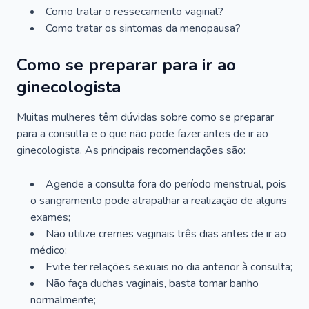
Como tratar o ressecamento vaginal?
Como tratar os sintomas da menopausa?
Como se preparar para ir ao
ginecologista
Muitas mulheres têm dúvidas sobre como se preparar
para a consulta e o que não pode fazer antes de ir ao
ginecologista. As principais recomendações são:
Agende a consulta fora do período menstrual, pois
o sangramento pode atrapalhar a realização de alguns
exames;
Não utilize cremes vaginais três dias antes de ir ao
médico;
Evite ter relações sexuais no dia anterior à consulta;
Não faça duchas vaginais, basta tomar banho
normalmente;