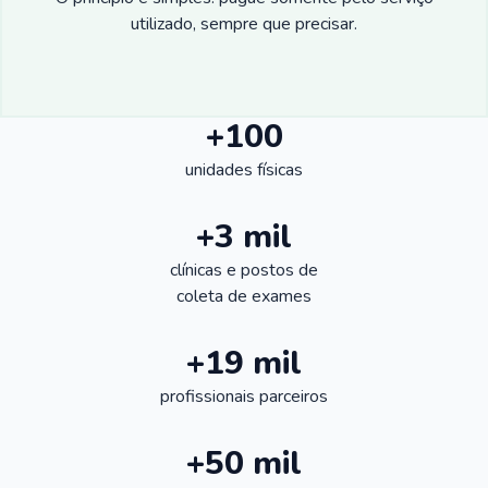
utilizado, sempre que precisar.
+100
unidades físicas
+3 mil
clínicas e postos de
coleta de exames
+19 mil
profissionais parceiros
+50 mil