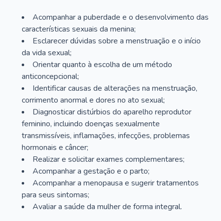
Acompanhar a puberdade e o desenvolvimento das
características sexuais da menina;
Esclarecer dúvidas sobre a menstruação e o início
da vida sexual;
Orientar quanto à escolha de um método
anticoncepcional;
Identificar causas de alterações na menstruação,
corrimento anormal e dores no ato sexual;
Diagnosticar distúrbios do aparelho reprodutor
feminino, incluindo doenças sexualmente
transmissíveis, inflamações, infecções, problemas
hormonais e câncer;
Realizar e solicitar exames complementares;
Acompanhar a gestação e o parto;
Acompanhar a menopausa e sugerir tratamentos
para seus sintomas;
Avaliar a saúde da mulher de forma integral.