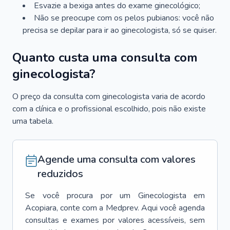
Esvazie a bexiga antes do exame ginecológico;
Não se preocupe com os pelos pubianos: você não
precisa se depilar para ir ao ginecologista, só se quiser.
Quanto custa uma consulta com
ginecologista?
O preço da consulta com ginecologista varia de acordo
com a clínica e o profissional escolhido, pois não existe
uma tabela.
Agende uma consulta com valores
reduzidos
Se você procura por um
Ginecologista
em
Acopiara
, conte com a Medprev. Aqui você agenda
consultas e exames por valores acessíveis, sem