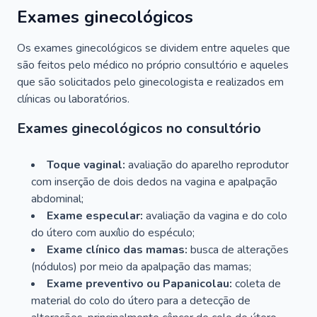
Exames ginecológicos
Os exames ginecológicos se dividem entre aqueles que
são feitos pelo médico no próprio consultório e aqueles
que são solicitados pelo ginecologista e realizados em
clínicas ou laboratórios.
Exames ginecológicos no consultório
Toque vaginal:
avaliação do aparelho reprodutor
com inserção de dois dedos na vagina e apalpação
abdominal;
Exame especular:
avaliação da vagina e do colo
do útero com auxílio do espéculo;
Exame clínico das mamas:
busca de alterações
(nódulos) por meio da apalpação das mamas;
Exame preventivo ou Papanicolau:
coleta de
material do colo do útero para a detecção de