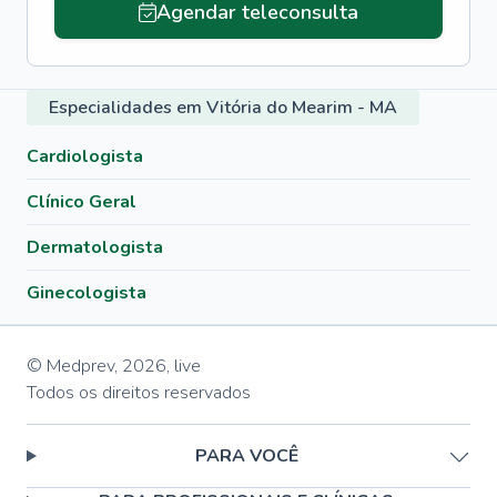
Agendar teleconsulta
Especialidades em Vitória do Mearim - MA
Cardiologista
Clínico Geral
Dermatologista
Ginecologista
© Medprev,
2026
,
live
Todos os direitos reservados
PARA VOCÊ