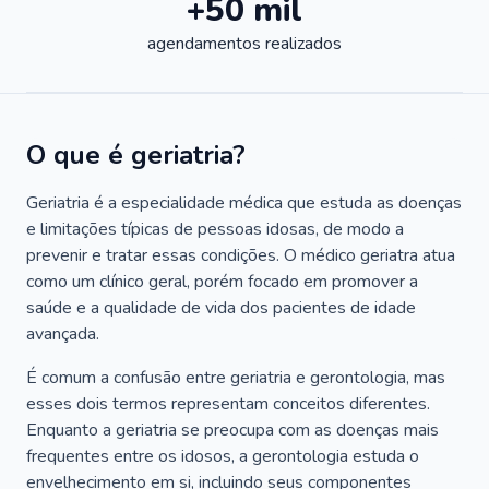
+50 mil
agendamentos realizados
O que é geriatria?
Geriatria é a especialidade médica que estuda as doenças
e limitações típicas de pessoas idosas, de modo a
prevenir e tratar essas condições. O médico geriatra atua
como um clínico geral, porém focado em promover a
saúde e a qualidade de vida dos pacientes de idade
avançada.
É comum a confusão entre geriatria e gerontologia, mas
esses dois termos representam conceitos diferentes.
Enquanto a geriatria se preocupa com as doenças mais
frequentes entre os idosos, a gerontologia estuda o
envelhecimento em si, incluindo seus componentes