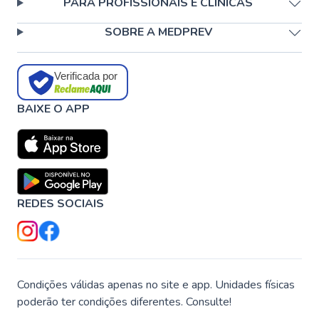
PARA PROFISSIONAIS E CLÍNICAS
SOBRE A MEDPREV
Verificada por
BAIXE O APP
REDES SOCIAIS
Condições válidas apenas no site e app. Unidades físicas
poderão ter condições diferentes. Consulte!