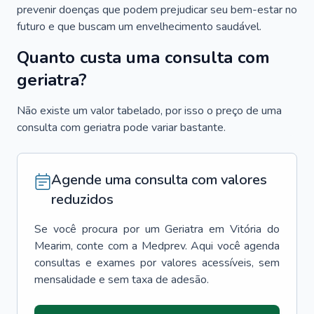
prevenir doenças que podem prejudicar seu bem-estar no
futuro e que buscam um envelhecimento saudável.
Quanto custa uma consulta com
geriatra?
Não existe um valor tabelado, por isso o preço de uma
consulta com geriatra pode variar bastante.
Agende uma consulta com valores
reduzidos
Se você procura por um
Geriatra
em
Vitória do
Mearim
, conte com a Medprev. Aqui você agenda
consultas e exames por valores acessíveis, sem
mensalidade e sem taxa de adesão.