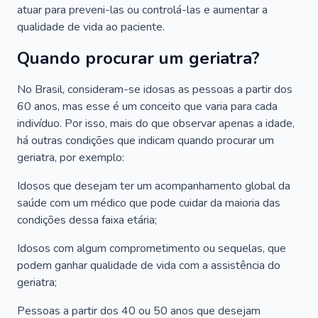
atuar para preveni-las ou controlá-las e aumentar a
qualidade de vida ao paciente.
Quando procurar um geriatra?
No Brasil, consideram-se idosas as pessoas a partir dos
60 anos, mas esse é um conceito que varia para cada
indivíduo. Por isso, mais do que observar apenas a idade,
há outras condições que indicam quando procurar um
geriatra, por exemplo:
Idosos que desejam ter um acompanhamento global da
saúde com um médico que pode cuidar da maioria das
condições dessa faixa etária;
Idosos com algum comprometimento ou sequelas, que
podem ganhar qualidade de vida com a assistência do
geriatra;
Pessoas a partir dos 40 ou 50 anos que desejam