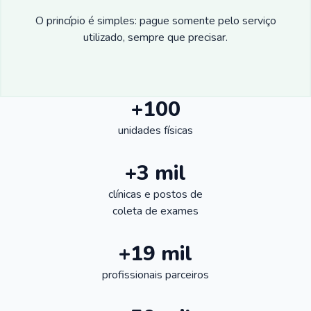
O princípio é simples: pague somente pelo serviço
utilizado, sempre que precisar.
+100
unidades físicas
+3 mil
clínicas e postos de
coleta de exames
+19 mil
profissionais parceiros