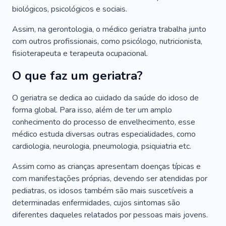
biológicos, psicológicos e sociais.
Assim, na gerontologia, o médico geriatra trabalha junto
com outros profissionais, como psicólogo, nutricionista,
fisioterapeuta e terapeuta ocupacional.
O que faz um geriatra?
O geriatra se dedica ao cuidado da saúde do idoso de
forma global. Para isso, além de ter um amplo
conhecimento do processo de envelhecimento, esse
médico estuda diversas outras especialidades, como
cardiologia, neurologia, pneumologia, psiquiatria etc.
Assim como as crianças apresentam doenças típicas e
com manifestações próprias, devendo ser atendidas por
pediatras, os idosos também são mais suscetíveis a
determinadas enfermidades, cujos sintomas são
diferentes daqueles relatados por pessoas mais jovens.