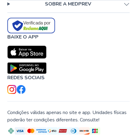
SOBRE A MEDPREV
Verificada por
BAIXE O APP
REDES SOCIAIS
Condições válidas apenas no site e app. Unidades físicas
poderão ter condições diferentes. Consulte!