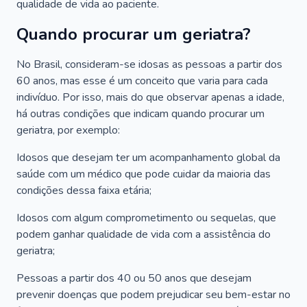
qualidade de vida ao paciente.
Quando procurar um geriatra?
No Brasil, consideram-se idosas as pessoas a partir dos
60 anos, mas esse é um conceito que varia para cada
indivíduo. Por isso, mais do que observar apenas a idade,
há outras condições que indicam quando procurar um
geriatra, por exemplo:
Idosos que desejam ter um acompanhamento global da
saúde com um médico que pode cuidar da maioria das
condições dessa faixa etária;
Idosos com algum comprometimento ou sequelas, que
podem ganhar qualidade de vida com a assistência do
geriatra;
Pessoas a partir dos 40 ou 50 anos que desejam
prevenir doenças que podem prejudicar seu bem-estar no