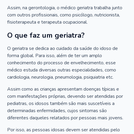
Assim, na gerontologia, o médico geriatra trabalha junto
com outros profissionais, como psicólogo, nutricionista,
fisioterapeuta e terapeuta ocupacional.
O que faz um geriatra?
O geriatra se dedica ao cuidado da saúde do idoso de
forma global. Para isso, além de ter um amplo
conhecimento do processo de envelhecimento, esse
médico estuda diversas outras especialidades, como
cardiologia, neurologia, pneumologia, psiquiatria etc.
Assim como as crianças apresentam doenças típicas e
com manifestações próprias, devendo ser atendidas por
pediatras, os idosos também são mais suscetíveis a
determinadas enfermidades, cujos sintomas são
diferentes daqueles relatados por pessoas mais jovens.
Por isso, as pessoas idosas devem ser atendidas pelo