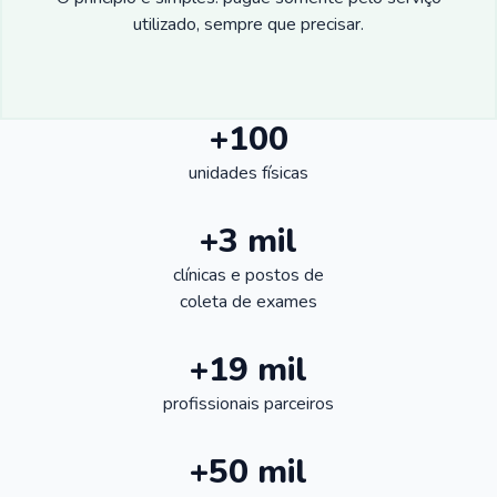
utilizado, sempre que precisar.
+100
unidades físicas
+3 mil
clínicas e postos de
coleta de exames
+19 mil
profissionais parceiros
+50 mil