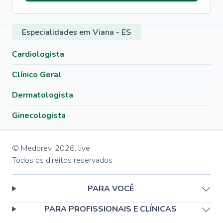
Especialidades em Viana - ES
Cardiologista
Clínico Geral
Dermatologista
Ginecologista
© Medprev,
2026
,
live
Todos os direitos reservados
PARA VOCÊ
PARA PROFISSIONAIS E CLÍNICAS