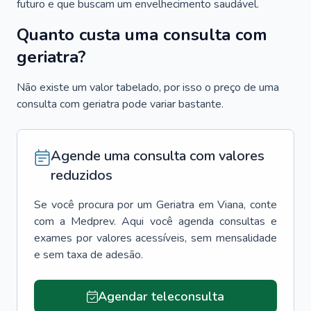
futuro e que buscam um envelhecimento saudável.
Quanto custa uma consulta com
geriatra?
Não existe um valor tabelado, por isso o preço de uma
consulta com geriatra pode variar bastante.
Agende uma consulta com valores
reduzidos
Se você procura por um
Geriatra
em
Viana
, conte
com a Medprev. Aqui você agenda consultas e
exames por valores acessíveis, sem mensalidade
e sem taxa de adesão.
Agendar teleconsulta