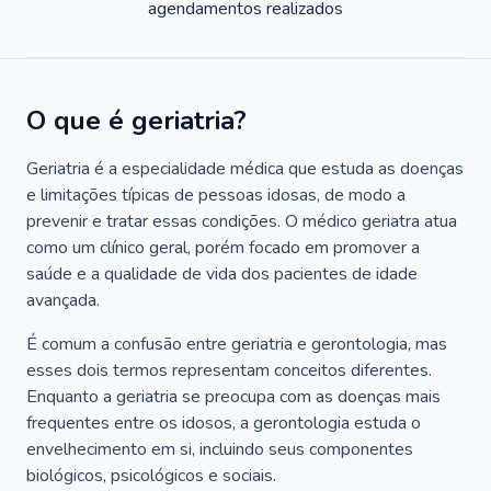
agendamentos realizados
O que é geriatria?
Geriatria é a especialidade médica que estuda as doenças
e limitações típicas de pessoas idosas, de modo a
prevenir e tratar essas condições. O médico geriatra atua
como um clínico geral, porém focado em promover a
saúde e a qualidade de vida dos pacientes de idade
avançada.
É comum a confusão entre geriatria e gerontologia, mas
esses dois termos representam conceitos diferentes.
Enquanto a geriatria se preocupa com as doenças mais
frequentes entre os idosos, a gerontologia estuda o
envelhecimento em si, incluindo seus componentes
biológicos, psicológicos e sociais.