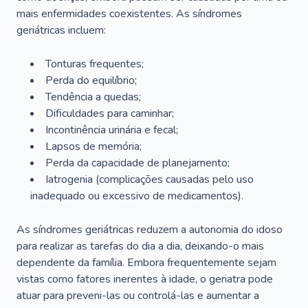
mais enfermidades coexistentes. As síndromes
geriátricas incluem:
Tonturas frequentes;
Perda do equilíbrio;
Tendência a quedas;
Dificuldades para caminhar;
Incontinência urinária e fecal;
Lapsos de memória;
Perda da capacidade de planejamento;
Iatrogenia (complicações causadas pelo uso
inadequado ou excessivo de medicamentos).
As síndromes geriátricas reduzem a autonomia do idoso
para realizar as tarefas do dia a dia, deixando-o mais
dependente da família. Embora frequentemente sejam
vistas como fatores inerentes à idade, o geriatra pode
atuar para preveni-las ou controlá-las e aumentar a