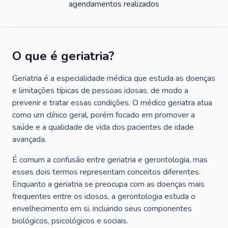
agendamentos realizados
O que é geriatria?
Geriatria é a especialidade médica que estuda as doenças
e limitações típicas de pessoas idosas, de modo a
prevenir e tratar essas condições. O médico geriatra atua
como um clínico geral, porém focado em promover a
saúde e a qualidade de vida dos pacientes de idade
avançada.
É comum a confusão entre geriatria e gerontologia, mas
esses dois termos representam conceitos diferentes.
Enquanto a geriatria se preocupa com as doenças mais
frequentes entre os idosos, a gerontologia estuda o
envelhecimento em si, incluindo seus componentes
biológicos, psicológicos e sociais.