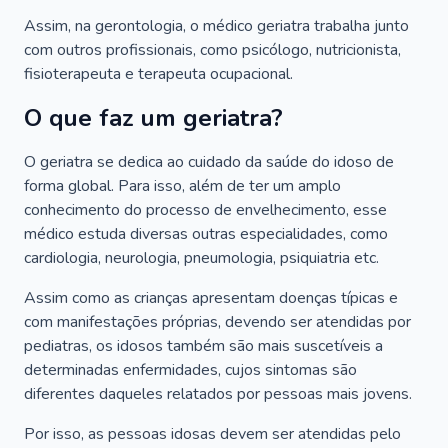
Assim, na gerontologia, o médico geriatra trabalha junto
com outros profissionais, como psicólogo, nutricionista,
fisioterapeuta e terapeuta ocupacional.
O que faz um geriatra?
O geriatra se dedica ao cuidado da saúde do idoso de
forma global. Para isso, além de ter um amplo
conhecimento do processo de envelhecimento, esse
médico estuda diversas outras especialidades, como
cardiologia, neurologia, pneumologia, psiquiatria etc.
Assim como as crianças apresentam doenças típicas e
com manifestações próprias, devendo ser atendidas por
pediatras, os idosos também são mais suscetíveis a
determinadas enfermidades, cujos sintomas são
diferentes daqueles relatados por pessoas mais jovens.
Por isso, as pessoas idosas devem ser atendidas pelo