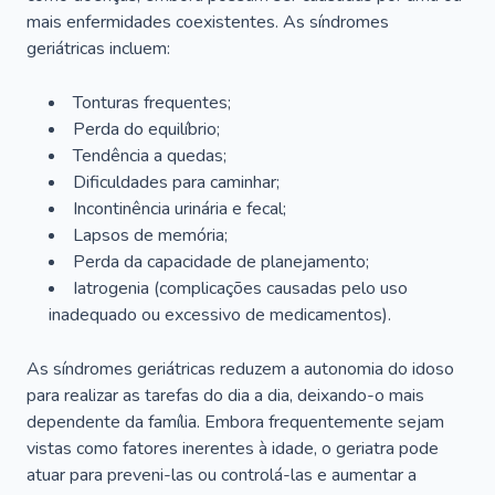
mais enfermidades coexistentes. As síndromes
geriátricas incluem:
Tonturas frequentes;
Perda do equilíbrio;
Tendência a quedas;
Dificuldades para caminhar;
Incontinência urinária e fecal;
Lapsos de memória;
Perda da capacidade de planejamento;
Iatrogenia (complicações causadas pelo uso
inadequado ou excessivo de medicamentos).
As síndromes geriátricas reduzem a autonomia do idoso
para realizar as tarefas do dia a dia, deixando-o mais
dependente da família. Embora frequentemente sejam
vistas como fatores inerentes à idade, o geriatra pode
atuar para preveni-las ou controlá-las e aumentar a