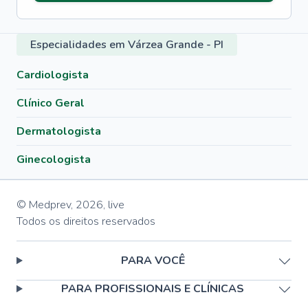
Especialidades em Várzea Grande - PI
Cardiologista
Clínico Geral
Dermatologista
Ginecologista
© Medprev,
2026
,
live
Todos os direitos reservados
PARA VOCÊ
PARA PROFISSIONAIS E CLÍNICAS