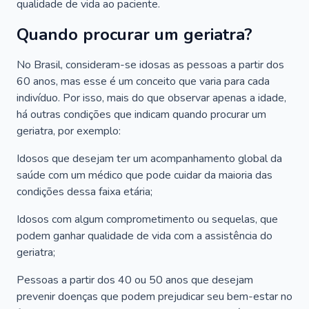
qualidade de vida ao paciente.
Quando procurar um geriatra?
No Brasil, consideram-se idosas as pessoas a partir dos
60 anos, mas esse é um conceito que varia para cada
indivíduo. Por isso, mais do que observar apenas a idade,
há outras condições que indicam quando procurar um
geriatra, por exemplo:
Idosos que desejam ter um acompanhamento global da
saúde com um médico que pode cuidar da maioria das
condições dessa faixa etária;
Idosos com algum comprometimento ou sequelas, que
podem ganhar qualidade de vida com a assistência do
geriatra;
Pessoas a partir dos 40 ou 50 anos que desejam
prevenir doenças que podem prejudicar seu bem-estar no