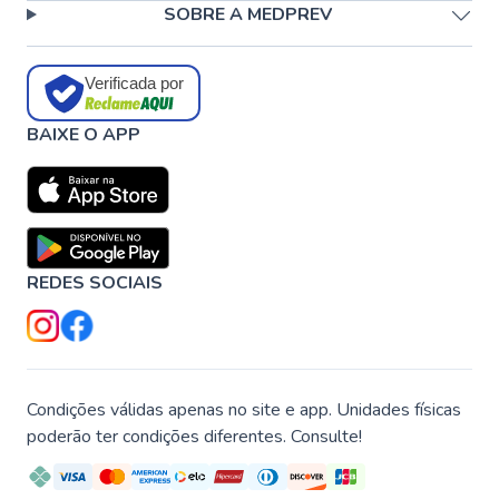
SOBRE A MEDPREV
Verificada por
BAIXE O APP
REDES SOCIAIS
Condições válidas apenas no site e app. Unidades físicas
poderão ter condições diferentes. Consulte!