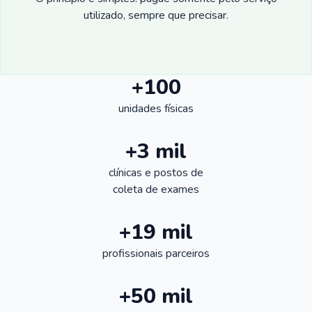
utilizado, sempre que precisar.
+100
unidades físicas
+3 mil
clínicas e postos de
coleta de exames
+19 mil
profissionais parceiros
+50 mil