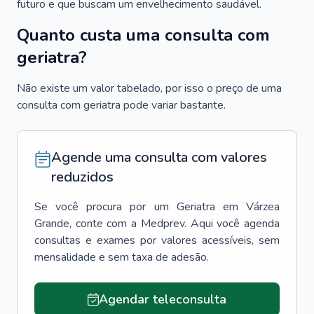
futuro e que buscam um envelhecimento saudável.
Quanto custa uma consulta com
geriatra?
Não existe um valor tabelado, por isso o preço de uma
consulta com geriatra pode variar bastante.
Agende uma consulta com valores
reduzidos
Se você procura por um
Geriatra
em
Várzea
Grande
, conte com a Medprev. Aqui você agenda
consultas e exames por valores acessíveis, sem
mensalidade e sem taxa de adesão.
Agendar teleconsulta