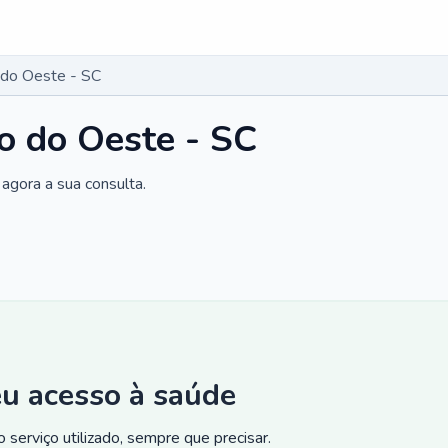
 do Oeste - SC
o do Oeste - SC
agora a sua consulta.
eu acesso à saúde
 serviço utilizado, sempre que precisar.