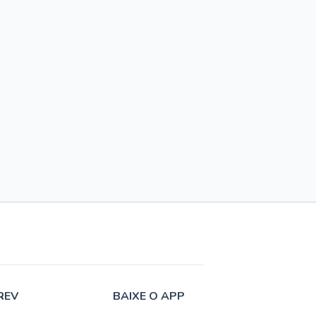
REV
BAIXE O APP