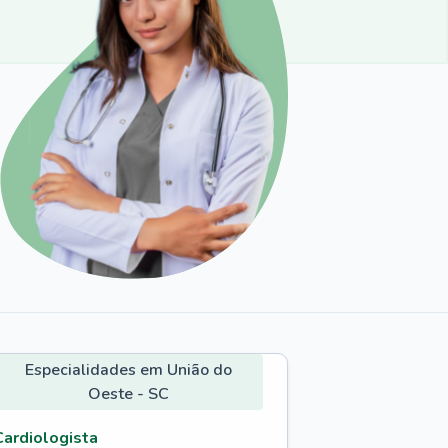
Especialidades em União do
Oeste - SC
Cardiologista