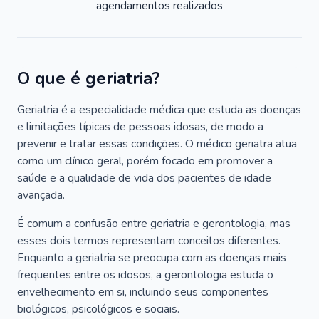
agendamentos realizados
O que é geriatria?
Geriatria é a especialidade médica que estuda as doenças
e limitações típicas de pessoas idosas, de modo a
prevenir e tratar essas condições. O médico geriatra atua
como um clínico geral, porém focado em promover a
saúde e a qualidade de vida dos pacientes de idade
avançada.
É comum a confusão entre geriatria e gerontologia, mas
esses dois termos representam conceitos diferentes.
Enquanto a geriatria se preocupa com as doenças mais
frequentes entre os idosos, a gerontologia estuda o
envelhecimento em si, incluindo seus componentes
biológicos, psicológicos e sociais.