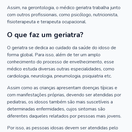
Assim, na gerontologia, o médico geriatra trabalha junto
com outros profissionais, como psicólogo, nutricionista,
fisioterapeuta e terapeuta ocupacional.
O que faz um geriatra?
O geriatra se dedica ao cuidado da saúde do idoso de
forma global. Para isso, além de ter um amplo
conhecimento do processo de envelhecimento, esse
médico estuda diversas outras especialidades, como
cardiologia, neurologia, pneumologia, psiquiatria etc.
Assim como as crianças apresentam doenças típicas e
com manifestações próprias, devendo ser atendidas por
pediatras, os idosos também são mais suscetíveis a
determinadas enfermidades, cujos sintomas são
diferentes daqueles relatados por pessoas mais jovens.
Por isso, as pessoas idosas devem ser atendidas pelo