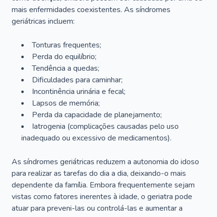
mais enfermidades coexistentes. As síndromes
geriátricas incluem:
Tonturas frequentes;
Perda do equilíbrio;
Tendência a quedas;
Dificuldades para caminhar;
Incontinência urinária e fecal;
Lapsos de memória;
Perda da capacidade de planejamento;
Iatrogenia (complicações causadas pelo uso
inadequado ou excessivo de medicamentos).
As síndromes geriátricas reduzem a autonomia do idoso
para realizar as tarefas do dia a dia, deixando-o mais
dependente da família. Embora frequentemente sejam
vistas como fatores inerentes à idade, o geriatra pode
atuar para preveni-las ou controlá-las e aumentar a