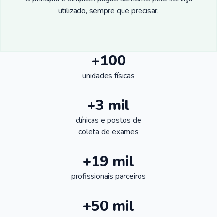
utilizado, sempre que precisar.
+100
unidades físicas
+3 mil
clínicas e postos de
coleta de exames
+19 mil
profissionais parceiros
+50 mil