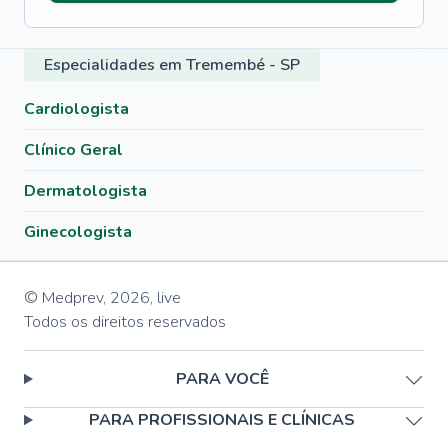
Especialidades em Tremembé - SP
Cardiologista
Clínico Geral
Dermatologista
Ginecologista
© Medprev,
2026
,
live
Todos os direitos reservados
PARA VOCÊ
PARA PROFISSIONAIS E CLÍNICAS