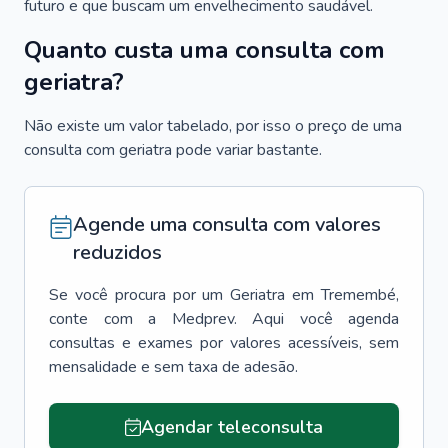
futuro e que buscam um envelhecimento saudável.
Quanto custa uma consulta com
geriatra?
Não existe um valor tabelado, por isso o preço de uma
consulta com geriatra pode variar bastante.
Agende uma consulta com valores
reduzidos
Se você procura por um
Geriatra
em
Tremembé
,
conte com a Medprev. Aqui você agenda
consultas e exames por valores acessíveis, sem
mensalidade e sem taxa de adesão.
Agendar teleconsulta