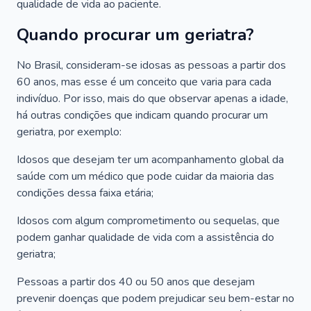
qualidade de vida ao paciente.
Quando procurar um geriatra?
No Brasil, consideram-se idosas as pessoas a partir dos
60 anos, mas esse é um conceito que varia para cada
indivíduo. Por isso, mais do que observar apenas a idade,
há outras condições que indicam quando procurar um
geriatra, por exemplo:
Idosos que desejam ter um acompanhamento global da
saúde com um médico que pode cuidar da maioria das
condições dessa faixa etária;
Idosos com algum comprometimento ou sequelas, que
podem ganhar qualidade de vida com a assistência do
geriatra;
Pessoas a partir dos 40 ou 50 anos que desejam
prevenir doenças que podem prejudicar seu bem-estar no