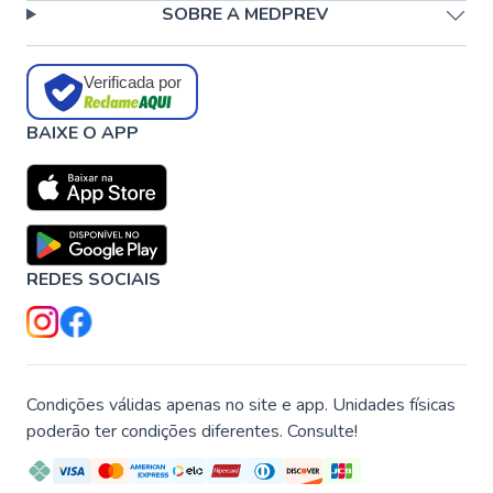
SOBRE A MEDPREV
Verificada por
BAIXE O APP
REDES SOCIAIS
Condições válidas apenas no site e app. Unidades físicas
poderão ter condições diferentes. Consulte!