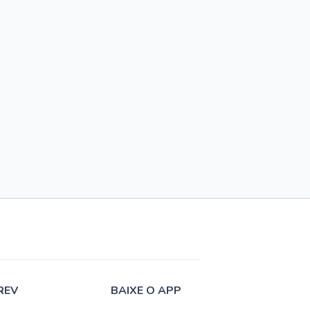
REV
BAIXE O APP