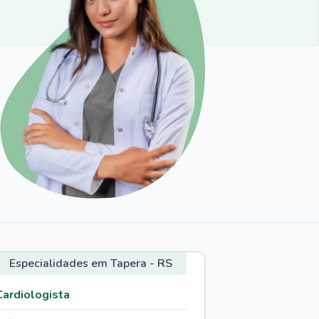
Especialidades em Tapera - RS
Cardiologista