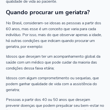
qualidade de vida ao paciente.
Quando procurar um geriatra?
No Brasil, consideram-se idosas as pessoas a partir dos
60 anos, mas esse é um conceito que varia para cada
indivíduo. Por isso, mais do que observar apenas a idade,
há outras condições que indicam quando procurar um
geriatra, por exemplo:
Idosos que desejam ter um acompanhamento global da
saúde com um médico que pode cuidar da maioria das
condições dessa faixa etária;
Idosos com algum comprometimento ou sequelas, que
podem ganhar qualidade de vida com a assistência do
geriatra;
Pessoas a partir dos 40 ou 50 anos que desejam
prevenir doenças que podem prejudicar seu bem-estar no