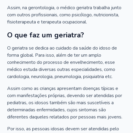
Assim, na gerontologia, o médico geriatra trabalha junto
com outros profissionais, como psicólogo, nutricionista,
fisioterapeuta e terapeuta ocupacional.
O que faz um geriatra?
O geriatra se dedica ao cuidado da saúde do idoso de
forma global. Para isso, além de ter um amplo
conhecimento do processo de envelhecimento, esse
médico estuda diversas outras especialidades, como
cardiologia, neurologia, pneumologia, psiquiatria etc.
Assim como as crianças apresentam doenças típicas e
com manifestações próprias, devendo ser atendidas por
pediatras, os idosos também são mais suscetíveis a
determinadas enfermidades, cujos sintomas são
diferentes daqueles relatados por pessoas mais jovens.
Por isso, as pessoas idosas devem ser atendidas pelo