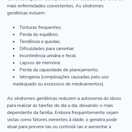
mais enfermidades coexistentes. As síndromes
geriátricas incluem:
Tonturas frequentes;
Perda do equilíbrio;
Tendência a quedas;
Dificuldades para caminhar;
Incontinência urinária e fecal;
Lapsos de memória;
Perda da capacidade de planejamento;
Iatrogenia (complicações causadas pelo uso
inadequado ou excessivo de medicamentos).
As síndromes geriátricas reduzem a autonomia do idoso
para realizar as tarefas do dia a dia, deixando-o mais
dependente da família. Embora frequentemente sejam
vistas como fatores inerentes à idade, o geriatra pode
atuar para preveni-las ou controlá-las e aumentar a