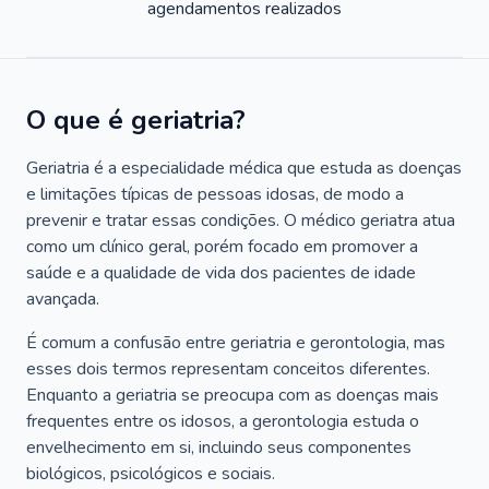
agendamentos realizados
O que é geriatria?
Geriatria é a especialidade médica que estuda as doenças
e limitações típicas de pessoas idosas, de modo a
prevenir e tratar essas condições. O médico geriatra atua
como um clínico geral, porém focado em promover a
saúde e a qualidade de vida dos pacientes de idade
avançada.
É comum a confusão entre geriatria e gerontologia, mas
esses dois termos representam conceitos diferentes.
Enquanto a geriatria se preocupa com as doenças mais
frequentes entre os idosos, a gerontologia estuda o
envelhecimento em si, incluindo seus componentes
biológicos, psicológicos e sociais.