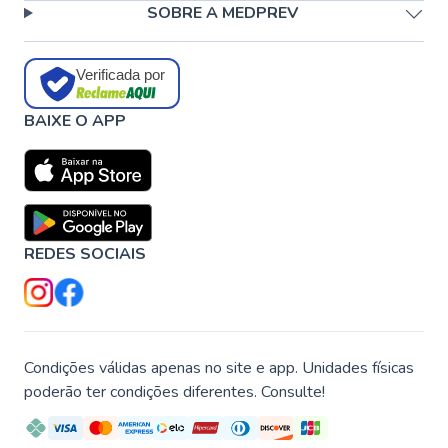
SOBRE A MEDPREV
Verificada por
BAIXE O APP
REDES SOCIAIS
Condições válidas apenas no site e app. Unidades físicas
poderão ter condições diferentes. Consulte!