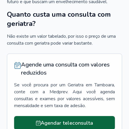
futuro e que buscam um envelhecimento saudável.
Quanto custa uma consulta com
geriatra?
Não existe um valor tabelado, por isso o preço de uma
consulta com geriatra pode variar bastante.
Agende uma consulta com valores
reduzidos
Se você procura por um
Geriatra
em
Tamboara
,
conte com a Medprev. Aqui você agenda
consultas e exames por valores acessíveis, sem
mensalidade e sem taxa de adesão.
Agendar teleconsulta