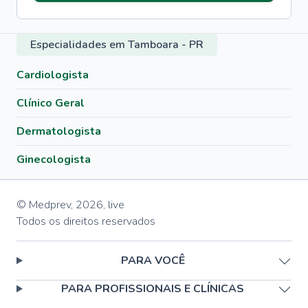
Especialidades em Tamboara - PR
Cardiologista
Clínico Geral
Dermatologista
Ginecologista
© Medprev,
2026
,
live
Todos os direitos reservados
PARA VOCÊ
PARA PROFISSIONAIS E CLÍNICAS