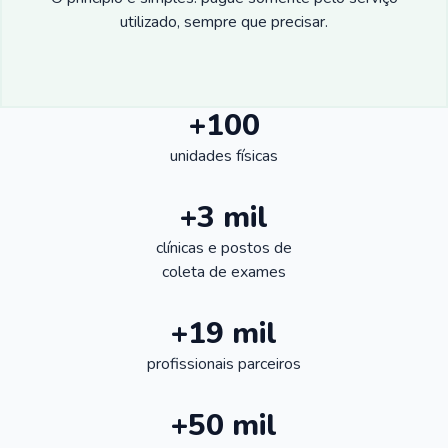
utilizado, sempre que precisar.
+100
unidades físicas
+3 mil
clínicas e postos de
coleta de exames
+19 mil
profissionais parceiros
+50 mil