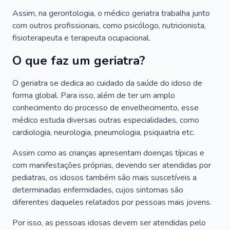
Assim, na gerontologia, o médico geriatra trabalha junto
com outros profissionais, como psicólogo, nutricionista,
fisioterapeuta e terapeuta ocupacional.
O que faz um geriatra?
O geriatra se dedica ao cuidado da saúde do idoso de
forma global. Para isso, além de ter um amplo
conhecimento do processo de envelhecimento, esse
médico estuda diversas outras especialidades, como
cardiologia, neurologia, pneumologia, psiquiatria etc.
Assim como as crianças apresentam doenças típicas e
com manifestações próprias, devendo ser atendidas por
pediatras, os idosos também são mais suscetíveis a
determinadas enfermidades, cujos sintomas são
diferentes daqueles relatados por pessoas mais jovens.
Por isso, as pessoas idosas devem ser atendidas pelo