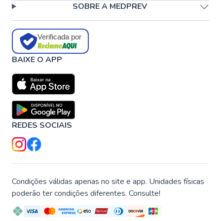
SOBRE A MEDPREV
Verificada por
BAIXE O APP
REDES SOCIAIS
Condições válidas apenas no site e app. Unidades físicas
poderão ter condições diferentes. Consulte!