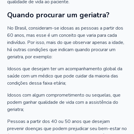
qualidade de vida ao paciente.
Quando procurar um geriatra?
No Brasil, consideram-se idosas as pessoas a partir dos
60 anos, mas esse é um conceito que varia para cada
indivíduo. Por isso, mais do que observar apenas a idade,
há outras condições que indicam quando procurar um
geriatra, por exemplo:
Idosos que desejam ter um acompanhamento global da
saúde com um médico que pode cuidar da maioria das
condições dessa faixa etária;
Idosos com algum comprometimento ou sequelas, que
podem ganhar qualidade de vida com a assistência do
geriatra;
Pessoas a partir dos 40 ou 50 anos que desejam
prevenir doenças que podem prejudicar seu bem-estar no