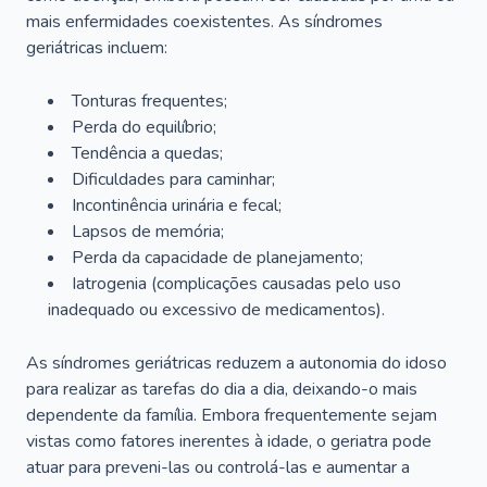
mais enfermidades coexistentes. As síndromes
geriátricas incluem:
Tonturas frequentes;
Perda do equilíbrio;
Tendência a quedas;
Dificuldades para caminhar;
Incontinência urinária e fecal;
Lapsos de memória;
Perda da capacidade de planejamento;
Iatrogenia (complicações causadas pelo uso
inadequado ou excessivo de medicamentos).
As síndromes geriátricas reduzem a autonomia do idoso
para realizar as tarefas do dia a dia, deixando-o mais
dependente da família. Embora frequentemente sejam
vistas como fatores inerentes à idade, o geriatra pode
atuar para preveni-las ou controlá-las e aumentar a