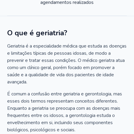
agendamentos realizados
O que é geriatria?
Geriatria é a especialidade médica que estuda as doenças
e limitações típicas de pessoas idosas, de modo a
prevenir e tratar essas condições. O médico geriatra atua
como um clínico geral, porém focado em promover a
saúde e a qualidade de vida dos pacientes de idade
avançada.
É comum a confusão entre geriatria e gerontologia, mas
esses dois termos representam conceitos diferentes.
Enquanto a geriatria se preocupa com as doenças mais
frequentes entre os idosos, a gerontologia estuda o
envelhecimento em si, incluindo seus componentes
biológicos, psicológicos e sociais.