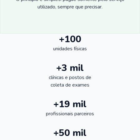
utilizado, sempre que precisar.
+100
unidades físicas
+3 mil
clínicas e postos de
coleta de exames
+19 mil
profissionais parceiros
+50 mil