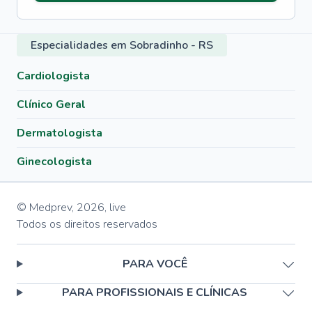
Especialidades em Sobradinho - RS
Cardiologista
Clínico Geral
Dermatologista
Ginecologista
© Medprev,
2026
,
live
Todos os direitos reservados
PARA VOCÊ
PARA PROFISSIONAIS E CLÍNICAS