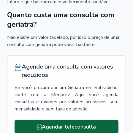
futuro e que buscam um envelhecimento saudável.
Quanto custa uma consulta com
geriatra?
Não existe um valor tabelado, por isso o preço de uma
consulta com geriatra pode variar bastante.
Agende uma consulta com valores
reduzidos
Se você procura por um
Geriatra
em
Sobradinho
,
conte com a Medprev. Aqui você agenda
consultas e exames por valores acessíveis, sem
mensalidade e sem taxa de adesão.
Agendar teleconsulta