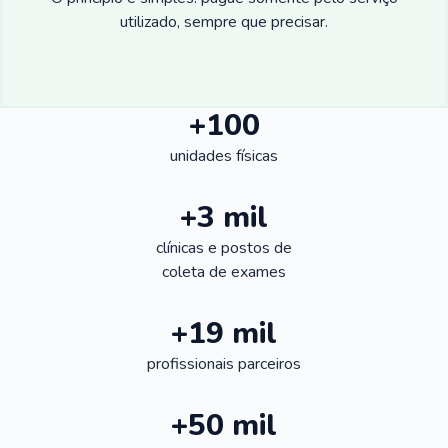
utilizado, sempre que precisar.
+100
unidades físicas
+3 mil
clínicas e postos de
coleta de exames
+19 mil
profissionais parceiros
+50 mil