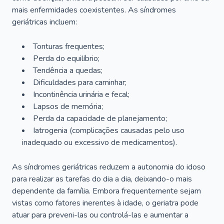
mais enfermidades coexistentes. As síndromes
geriátricas incluem:
Tonturas frequentes;
Perda do equilíbrio;
Tendência a quedas;
Dificuldades para caminhar;
Incontinência urinária e fecal;
Lapsos de memória;
Perda da capacidade de planejamento;
Iatrogenia (complicações causadas pelo uso
inadequado ou excessivo de medicamentos).
As síndromes geriátricas reduzem a autonomia do idoso
para realizar as tarefas do dia a dia, deixando-o mais
dependente da família. Embora frequentemente sejam
vistas como fatores inerentes à idade, o geriatra pode
atuar para preveni-las ou controlá-las e aumentar a