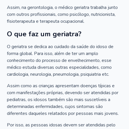
Assim, na gerontologia, o médico geriatra trabalha junto
com outros profissionais, como psicólogo, nutricionista,
fisioterapeuta e terapeuta ocupacional.
O que faz um geriatra?
O geriatra se dedica ao cuidado da saúde do idoso de
forma global. Para isso, além de ter um amplo
conhecimento do processo de envelhecimento, esse
médico estuda diversas outras especialidades, como
cardiologia, neurologia, pneumologia, psiquiatria etc.
Assim como as crianças apresentam doenças típicas e
com manifestações próprias, devendo ser atendidas por
pediatras, os idosos também são mais suscetíveis a
determinadas enfermidades, cujos sintomas são
diferentes daqueles relatados por pessoas mais jovens.
Por isso, as pessoas idosas devem ser atendidas pelo