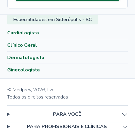
Especialidades em Siderópolis - SC
Cardiologista
Clínico Geral
Dermatologista
Ginecologista
© Medprev,
2026
,
live
Todos os direitos reservados
PARA VOCÊ
PARA PROFISSIONAIS E CLÍNICAS