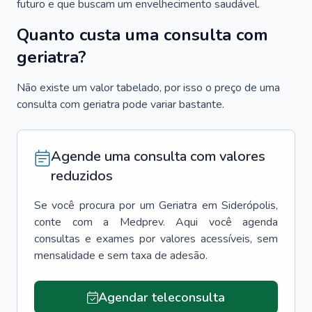
futuro e que buscam um envelhecimento saudável.
Quanto custa uma consulta com
geriatra?
Não existe um valor tabelado, por isso o preço de uma
consulta com geriatra pode variar bastante.
Agende uma consulta com valores
reduzidos
Se você procura por um
Geriatra
em
Siderópolis
,
conte com a Medprev. Aqui você agenda
consultas e exames por valores acessíveis, sem
mensalidade e sem taxa de adesão.
Agendar teleconsulta