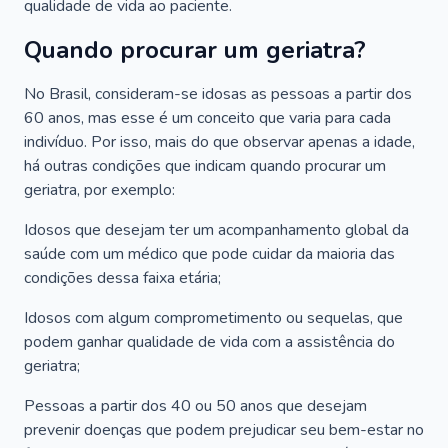
qualidade de vida ao paciente.
Quando procurar um geriatra?
No Brasil, consideram-se idosas as pessoas a partir dos
60 anos, mas esse é um conceito que varia para cada
indivíduo. Por isso, mais do que observar apenas a idade,
há outras condições que indicam quando procurar um
geriatra, por exemplo:
Idosos que desejam ter um acompanhamento global da
saúde com um médico que pode cuidar da maioria das
condições dessa faixa etária;
Idosos com algum comprometimento ou sequelas, que
podem ganhar qualidade de vida com a assistência do
geriatra;
Pessoas a partir dos 40 ou 50 anos que desejam
prevenir doenças que podem prejudicar seu bem-estar no