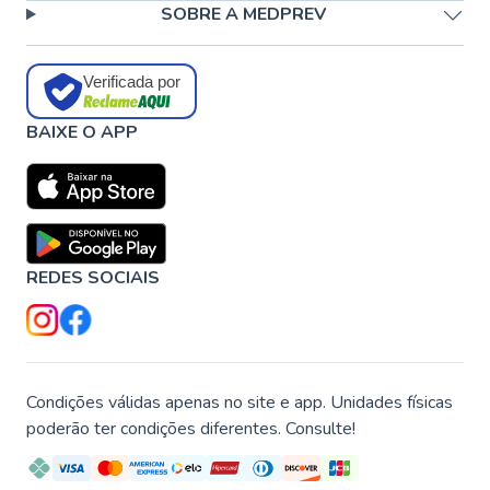
SOBRE A MEDPREV
Verificada por
BAIXE O APP
REDES SOCIAIS
Condições válidas apenas no site e app. Unidades físicas
poderão ter condições diferentes. Consulte!