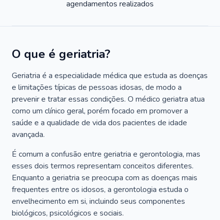
agendamentos realizados
O que é geriatria?
Geriatria é a especialidade médica que estuda as doenças
e limitações típicas de pessoas idosas, de modo a
prevenir e tratar essas condições. O médico geriatra atua
como um clínico geral, porém focado em promover a
saúde e a qualidade de vida dos pacientes de idade
avançada.
É comum a confusão entre geriatria e gerontologia, mas
esses dois termos representam conceitos diferentes.
Enquanto a geriatria se preocupa com as doenças mais
frequentes entre os idosos, a gerontologia estuda o
envelhecimento em si, incluindo seus componentes
biológicos, psicológicos e sociais.