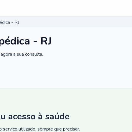
édica - RJ
pédica - RJ
agora a sua consulta.
eu acesso à saúde
 serviço utilizado, sempre que precisar.