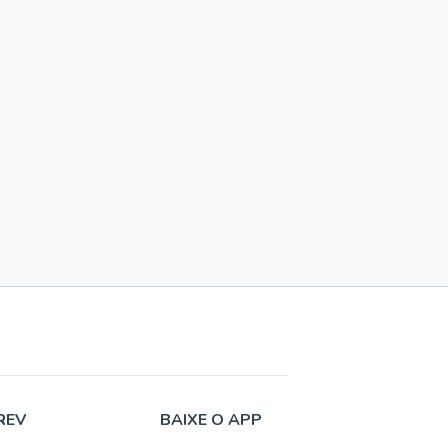
REV
BAIXE O APP