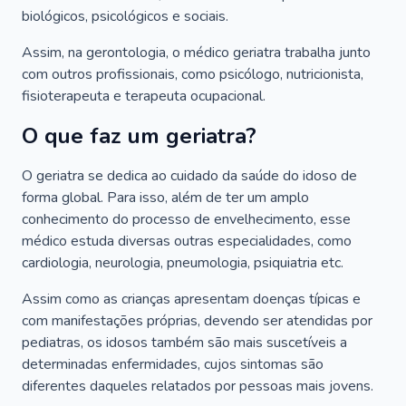
biológicos, psicológicos e sociais.
Assim, na gerontologia, o médico geriatra trabalha junto
com outros profissionais, como psicólogo, nutricionista,
fisioterapeuta e terapeuta ocupacional.
O que faz um geriatra?
O geriatra se dedica ao cuidado da saúde do idoso de
forma global. Para isso, além de ter um amplo
conhecimento do processo de envelhecimento, esse
médico estuda diversas outras especialidades, como
cardiologia, neurologia, pneumologia, psiquiatria etc.
Assim como as crianças apresentam doenças típicas e
com manifestações próprias, devendo ser atendidas por
pediatras, os idosos também são mais suscetíveis a
determinadas enfermidades, cujos sintomas são
diferentes daqueles relatados por pessoas mais jovens.