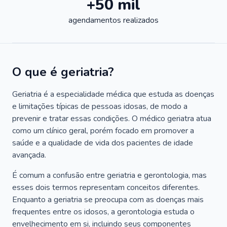
+50 mil
agendamentos realizados
O que é geriatria?
Geriatria é a especialidade médica que estuda as doenças
e limitações típicas de pessoas idosas, de modo a
prevenir e tratar essas condições. O médico geriatra atua
como um clínico geral, porém focado em promover a
saúde e a qualidade de vida dos pacientes de idade
avançada.
É comum a confusão entre geriatria e gerontologia, mas
esses dois termos representam conceitos diferentes.
Enquanto a geriatria se preocupa com as doenças mais
frequentes entre os idosos, a gerontologia estuda o
envelhecimento em si, incluindo seus componentes