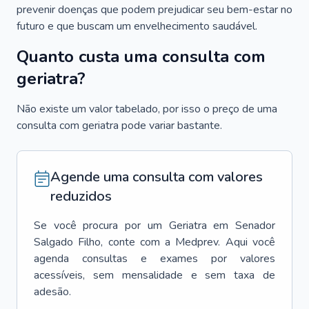
prevenir doenças que podem prejudicar seu bem-estar no
futuro e que buscam um envelhecimento saudável.
Quanto custa uma consulta com
geriatra?
Não existe um valor tabelado, por isso o preço de uma
consulta com geriatra pode variar bastante.
Agende uma consulta com valores
reduzidos
Se você procura por um
Geriatra
em
Senador
Salgado Filho
, conte com a Medprev. Aqui você
agenda consultas e exames por valores
acessíveis, sem mensalidade e sem taxa de
adesão.