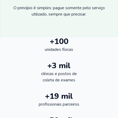
O princípio é simples: pague somente pelo serviço
utilizado, sempre que precisar.
+100
unidades físicas
+3 mil
clínicas e postos de
coleta de exames
+19 mil
profissionais parceiros