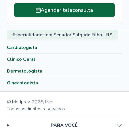
Agendar teleconsulta
Especialidades em Senador Salgado Filho - RS
Cardiologista
Clínico Geral
Dermatologista
Ginecologista
© Medprev,
2026
,
live
Todos os direitos reservados
PARA VOCÊ