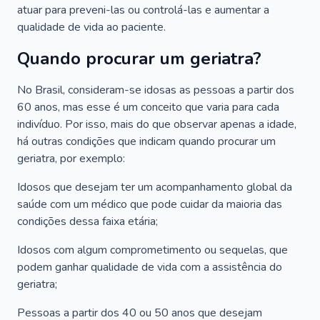
atuar para preveni-las ou controlá-las e aumentar a
qualidade de vida ao paciente.
Quando procurar um geriatra?
No Brasil, consideram-se idosas as pessoas a partir dos
60 anos, mas esse é um conceito que varia para cada
indivíduo. Por isso, mais do que observar apenas a idade,
há outras condições que indicam quando procurar um
geriatra, por exemplo:
Idosos que desejam ter um acompanhamento global da
saúde com um médico que pode cuidar da maioria das
condições dessa faixa etária;
Idosos com algum comprometimento ou sequelas, que
podem ganhar qualidade de vida com a assistência do
geriatra;
Pessoas a partir dos 40 ou 50 anos que desejam