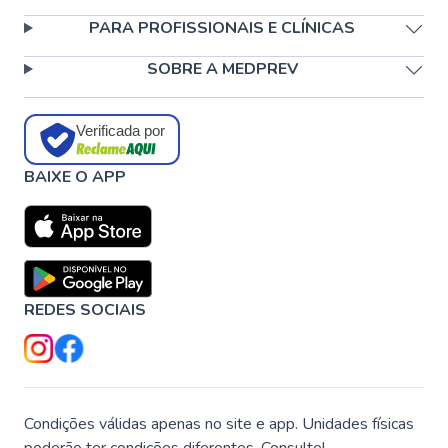
PARA PROFISSIONAIS E CLÍNICAS
SOBRE A MEDPREV
Verificada por
BAIXE O APP
REDES SOCIAIS
Condições válidas apenas no site e app. Unidades físicas