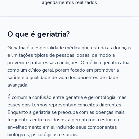
agendamentos realizados
O que é geriatria?
Geriatria é a especialidade médica que estuda as doenças
e limitações típicas de pessoas idosas, de modo a
prevenir e tratar essas condições. O médico geriatra atua
como um clínico geral, porém focado em promover a
saúde e a qualidade de vida dos pacientes de idade
avançada.
É comum a confusão entre geriatria e gerontologia, mas
esses dois termos representam conceitos diferentes.
Enquanto a geriatria se preocupa com as doenças mais
frequentes entre os idosos, a gerontologia estuda o
envelhecimento em si, incluindo seus componentes
biológicos, psicológicos e sociais.