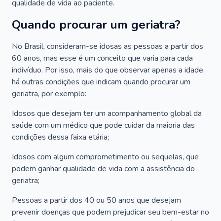
qualidade de vida ao paciente.
Quando procurar um geriatra?
No Brasil, consideram-se idosas as pessoas a partir dos
60 anos, mas esse é um conceito que varia para cada
indivíduo. Por isso, mais do que observar apenas a idade,
há outras condições que indicam quando procurar um
geriatra, por exemplo:
Idosos que desejam ter um acompanhamento global da
saúde com um médico que pode cuidar da maioria das
condições dessa faixa etária;
Idosos com algum comprometimento ou sequelas, que
podem ganhar qualidade de vida com a assistência do
geriatra;
Pessoas a partir dos 40 ou 50 anos que desejam
prevenir doenças que podem prejudicar seu bem-estar no