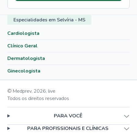
Especialidades em Selvíria - MS
Cardiologista
Clínico Geral
Dermatologista
Ginecologista
© Medprev,
2026
,
live
Todos os direitos reservados
PARA VOCÊ
PARA PROFISSIONAIS E CLÍNICAS