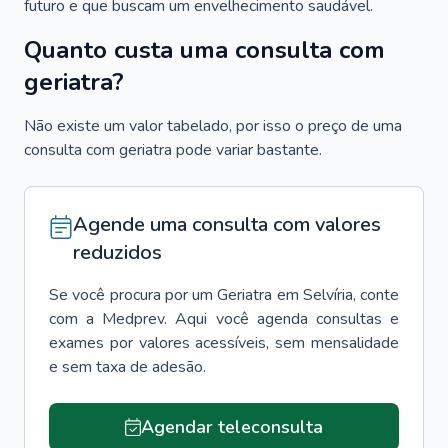
futuro e que buscam um envelhecimento saudável.
Quanto custa uma consulta com
geriatra?
Não existe um valor tabelado, por isso o preço de uma
consulta com geriatra pode variar bastante.
Agende uma consulta com valores
reduzidos
Se você procura por um
Geriatra
em
Selvíria
, conte
com a Medprev. Aqui você agenda consultas e
exames por valores acessíveis, sem mensalidade
e sem taxa de adesão.
Agendar teleconsulta