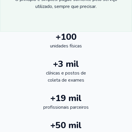
utilizado, sempre que precisar.
+100
unidades físicas
+3 mil
clínicas e postos de
coleta de exames
+19 mil
profissionais parceiros
+50 mil