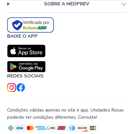
SOBRE A MEDPREV
Verificada por
BAIXE O APP
REDES SOCIAIS
Condições válidas apenas no site e app. Unidades físicas
poderão ter condições diferentes. Consulte!