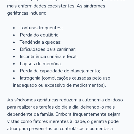
mais enfermidades coexistentes. As síndromes
geriátricas incluem:
Tonturas frequentes;
Perda do equilíbrio;
Tendência a quedas;
Dificuldades para caminhar;
Incontinência urinária e fecal;
Lapsos de memória;
Perda da capacidade de planejamento;
Iatrogenia (complicações causadas pelo uso
inadequado ou excessivo de medicamentos).
As síndromes geriátricas reduzem a autonomia do idoso
para realizar as tarefas do dia a dia, deixando-o mais
dependente da família. Embora frequentemente sejam
vistas como fatores inerentes à idade, o geriatra pode
atuar para preveni-las ou controlá-las e aumentar a