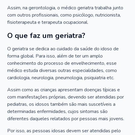
Assim, na gerontologia, o médico geriatra trabalha junto
com outros profissionais, como psicólogo, nutricionista,
fisioterapeuta e terapeuta ocupacional.
O que faz um geriatra?
O geriatra se dedica ao cuidado da saúde do idoso de
forma global. Para isso, além de ter um amplo
conhecimento do processo de envelhecimento, esse
médico estuda diversas outras especialidades, como
cardiologia, neurologia, pneumologia, psiquiatria etc.
Assim como as crianças apresentam doenças típicas e
com manifestações próprias, devendo ser atendidas por
pediatras, os idosos também são mais suscetíveis a
determinadas enfermidades, cujos sintomas são
diferentes daqueles relatados por pessoas mais jovens.
Por isso, as pessoas idosas devem ser atendidas pelo