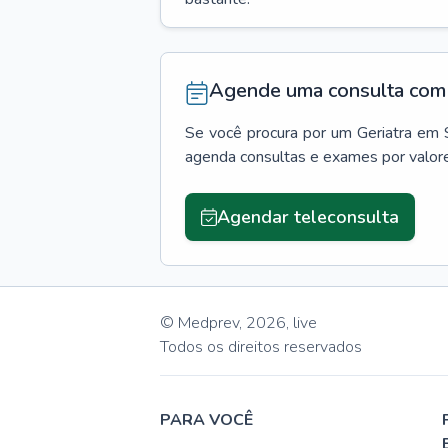
Agende uma consulta com 
Se você procura por um
Geriatra
em
agenda consultas e exames por valor
Agendar teleconsulta
© Medprev,
2026
,
live
Todos os direitos reservados
PARA VOCÊ