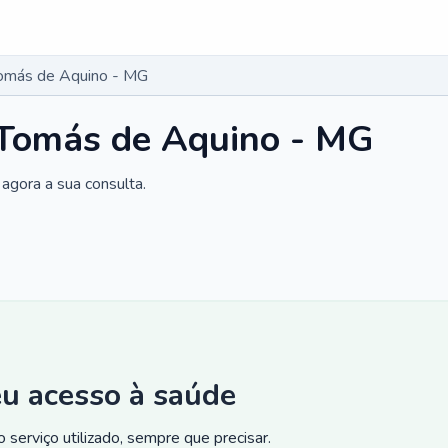
Tomás de Aquino - MG
 Tomás de Aquino - MG
agora a sua consulta.
eu acesso à saúde
 serviço utilizado, sempre que precisar.