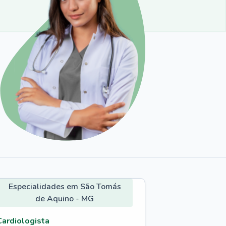
Especialidades em São Tomás
de Aquino - MG
Cardiologista