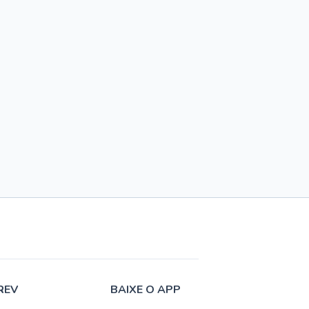
REV
BAIXE O APP