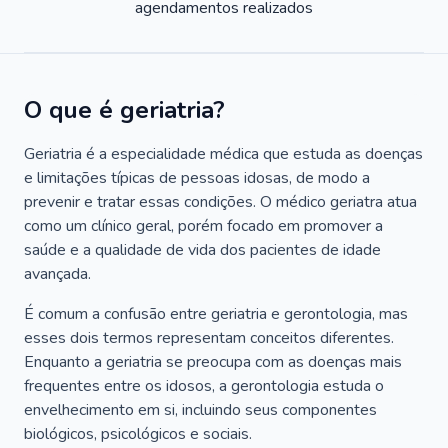
agendamentos realizados
O que é geriatria?
Geriatria é a especialidade médica que estuda as doenças
e limitações típicas de pessoas idosas, de modo a
prevenir e tratar essas condições. O médico geriatra atua
como um clínico geral, porém focado em promover a
saúde e a qualidade de vida dos pacientes de idade
avançada.
É comum a confusão entre geriatria e gerontologia, mas
esses dois termos representam conceitos diferentes.
Enquanto a geriatria se preocupa com as doenças mais
frequentes entre os idosos, a gerontologia estuda o
envelhecimento em si, incluindo seus componentes
biológicos, psicológicos e sociais.