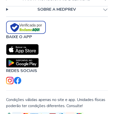
SOBRE A MEDPREV
Verificada por
BAIXE O APP
REDES SOCIAIS
Condições válidas apenas no site e app. Unidades físicas
poderão ter condições diferentes. Consulte!