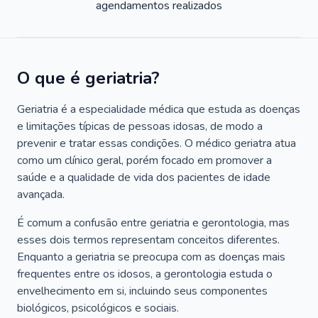
agendamentos realizados
O que é geriatria?
Geriatria é a especialidade médica que estuda as doenças
e limitações típicas de pessoas idosas, de modo a
prevenir e tratar essas condições. O médico geriatra atua
como um clínico geral, porém focado em promover a
saúde e a qualidade de vida dos pacientes de idade
avançada.
É comum a confusão entre geriatria e gerontologia, mas
esses dois termos representam conceitos diferentes.
Enquanto a geriatria se preocupa com as doenças mais
frequentes entre os idosos, a gerontologia estuda o
envelhecimento em si, incluindo seus componentes
biológicos, psicológicos e sociais.