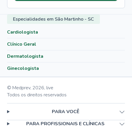
Especialidades em São Martinho - SC
Cardiologista
Clínico Geral
Dermatologista
Ginecologista
© Medprev,
2026
,
live
Todos os direitos reservados
PARA VOCÊ
PARA PROFISSIONAIS E CLÍNICAS