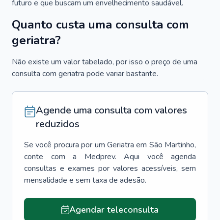
futuro e que buscam um envelhecimento saudável.
Quanto custa uma consulta com
geriatra?
Não existe um valor tabelado, por isso o preço de uma
consulta com geriatra pode variar bastante.
Agende uma consulta com valores
reduzidos
Se você procura por um
Geriatra
em
São Martinho
,
conte com a Medprev. Aqui você agenda
consultas e exames por valores acessíveis, sem
mensalidade e sem taxa de adesão.
Agendar teleconsulta