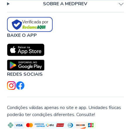
SOBRE A MEDPREV
Verificada por
BAIXE O APP
REDES SOCIAIS
Condições válidas apenas no site e app. Unidades físicas
poderão ter condições diferentes. Consulte!