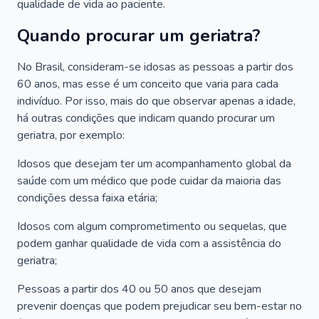
qualidade de vida ao paciente.
Quando procurar um geriatra?
No Brasil, consideram-se idosas as pessoas a partir dos
60 anos, mas esse é um conceito que varia para cada
indivíduo. Por isso, mais do que observar apenas a idade,
há outras condições que indicam quando procurar um
geriatra, por exemplo:
Idosos que desejam ter um acompanhamento global da
saúde com um médico que pode cuidar da maioria das
condições dessa faixa etária;
Idosos com algum comprometimento ou sequelas, que
podem ganhar qualidade de vida com a assistência do
geriatra;
Pessoas a partir dos 40 ou 50 anos que desejam
prevenir doenças que podem prejudicar seu bem-estar no