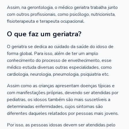
Assim, na gerontologia, o médico geriatra trabalha junto
com outros profissionais, como psicólogo, nutricionista,
fisioterapeuta e terapeuta ocupacional.
O que faz um geriatra?
O geriatra se dedica ao cuidado da saúde do idoso de
forma global. Para isso, além de ter um amplo
conhecimento do processo de envelhecimento, esse
médico estuda diversas outras especialidades, como
cardiologia, neurologia, pneumologia, psiquiatria etc.
Assim como as crianças apresentam doenças típicas e
com manifestações próprias, devendo ser atendidas por
pediatras, os idosos também são mais suscetíveis a
determinadas enfermidades, cujos sintomas são
diferentes daqueles relatados por pessoas mais jovens.
Por isso, as pessoas idosas devem ser atendidas pelo