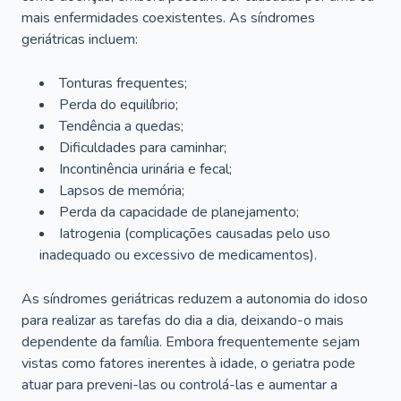
mais enfermidades coexistentes. As síndromes
geriátricas incluem:
Tonturas frequentes;
Perda do equilíbrio;
Tendência a quedas;
Dificuldades para caminhar;
Incontinência urinária e fecal;
Lapsos de memória;
Perda da capacidade de planejamento;
Iatrogenia (complicações causadas pelo uso
inadequado ou excessivo de medicamentos).
As síndromes geriátricas reduzem a autonomia do idoso
para realizar as tarefas do dia a dia, deixando-o mais
dependente da família. Embora frequentemente sejam
vistas como fatores inerentes à idade, o geriatra pode
atuar para preveni-las ou controlá-las e aumentar a