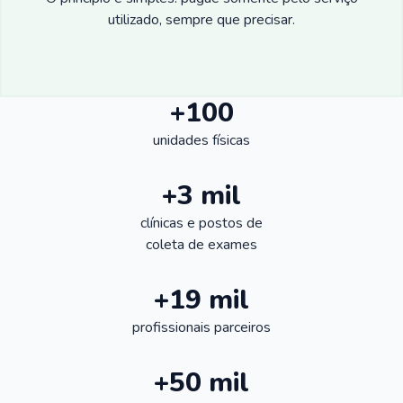
utilizado, sempre que precisar.
+100
unidades físicas
+3 mil
clínicas e postos de
coleta de exames
+19 mil
profissionais parceiros
+50 mil