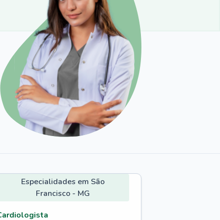
Especialidades em São
Francisco - MG
Cardiologista