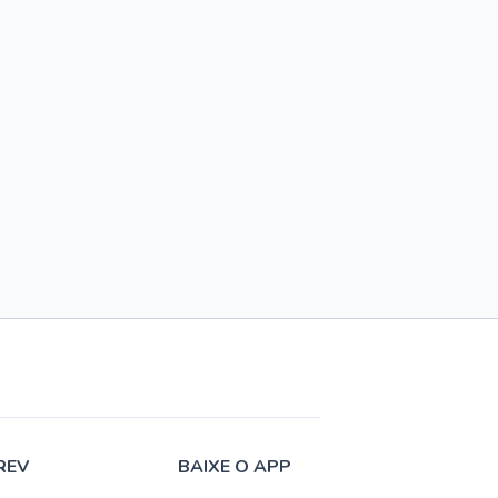
REV
BAIXE O APP