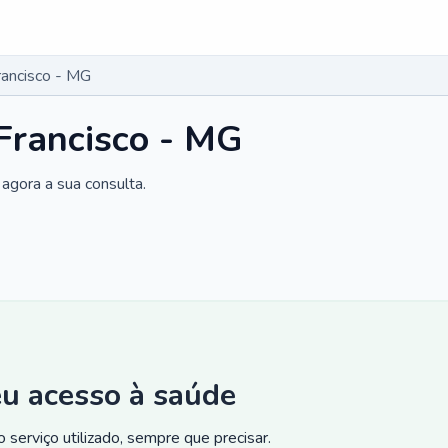
rancisco - MG
Francisco - MG
agora a sua consulta.
eu acesso à saúde
 serviço utilizado, sempre que precisar.