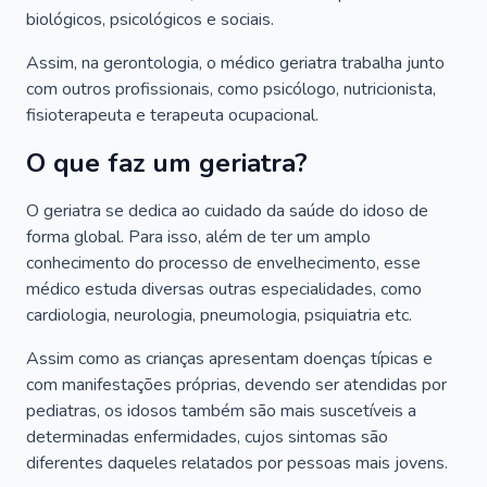
biológicos, psicológicos e sociais.
Assim, na gerontologia, o médico geriatra trabalha junto
com outros profissionais, como psicólogo, nutricionista,
fisioterapeuta e terapeuta ocupacional.
O que faz um geriatra?
O geriatra se dedica ao cuidado da saúde do idoso de
forma global. Para isso, além de ter um amplo
conhecimento do processo de envelhecimento, esse
médico estuda diversas outras especialidades, como
cardiologia, neurologia, pneumologia, psiquiatria etc.
Assim como as crianças apresentam doenças típicas e
com manifestações próprias, devendo ser atendidas por
pediatras, os idosos também são mais suscetíveis a
determinadas enfermidades, cujos sintomas são
diferentes daqueles relatados por pessoas mais jovens.