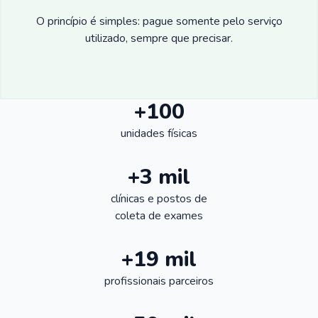
O princípio é simples: pague somente pelo serviço
utilizado, sempre que precisar.
+100
unidades físicas
+3 mil
clínicas e postos de
coleta de exames
+19 mil
profissionais parceiros