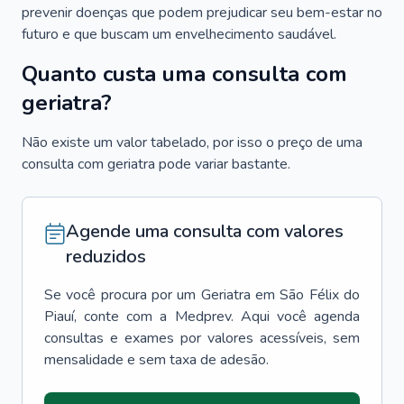
prevenir doenças que podem prejudicar seu bem-estar no
futuro e que buscam um envelhecimento saudável.
Quanto custa uma consulta com
geriatra?
Não existe um valor tabelado, por isso o preço de uma
consulta com geriatra pode variar bastante.
Agende uma consulta com valores
reduzidos
Se você procura por um
Geriatra
em
São Félix do
Piauí
, conte com a Medprev. Aqui você agenda
consultas e exames por valores acessíveis, sem
mensalidade e sem taxa de adesão.