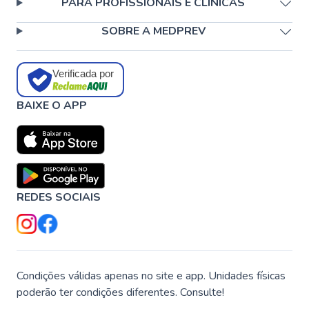
PARA PROFISSIONAIS E CLÍNICAS
SOBRE A MEDPREV
Verificada por
BAIXE O APP
REDES SOCIAIS
Condições válidas apenas no site e app. Unidades físicas
poderão ter condições diferentes. Consulte!