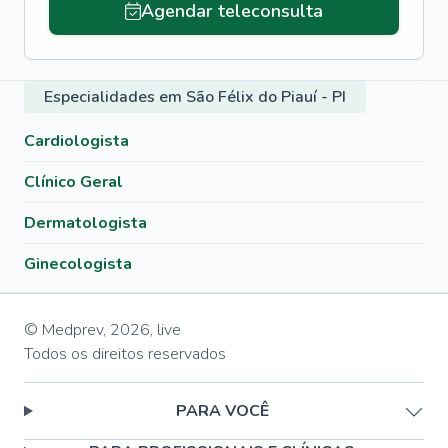
Agendar teleconsulta
Especialidades em São Félix do Piauí - PI
Cardiologista
Clínico Geral
Dermatologista
Ginecologista
© Medprev,
2026
,
live
Todos os direitos reservados
PARA VOCÊ