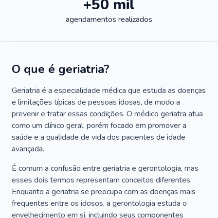
+50 mil
agendamentos realizados
O que é geriatria?
Geriatria é a especialidade médica que estuda as doenças
e limitações típicas de pessoas idosas, de modo a
prevenir e tratar essas condições. O médico geriatra atua
como um clínico geral, porém focado em promover a
saúde e a qualidade de vida dos pacientes de idade
avançada.
É comum a confusão entre geriatria e gerontologia, mas
esses dois termos representam conceitos diferentes.
Enquanto a geriatria se preocupa com as doenças mais
frequentes entre os idosos, a gerontologia estuda o
envelhecimento em si, incluindo seus componentes