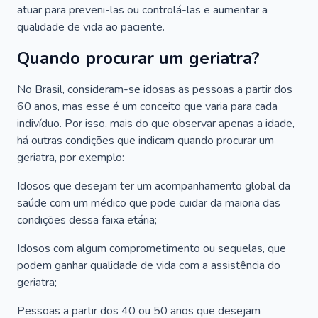
atuar para preveni-las ou controlá-las e aumentar a
qualidade de vida ao paciente.
Quando procurar um geriatra?
No Brasil, consideram-se idosas as pessoas a partir dos
60 anos, mas esse é um conceito que varia para cada
indivíduo. Por isso, mais do que observar apenas a idade,
há outras condições que indicam quando procurar um
geriatra, por exemplo:
Idosos que desejam ter um acompanhamento global da
saúde com um médico que pode cuidar da maioria das
condições dessa faixa etária;
Idosos com algum comprometimento ou sequelas, que
podem ganhar qualidade de vida com a assistência do
geriatra;
Pessoas a partir dos 40 ou 50 anos que desejam