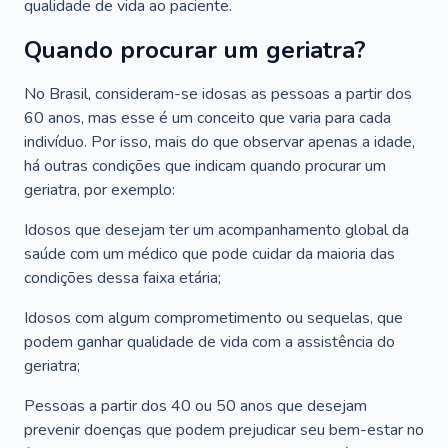
qualidade de vida ao paciente.
Quando procurar um geriatra?
No Brasil, consideram-se idosas as pessoas a partir dos
60 anos, mas esse é um conceito que varia para cada
indivíduo. Por isso, mais do que observar apenas a idade,
há outras condições que indicam quando procurar um
geriatra, por exemplo:
Idosos que desejam ter um acompanhamento global da
saúde com um médico que pode cuidar da maioria das
condições dessa faixa etária;
Idosos com algum comprometimento ou sequelas, que
podem ganhar qualidade de vida com a assistência do
geriatra;
Pessoas a partir dos 40 ou 50 anos que desejam
prevenir doenças que podem prejudicar seu bem-estar no