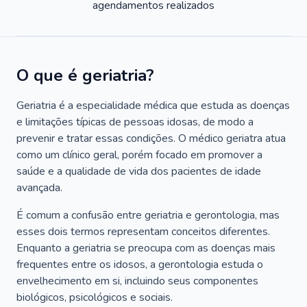
agendamentos realizados
O que é geriatria?
Geriatria é a especialidade médica que estuda as doenças
e limitações típicas de pessoas idosas, de modo a
prevenir e tratar essas condições. O médico geriatra atua
como um clínico geral, porém focado em promover a
saúde e a qualidade de vida dos pacientes de idade
avançada.
É comum a confusão entre geriatria e gerontologia, mas
esses dois termos representam conceitos diferentes.
Enquanto a geriatria se preocupa com as doenças mais
frequentes entre os idosos, a gerontologia estuda o
envelhecimento em si, incluindo seus componentes
biológicos, psicológicos e sociais.