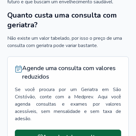
futuro e que buscam um envelhecimento saudável.
Quanto custa uma consulta com
geriatra?
Não existe um valor tabelado, por isso o preço de uma
consulta com geriatra pode variar bastante.
Agende uma consulta com valores
reduzidos
Se você procura por um
Geriatra
em
São
Cristóvão
, conte com a Medprev. Aqui você
agenda consultas e exames por valores
acessíveis, sem mensalidade e sem taxa de
adesão.