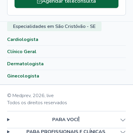
Agendar teleconsulta
Especialidades em São Cristóvão - SE
Cardiologista
Clínico Geral
Dermatologista
Ginecologista
© Medprev,
2026
,
live
Todos os direitos reservados
PARA VOCÊ
PARA PROFISSIONAIS E CLÍNICAS