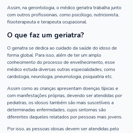
Assim, na gerontologia, o médico geriatra trabalha junto
com outros profissionais, como psicólogo, nutricionista,
fisioterapeuta e terapeuta ocupacional.
O que faz um geriatra?
O geriatra se dedica ao cuidado da saúde do idoso de
forma global. Para isso, além de ter um amplo
conhecimento do processo de envelhecimento, esse
médico estuda diversas outras especialidades, como
cardiologia, neurologia, pneumologia, psiquiatria etc.
Assim como as crianças apresentam doenças típicas e
com manifestações próprias, devendo ser atendidas por
pediatras, os idosos também são mais suscetíveis a
determinadas enfermidades, cujos sintomas são
diferentes daqueles relatados por pessoas mais jovens.
Por isso, as pessoas idosas devem ser atendidas pelo