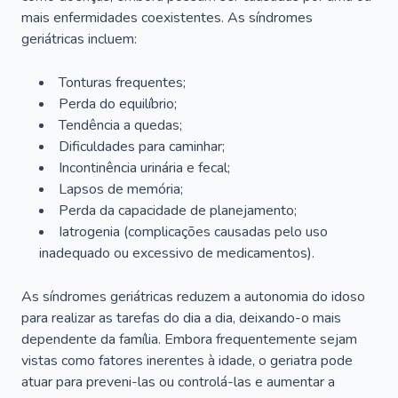
mais enfermidades coexistentes. As síndromes
geriátricas incluem:
Tonturas frequentes;
Perda do equilíbrio;
Tendência a quedas;
Dificuldades para caminhar;
Incontinência urinária e fecal;
Lapsos de memória;
Perda da capacidade de planejamento;
Iatrogenia (complicações causadas pelo uso
inadequado ou excessivo de medicamentos).
As síndromes geriátricas reduzem a autonomia do idoso
para realizar as tarefas do dia a dia, deixando-o mais
dependente da família. Embora frequentemente sejam
vistas como fatores inerentes à idade, o geriatra pode
atuar para preveni-las ou controlá-las e aumentar a