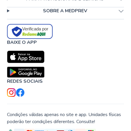
SOBRE A MEDPREV
Verificada por
BAIXE O APP
REDES SOCIAIS
Condições válidas apenas no site e app. Unidades físicas
poderão ter condições diferentes. Consulte!