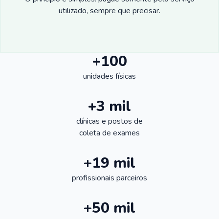
utilizado, sempre que precisar.
+100
unidades físicas
+3 mil
clínicas e postos de
coleta de exames
+19 mil
profissionais parceiros
+50 mil