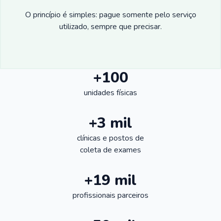
O princípio é simples: pague somente pelo serviço
utilizado, sempre que precisar.
+100
unidades físicas
+3 mil
clínicas e postos de
coleta de exames
+19 mil
profissionais parceiros