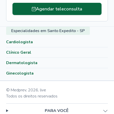
Agendar teleconsulta
Especialidades em Santo Expedito - SP
Cardiologista
Clínico Geral
Dermatologista
Ginecologista
© Medprev,
2026
,
live
Todos os direitos reservados
PARA VOCÊ