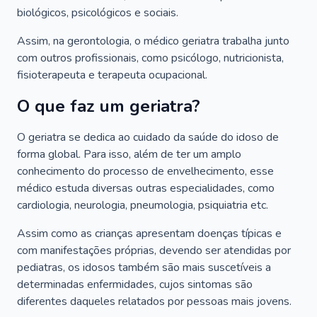
biológicos, psicológicos e sociais.
Assim, na gerontologia, o médico geriatra trabalha junto
com outros profissionais, como psicólogo, nutricionista,
fisioterapeuta e terapeuta ocupacional.
O que faz um geriatra?
O geriatra se dedica ao cuidado da saúde do idoso de
forma global. Para isso, além de ter um amplo
conhecimento do processo de envelhecimento, esse
médico estuda diversas outras especialidades, como
cardiologia, neurologia, pneumologia, psiquiatria etc.
Assim como as crianças apresentam doenças típicas e
com manifestações próprias, devendo ser atendidas por
pediatras, os idosos também são mais suscetíveis a
determinadas enfermidades, cujos sintomas são
diferentes daqueles relatados por pessoas mais jovens.