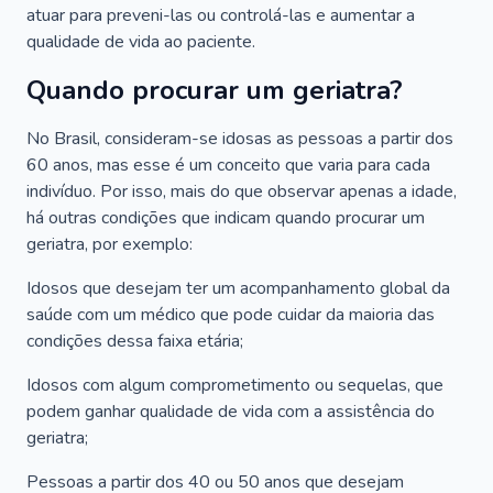
atuar para preveni-las ou controlá-las e aumentar a
qualidade de vida ao paciente.
Quando procurar um geriatra?
No Brasil, consideram-se idosas as pessoas a partir dos
60 anos, mas esse é um conceito que varia para cada
indivíduo. Por isso, mais do que observar apenas a idade,
há outras condições que indicam quando procurar um
geriatra, por exemplo:
Idosos que desejam ter um acompanhamento global da
saúde com um médico que pode cuidar da maioria das
condições dessa faixa etária;
Idosos com algum comprometimento ou sequelas, que
podem ganhar qualidade de vida com a assistência do
geriatra;
Pessoas a partir dos 40 ou 50 anos que desejam