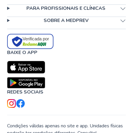
PARA PROFISSIONAIS E CLÍNICAS
SOBRE A MEDPREV
Verificada por
BAIXE O APP
REDES SOCIAIS
Condições válidas apenas no site e app. Unidades físicas