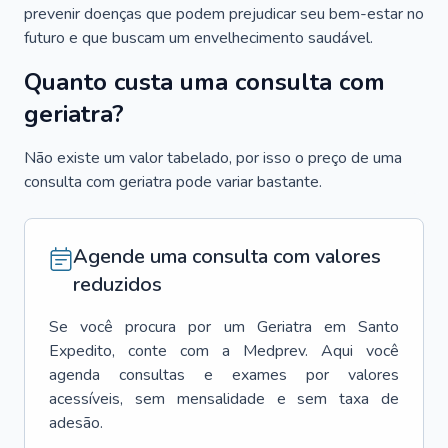
prevenir doenças que podem prejudicar seu bem-estar no
futuro e que buscam um envelhecimento saudável.
Quanto custa uma consulta com
geriatra?
Não existe um valor tabelado, por isso o preço de uma
consulta com geriatra pode variar bastante.
Agende uma consulta com valores
reduzidos
Se você procura por um
Geriatra
em
Santo
Expedito
, conte com a Medprev. Aqui você
agenda consultas e exames por valores
acessíveis, sem mensalidade e sem taxa de
adesão.