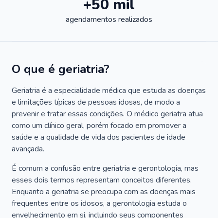
+50 mil
agendamentos realizados
O que é geriatria?
Geriatria é a especialidade médica que estuda as doenças
e limitações típicas de pessoas idosas, de modo a
prevenir e tratar essas condições. O médico geriatra atua
como um clínico geral, porém focado em promover a
saúde e a qualidade de vida dos pacientes de idade
avançada.
É comum a confusão entre geriatria e gerontologia, mas
esses dois termos representam conceitos diferentes.
Enquanto a geriatria se preocupa com as doenças mais
frequentes entre os idosos, a gerontologia estuda o
envelhecimento em si, incluindo seus componentes