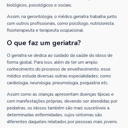
biológicos, psicológicos e sociais.
Assim, na gerontologia, o médico geriatra trabalha junto
com outros profissionais, como psicólogo, nutricionista,
fisioterapeuta e terapeuta ocupacional.
O que faz um geriatra?
O geriatra se dedica ao cuidado da saúde do idoso de
forma global. Para isso, além de ter um amplo
conhecimento do processo de envelhecimento, esse
médico estuda diversas outras especialidades, como
cardiologia, neurologia, pneumologia, psiquiatria etc.
Assim como as crianças apresentam doenças típicas e
com manifestações próprias, devendo ser atendidas por
pediatras, os idosos também são mais suscetíveis a
determinadas enfermidades, cujos sintomas são
diferentes daqueles relatados por pessoas mais jovens.