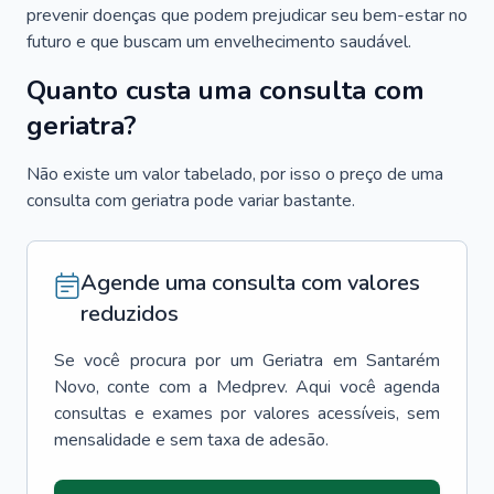
prevenir doenças que podem prejudicar seu bem-estar no
futuro e que buscam um envelhecimento saudável.
Quanto custa uma consulta com
geriatra?
Não existe um valor tabelado, por isso o preço de uma
consulta com geriatra pode variar bastante.
Agende uma consulta com valores
reduzidos
Se você procura por um
Geriatra
em
Santarém
Novo
, conte com a Medprev. Aqui você agenda
consultas e exames por valores acessíveis, sem
mensalidade e sem taxa de adesão.