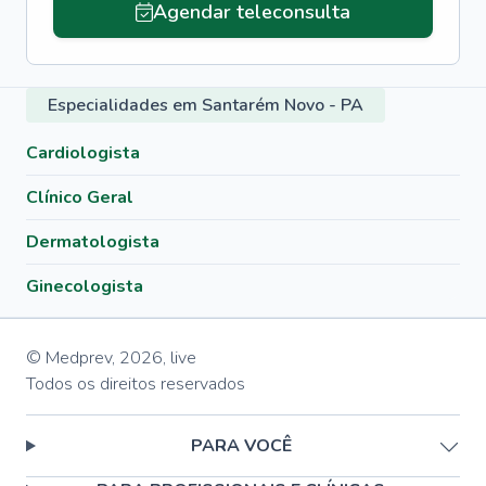
Agendar teleconsulta
Especialidades em Santarém Novo - PA
Cardiologista
Clínico Geral
Dermatologista
Ginecologista
© Medprev,
2026
,
live
Todos os direitos reservados
PARA VOCÊ