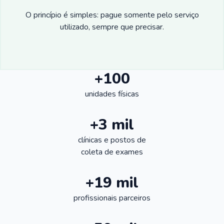
O princípio é simples: pague somente pelo serviço
utilizado, sempre que precisar.
+100
unidades físicas
+3 mil
clínicas e postos de
coleta de exames
+19 mil
profissionais parceiros