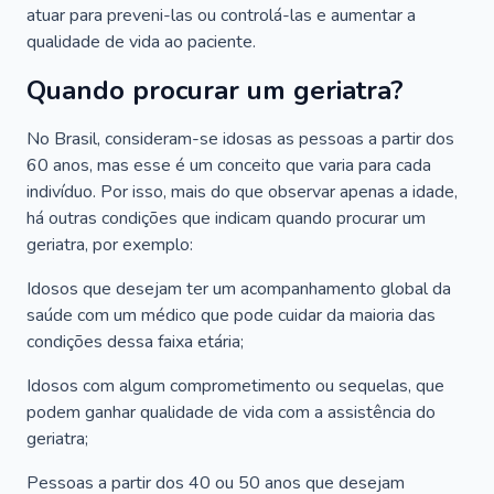
atuar para preveni-las ou controlá-las e aumentar a
qualidade de vida ao paciente.
Quando procurar um geriatra?
No Brasil, consideram-se idosas as pessoas a partir dos
60 anos, mas esse é um conceito que varia para cada
indivíduo. Por isso, mais do que observar apenas a idade,
há outras condições que indicam quando procurar um
geriatra, por exemplo:
Idosos que desejam ter um acompanhamento global da
saúde com um médico que pode cuidar da maioria das
condições dessa faixa etária;
Idosos com algum comprometimento ou sequelas, que
podem ganhar qualidade de vida com a assistência do
geriatra;
Pessoas a partir dos 40 ou 50 anos que desejam