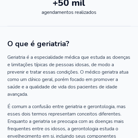
+50 mil
agendamentos realizados
O que é geriatria?
Geriatria é a especialidade médica que estuda as doenças
e limitações típicas de pessoas idosas, de modo a
prevenir e tratar essas condições. O médico geriatra atua
como um clínico geral, porém focado em promover a
saúde e a qualidade de vida dos pacientes de idade
avançada.
É comum a confusão entre geriatria e gerontologia, mas
esses dois termos representam conceitos diferentes.
Enquanto a geriatria se preocupa com as doenças mais
frequentes entre os idosos, a gerontologia estuda o
envelhecimento em si, incluindo seus componentes