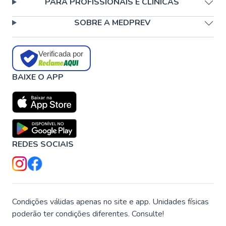
PARA PROFISSIONAIS E CLÍNICAS
SOBRE A MEDPREV
Verificada por
BAIXE O APP
REDES SOCIAIS
Condições válidas apenas no site e app. Unidades físicas
poderão ter condições diferentes. Consulte!