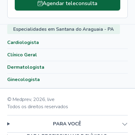
Agendar teleconsulta
Especialidades em Santana do Araguaia - PA
Cardiologista
Clínico Geral
Dermatologista
Ginecologista
© Medprev,
2026
,
live
Todos os direitos reservados
PARA VOCÊ