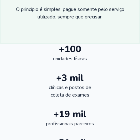
O princípio é simples: pague somente pelo serviço
utilizado, sempre que precisar.
+100
unidades físicas
+3 mil
clínicas e postos de
coleta de exames
+19 mil
profissionais parceiros