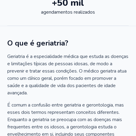
+50 mil
agendamentos realizados
O que é geriatria?
Geriatria é a especialidade médica que estuda as doenças
e limitações típicas de pessoas idosas, de modo a
prevenir e tratar essas condições. O médico geriatra atua
como um clínico geral, porém focado em promover a
saúde e a qualidade de vida dos pacientes de idade
avançada.
É comum a confusão entre geriatria e gerontologia, mas
esses dois termos representam conceitos diferentes.
Enquanto a geriatria se preocupa com as doenças mais
frequentes entre os idosos, a gerontologia estuda o
envelhecimento em si, incluindo seus componentes