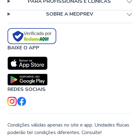
PARA PROFISSIONAIS E CLÍNICAS
SOBRE A MEDPREV
Verificada por
BAIXE O APP
REDES SOCIAIS
Condições válidas apenas no site e app. Unidades físicas
poderão ter condições diferentes. Consulte!