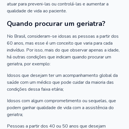
atuar para preveni-las ou controlá-las e aumentar a
qualidade de vida ao paciente.
Quando procurar um geriatra?
No Brasil, consideram-se idosas as pessoas a partir dos
60 anos, mas esse é um conceito que varia para cada
indivíduo. Por isso, mais do que observar apenas a idade,
há outras condições que indicam quando procurar um
geriatra, por exemplo:
Idosos que desejam ter um acompanhamento global da
saúde com um médico que pode cuidar da maioria das
condições dessa faixa etária;
Idosos com algum comprometimento ou sequelas, que
podem ganhar qualidade de vida com a assistência do
geriatra;
Pessoas a partir dos 40 ou 50 anos que desejam