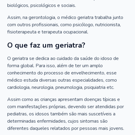
biológicos, psicológicos e sociais.
Assim, na gerontologia, o médico geriatra trabalha junto
com outros profissionais, como psicólogo, nutricionista,
fisioterapeuta e terapeuta ocupacional.
O que faz um geriatra?
O geriatra se dedica ao cuidado da saúde do idoso de
forma global. Para isso, além de ter um amplo
conhecimento do processo de envelhecimento, esse
médico estuda diversas outras especialidades, como
cardiologia, neurologia, pneumologia, psiquiatria etc.
Assim como as crianças apresentam doenças típicas e
com manifestações próprias, devendo ser atendidas por
pediatras, os idosos também são mais suscetíveis a
determinadas enfermidades, cujos sintomas são
diferentes daqueles relatados por pessoas mais jovens.