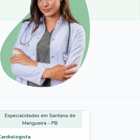
Especialidades em Santana de
Mangueira - PB
Cardiologista