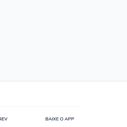
REV
BAIXE O APP