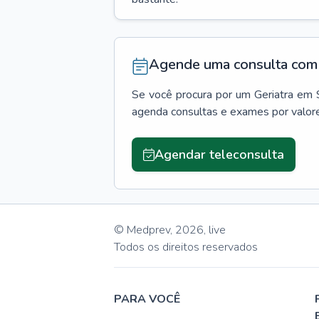
Agende uma consulta com 
Se você procura por um
Geriatra
em
agenda consultas e exames por valor
Agendar teleconsulta
© Medprev,
2026
,
live
Todos os direitos reservados
PARA VOCÊ