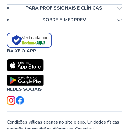
PARA PROFISSIONAIS E CLÍNICAS
SOBRE A MEDPREV
Verificada por
BAIXE O APP
REDES SOCIAIS
Condições válidas apenas no site e app. Unidades físicas