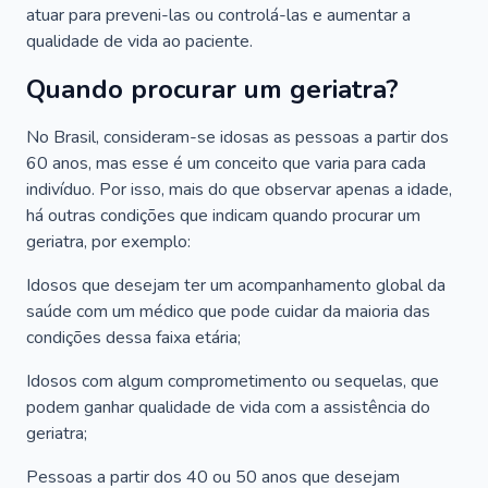
atuar para preveni-las ou controlá-las e aumentar a
qualidade de vida ao paciente.
Quando procurar um geriatra?
No Brasil, consideram-se idosas as pessoas a partir dos
60 anos, mas esse é um conceito que varia para cada
indivíduo. Por isso, mais do que observar apenas a idade,
há outras condições que indicam quando procurar um
geriatra, por exemplo:
Idosos que desejam ter um acompanhamento global da
saúde com um médico que pode cuidar da maioria das
condições dessa faixa etária;
Idosos com algum comprometimento ou sequelas, que
podem ganhar qualidade de vida com a assistência do
geriatra;
Pessoas a partir dos 40 ou 50 anos que desejam