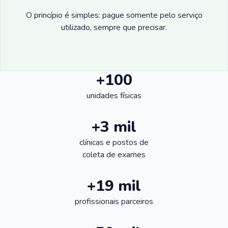
O princípio é simples: pague somente pelo serviço
utilizado, sempre que precisar.
+100
unidades físicas
+3 mil
clínicas e postos de
coleta de exames
+19 mil
profissionais parceiros