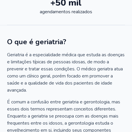
+50 mil
agendamentos realizados
O que é geriatria?
Geriatria é a especialidade médica que estuda as doenças
e limitações típicas de pessoas idosas, de modo a
prevenir e tratar essas condições. O médico geriatra atua
como um clínico geral, porém focado em promover a
saúde e a qualidade de vida dos pacientes de idade
avançada.
É comum a confusão entre geriatria e gerontologia, mas
esses dois termos representam conceitos diferentes.
Enquanto a geriatria se preocupa com as doenças mais
frequentes entre os idosos, a gerontologia estuda o
envelhecimento em si, incluindo seus componentes