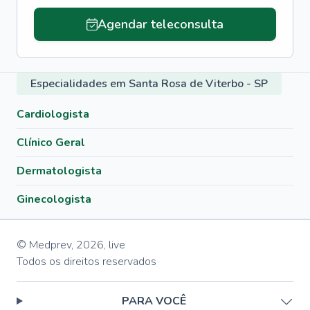
Agendar teleconsulta
Especialidades em Santa Rosa de Viterbo - SP
Cardiologista
Clínico Geral
Dermatologista
Ginecologista
© Medprev,
2026
,
live
Todos os direitos reservados
PARA VOCÊ