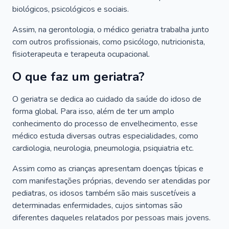
biológicos, psicológicos e sociais.
Assim, na gerontologia, o médico geriatra trabalha junto
com outros profissionais, como psicólogo, nutricionista,
fisioterapeuta e terapeuta ocupacional.
O que faz um geriatra?
O geriatra se dedica ao cuidado da saúde do idoso de
forma global. Para isso, além de ter um amplo
conhecimento do processo de envelhecimento, esse
médico estuda diversas outras especialidades, como
cardiologia, neurologia, pneumologia, psiquiatria etc.
Assim como as crianças apresentam doenças típicas e
com manifestações próprias, devendo ser atendidas por
pediatras, os idosos também são mais suscetíveis a
determinadas enfermidades, cujos sintomas são
diferentes daqueles relatados por pessoas mais jovens.