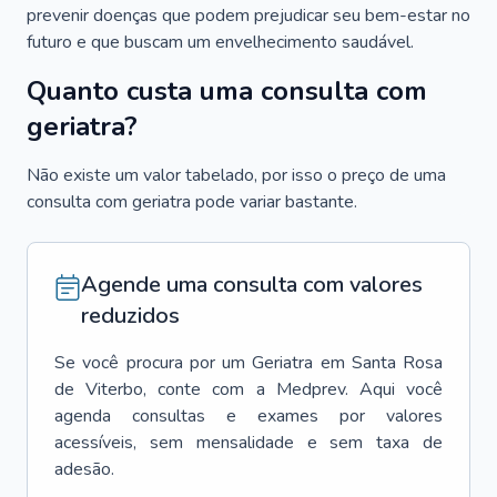
prevenir doenças que podem prejudicar seu bem-estar no
futuro e que buscam um envelhecimento saudável.
Quanto custa uma consulta com
geriatra?
Não existe um valor tabelado, por isso o preço de uma
consulta com geriatra pode variar bastante.
Agende uma consulta com valores
reduzidos
Se você procura por um
Geriatra
em
Santa Rosa
de Viterbo
, conte com a Medprev. Aqui você
agenda consultas e exames por valores
acessíveis, sem mensalidade e sem taxa de
adesão.