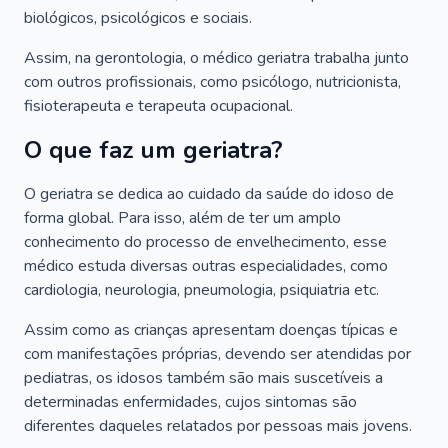
biológicos, psicológicos e sociais.
Assim, na gerontologia, o médico geriatra trabalha junto
com outros profissionais, como psicólogo, nutricionista,
fisioterapeuta e terapeuta ocupacional.
O que faz um geriatra?
O geriatra se dedica ao cuidado da saúde do idoso de
forma global. Para isso, além de ter um amplo
conhecimento do processo de envelhecimento, esse
médico estuda diversas outras especialidades, como
cardiologia, neurologia, pneumologia, psiquiatria etc.
Assim como as crianças apresentam doenças típicas e
com manifestações próprias, devendo ser atendidas por
pediatras, os idosos também são mais suscetíveis a
determinadas enfermidades, cujos sintomas são
diferentes daqueles relatados por pessoas mais jovens.