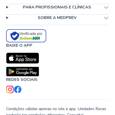
PARA PROFISSIONAIS E CLÍNICAS
SOBRE A MEDPREV
Verificada por
BAIXE O APP
REDES SOCIAIS
Condições válidas apenas no site e app. Unidades físicas