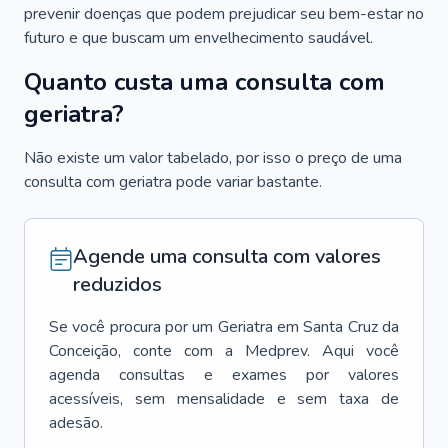
prevenir doenças que podem prejudicar seu bem-estar no
futuro e que buscam um envelhecimento saudável.
Quanto custa uma consulta com
geriatra?
Não existe um valor tabelado, por isso o preço de uma
consulta com geriatra pode variar bastante.
Agende uma consulta com valores
reduzidos
Se você procura por um
Geriatra
em
Santa Cruz da
Conceição
, conte com a Medprev. Aqui você
agenda consultas e exames por valores
acessíveis, sem mensalidade e sem taxa de
adesão.