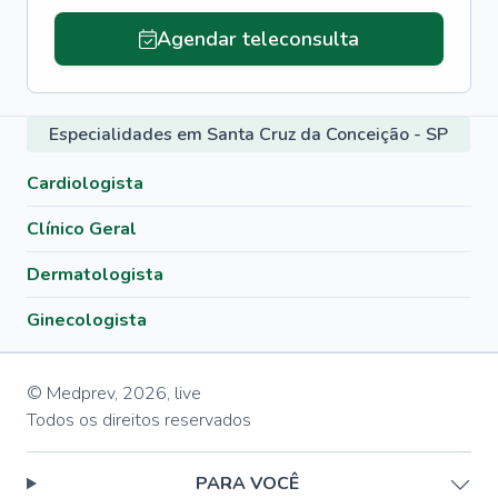
Agendar teleconsulta
Especialidades em Santa Cruz da Conceição - SP
Cardiologista
Clínico Geral
Dermatologista
Ginecologista
© Medprev,
2026
,
live
Todos os direitos reservados
PARA VOCÊ