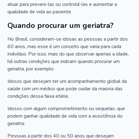
atuar para preveni-las ou controlá-las e aumentar a
qualidade de vida ao paciente.
Quando procurar um geriatra?
No Brasil, consideram-se idosas as pessoas a partir dos
60 anos, mas esse é um conceito que varia para cada
indivíduo. Por isso, mais do que observar apenas a idade,
há outras condições que indicam quando procurar um
geriatra, por exemplo:
Idosos que desejam ter um acompanhamento global da
saúde com um médico que pode cuidar da maioria das
condições dessa faixa etária;
Idosos com algum comprometimento ou sequelas, que
podem ganhar qualidade de vida com a assistência do
geriatra;
Pessoas a partir dos 40 ou 50 anos que desejam