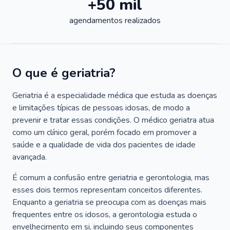
+50 mil
agendamentos realizados
O que é geriatria?
Geriatria é a especialidade médica que estuda as doenças
e limitações típicas de pessoas idosas, de modo a
prevenir e tratar essas condições. O médico geriatra atua
como um clínico geral, porém focado em promover a
saúde e a qualidade de vida dos pacientes de idade
avançada.
É comum a confusão entre geriatria e gerontologia, mas
esses dois termos representam conceitos diferentes.
Enquanto a geriatria se preocupa com as doenças mais
frequentes entre os idosos, a gerontologia estuda o
envelhecimento em si, incluindo seus componentes