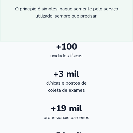
O princípio é simples: pague somente pelo serviço
utilizado, sempre que precisar.
+100
unidades físicas
+3 mil
clínicas e postos de
coleta de exames
+19 mil
profissionais parceiros