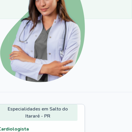
Especialidades em Salto do
Itararé - PR
Cardiologista