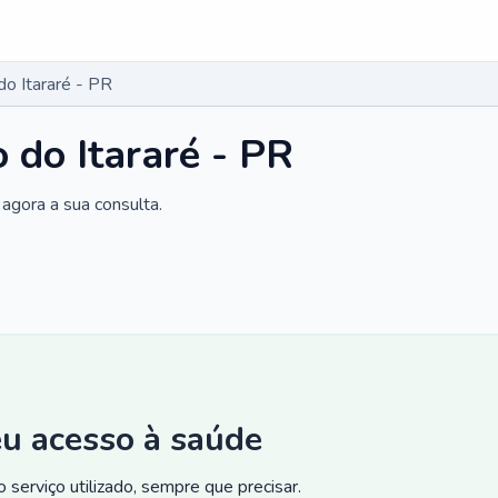
do Itararé - PR
 do Itararé - PR
agora a sua consulta.
eu acesso à saúde
 serviço utilizado, sempre que precisar.