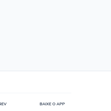
REV
BAIXE O APP